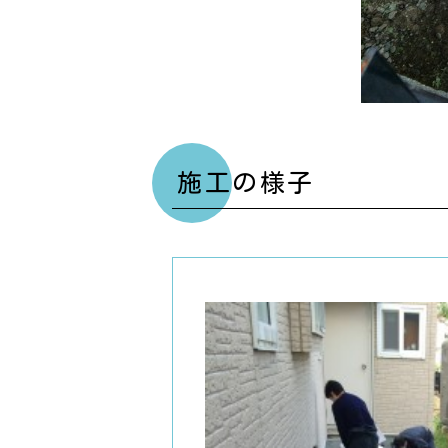
施工の様子