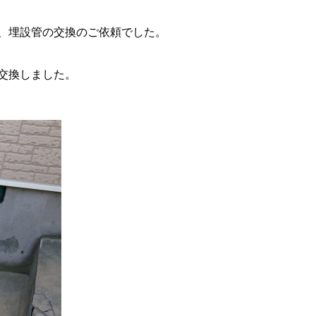
、埋設管の交換のご依頼でした。
交換しました。