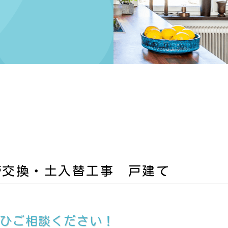
管交換・土入替工事 戸建て
ぜひご相談ください！