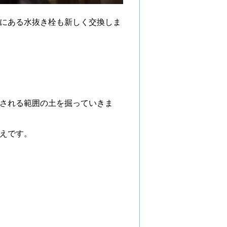
にある水抜き栓も新しく交換しま
される範囲の土を掘っていきま
えです。