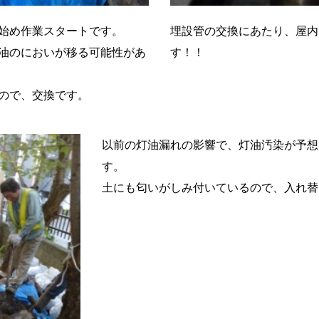
始め作業スタートです。
埋設管の交換にあたり、屋内
油のにおいが移る可能性があ
す！！
ので、交換です。
以前の灯油漏れの影響で、灯油汚染が予想
す。
土にも匂いがしみ付いているので、入れ替