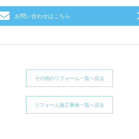
お問い合わせはこちら
その他のリフォーム一覧へ戻る
リフォーム施工事例一覧へ戻る