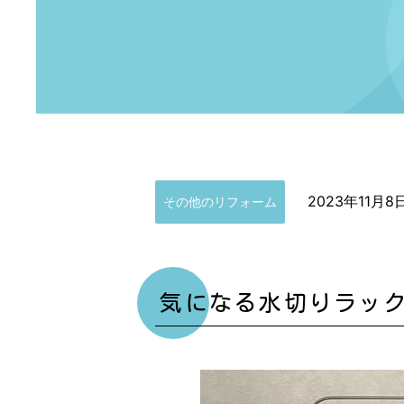
2023年11月8
その他のリフォーム
気になる水切りラッ