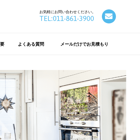
お気軽にお問い合わせください。
contact
TEL:011-861-3900
要
よくある質問
メールだけでお見積もり