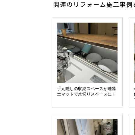
関連のリフォーム施工事例
手元隠しの収納スペースが珪藻
土マットで水切りスペースに！