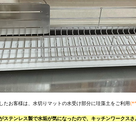
したお客様は、水切りマットの水受け部分に珪藻土をご利用
(*
がステンレス製で水垢が気になったので、キッチンワークスさ