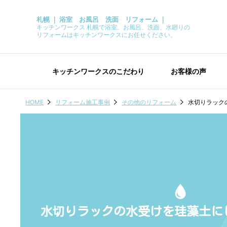
札幌 ｜ 浴室 お風呂 洗面 リフォーム ｜
キッチンワークス 札幌で浴室、お風呂、洗面、水廻りの
リフォームはキッチンワークスにお任せください。
キッチンワークスのこだわり
お客様の声
HOME
リフォーム施工事例
その他のリフォーム
水切りラック
水切りラックの水受けを珪藻土に