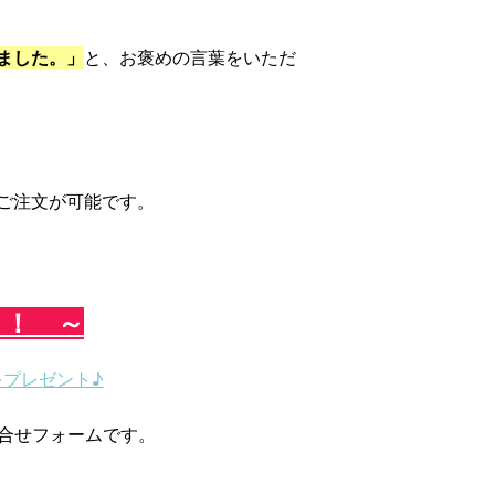
ました。」
と、お褒めの言葉をいただ
ご注文が可能です。
 ！ ～
プレゼント♪
合せフォームです。