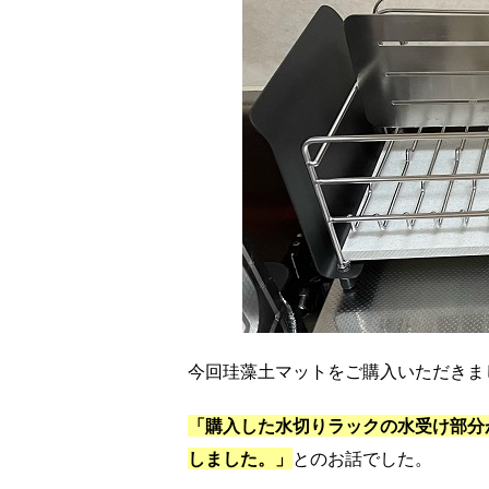
今回珪藻土マットをご購入いただきま
「購入した水切りラックの水受け部分
しました。」
とのお話でした。