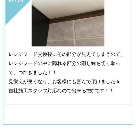
AFTER
レンジフード交換後にその部分が見えてしまうので、
レンジフードの中に隠れる部分の廻し縁を切り取っ
て、つなぎました！！
見栄えが良くなり、お客様にも喜んで頂けました☆
自社施工スタッフ対応なので出来る“技”です！！