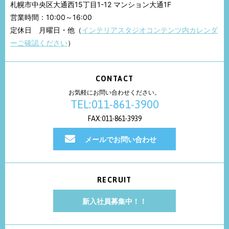
札幌市中央区大通西15丁目1-12 マンション大通1F
営業時間：10:00～16:00
定休日 月曜日・他（
インテリアスタジオコンテンツ内カレンダ
ーご確認ください
）
CONTACT
お気軽にお問い合わせください。
TEL:011-861-3900
FAX:011-861-3939
メールでお問い合わせ
RECRUIT
新入社員募集中！！