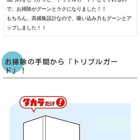
で、お掃除がグーンとラクになりました！！
もちろん、高捕集設計なので、吸い込み力もグーンとア
ップしました！！
お掃除の手間から「トリプルガー
ド」！