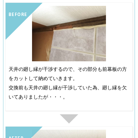
BEFORE
天井の廻し縁が干渉するので、その部分も前幕板の方
をカットして納めていきます。
交換前も天井の廻し縁が干渉していた為、廻し縁を欠
いてありましたが・・・。