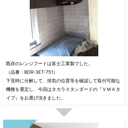
既存のレンジフードは富士工業製でした。
（品番：BDR-3ET-751）
下見時に分解して、排気の位置等を確認して取付可能な
機種を選定し、今回はタカラスタンダードの『ＶＭＡタ
イプ』をお選び頂きました。