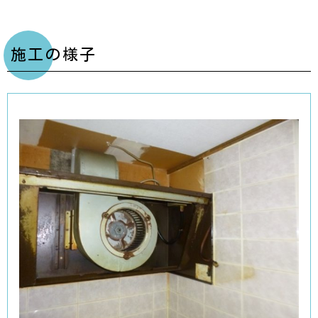
施工の様子