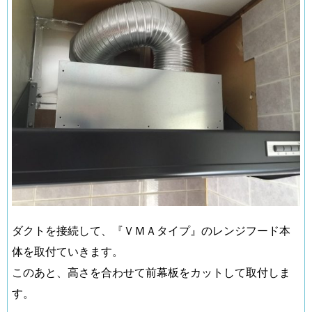
ダクトを接続して、『ＶＭＡタイプ』のレンジフード本
体を取付ていきます。
このあと、高さを合わせて前幕板をカットして取付しま
す。