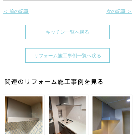
＜ 前の記事
次の記事 ＞
キッチン一覧へ戻る
リフォーム施工事例一覧へ戻る
関連のリフォーム施工事例を見る