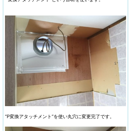
“P変換アタッチメント”を使い丸穴に変更完了です。