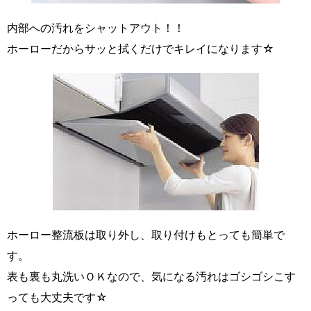
内部への汚れをシャットアウト！！
ホーローだからサッと拭くだけでキレイになります☆
ホーロー整流板は取り外し、取り付けもとっても簡単で
す。
表も裏も丸洗いＯＫなので、気になる汚れはゴシゴシこす
っても大丈夫です☆