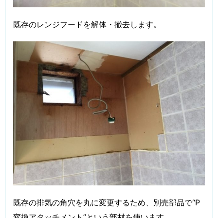
既存のレンジフードを解体・撤去します。
既存の排気の角穴を丸に変更するため、別売部品で“P
変換アタッチメント”という部材を使います。