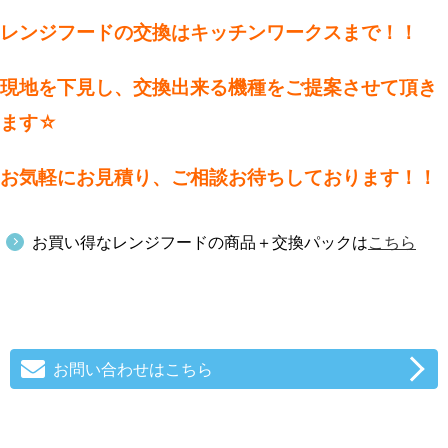
レンジフードの交換はキッチンワークスまで！！
現地を下見し、交換出来る機種をご提案させて頂き
ます☆
お気軽にお見積り、ご相談お待ちしております！！
お買い得なレンジフードの商品＋交換パックは
こちら
お問い合わせはこちら