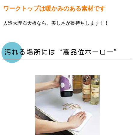
ワークトップは暖かみのある素材です
人造大理石天板なら、美しさが長持ちします！！
汚れる場所には“高品位ホーロー”