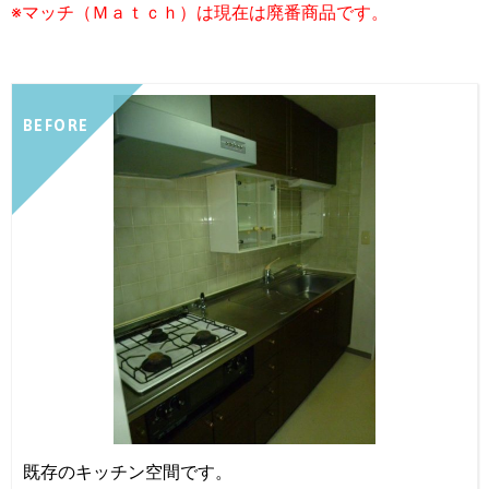
※マッチ（Ｍａｔｃｈ）は現在は廃番商品です。
BEFORE
既存のキッチン空間です。