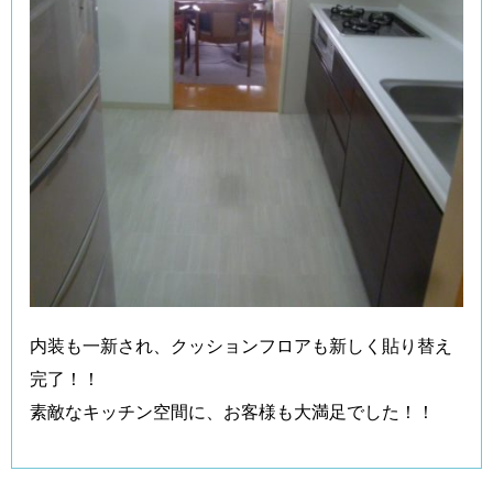
内装も一新され、クッションフロアも新しく貼り替え
完了！！
素敵なキッチン空間に、お客様も大満足でした！！