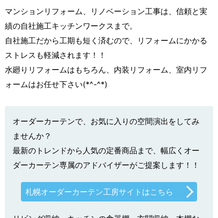
マンションリフォーム、リノベーション工事は、信頼と実
績の自社施工キッチンワークスまで。
自社施工だから工期も短く済むので、リフォームにかかる
ストレスも軽減されます！！
水廻りリフォームはもちろん、内装リフォーム、室内リフ
ォームはお任せ下さい(*^-^*)
オーダーカーテンで、お気に入りの空間演出をしてみ
ませんか？
最新のトレンドから人気の定番商品まで、幅広くオー
ダーカーテン専属のアドバイザーがご提案します！！
札幌オーダーカーテン工房サイトはこちら