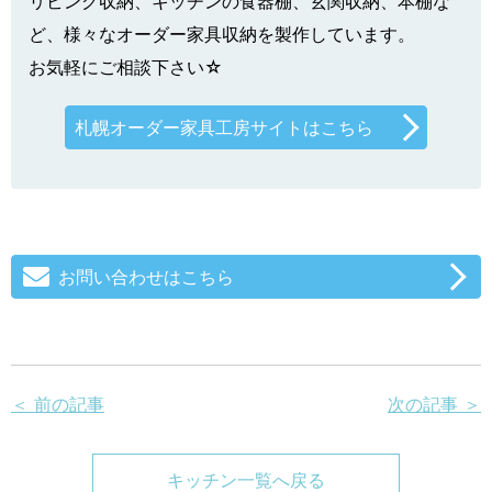
リビング収納、キッチンの食器棚、玄関収納、本棚な
ど、様々なオーダー家具収納を製作しています。
お気軽にご相談下さい☆
札幌オーダー家具工房サイトはこちら
お問い合わせはこちら
＜ 前の記事
次の記事 ＞
キッチン一覧へ戻る