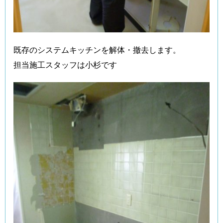
既存のシステムキッチンを解体・撤去します。
担当施工スタッフは小杉です