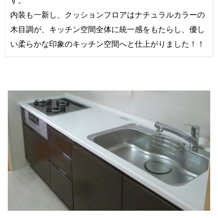
内装も一新し、クッションフロアはナチュラルカラーの
木目調が、キッチン空間全体に統一感をもたらし、優し
い柔らかな印象のキッチン空間へと仕上がりました！！