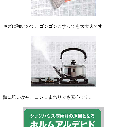
キズに強いので、ゴシゴシこすっても大丈夫です。
熱に強いから、コンロまわりでも安心です。