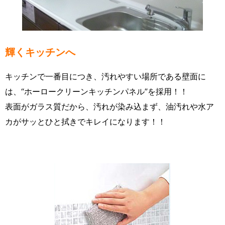
輝くキッチンへ
キッチンで一番目につき、汚れやすい場所である壁面に
は、“ホーロークリーンキッチンパネル”を採用！！
表面がガラス質だから、汚れが染み込まず、油汚れや水ア
カがサッとひと拭きでキレイになります！！