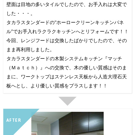
壁面は目地の多いタイルでしたので、お手入れは大変で
した・・・。
タカラスタンダードの“ホーロークリーンキッチンパネ
ル”でお手入れラクラクキッチンへとリフォームです！！
今回、レンジフードは交換したばかりでしたので、その
まま再利用しました。
タカラスタンダードの木製システムキッチン『マッチ
（Ｍａｔｃｈ）』への交換で、木の優しい質感はそのま
まに、ワークトップはステンレス天板から人造大理石天
板へとし、より優しい質感をプラスします！！
AFTER