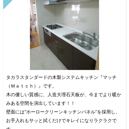
タカラスタンダードの木製システムキッチン『マッチ
（Ｍａｔｃｈ）』です。
木の優しい質感に、人造大理石天板が、今までより暖か
みある空間を演出しています！！
壁面には“ホーロークリーンキッチンパネル”を採用し、
お手入れもサッと拭くだけでキレイになりラクラクで
す。