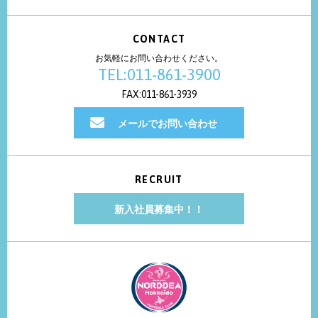
CONTACT
お気軽にお問い合わせください。
TEL:011-861-3900
FAX:011-861-3939
メールでお問い合わせ
RECRUIT
新入社員募集中！！