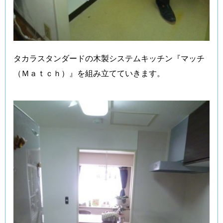
タカラスタンダードの木製システムキッチン『マッチ
（Ｍａｔｃｈ）』を組み立てていきます。