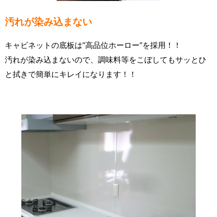
汚れが染み込まない
キャビネットの底板は“高品位ホーロー”を採用！！
汚れが染み込まないので、調味料等をこぼしてもサッとひ
と拭きで簡単にキレイになります！！