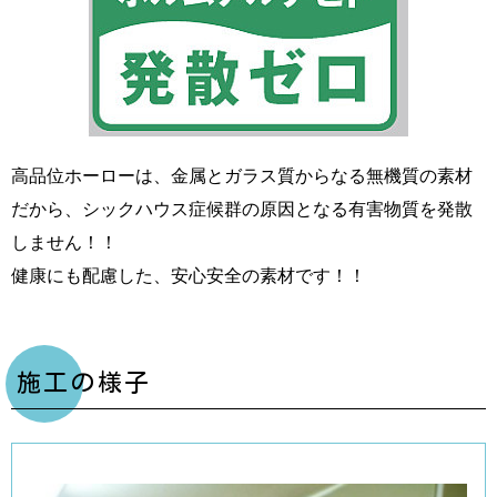
高品位ホーローは、金属とガラス質からなる無機質の素材
だから、シックハウス症候群の原因となる有害物質を発散
しません！！
健康にも配慮した、安心安全の素材です！！
施工の様子