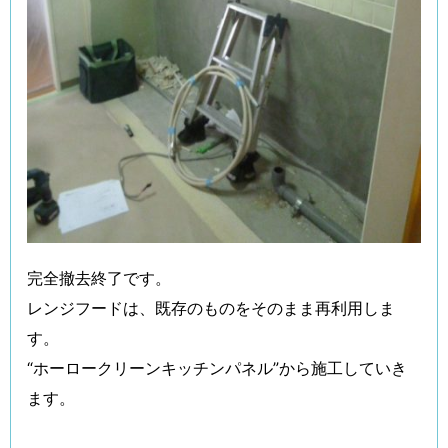
完全撤去終了です。
レンジフードは、既存のものをそのまま再利用しま
す。
“ホーロークリーンキッチンパネル”から施工していき
ます。