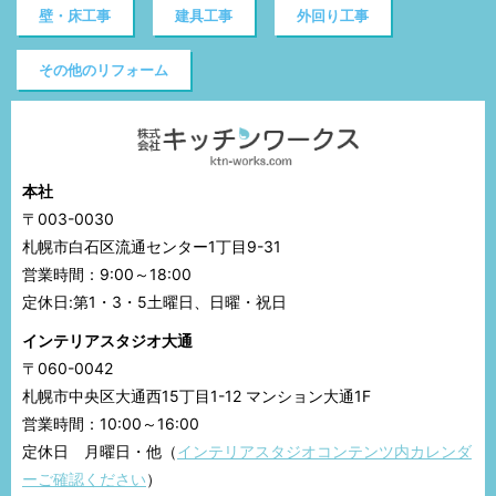
壁・床工事
建具工事
外回り工事
その他のリフォーム
本社
〒003-0030
札幌市白石区流通センター1丁目9-31
営業時間：9:00～18:00
定休日:第1・3・5土曜日、日曜・祝日
インテリアスタジオ大通
〒060-0042
札幌市中央区大通西15丁目1-12 マンション大通1F
営業時間：10:00～16:00
定休日 月曜日・他（
インテリアスタジオコンテンツ内カレンダ
ーご確認ください
）