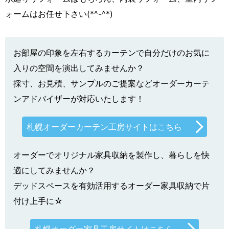
ォームはお任せ下さい(*^-^*)
お部屋の印象を左右するカーテンで自分だけのお気に
入りの空間を演出してみませんか？
採寸、お見積、サンプルのご提案などオーダーカーテ
ンアドバイザーが対応いたします！
札幌オーダーカーテン工房サイトはこちら
オーダーでオリジナル家具収納を製作し、暮らしを快
適にしてみませんか？
デッドスペースを有効活用するオーダー家具収納で片
付け上手に☆