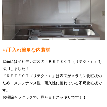
お手入れ簡単な内装材
壁面にはイビデン建装の『ＲＥＴＥＣＴ（リテクト）』を
採用しました！！
『ＲＥＴＥＣＴ（リテクト）』は表面がメラミン化粧板の
ため、メンテナンス性・耐久性に優れている不燃化粧板で
す。
お掃除もラクラクで、見た目もスッキリです！！