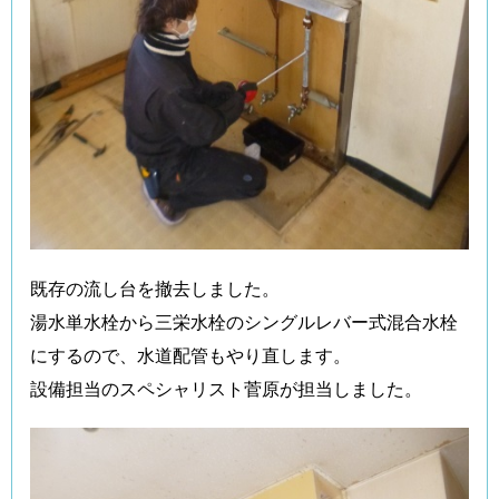
既存の流し台を撤去しました。
湯水単水栓から三栄水栓のシングルレバー式混合水栓
にするので、水道配管もやり直します。
設備担当のスペシャリスト菅原が担当しました。