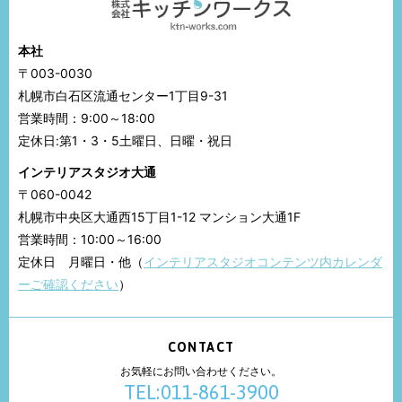
本社
〒003-0030
札幌市白石区流通センター1丁目9-31
営業時間：9:00～18:00
定休日:第1・3・5土曜日、日曜・祝日
インテリアスタジオ大通
〒060-0042
札幌市中央区大通西15丁目1-12 マンション大通1F
営業時間：10:00～16:00
定休日 月曜日・他（
インテリアスタジオコンテンツ内カレンダ
ーご確認ください
）
CONTACT
お気軽にお問い合わせください。
TEL:011-861-3900