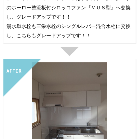
のホーロー整流板付シロッコファン『ＶＵＳ型』へ交換
し、グレードアップです！！
湯水単水栓も三栄水栓のシングルレバー混合水栓に交換
し、こちらもグレードアップです！！
AFTER