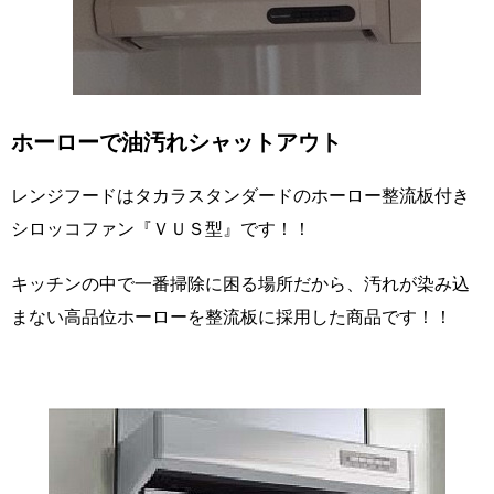
ホーローで油汚れシャットアウト
レンジフードはタカラスタンダードのホーロー整流板付き
シロッコファン『ＶＵＳ型』です！！
キッチンの中で一番掃除に困る場所だから、汚れが染み込
まない高品位ホーローを整流板に採用した商品です！！