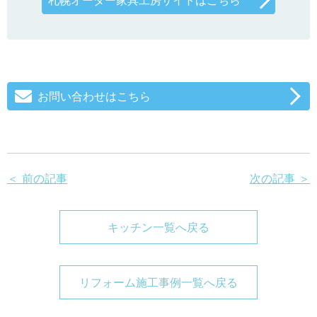
札幌オーダー家具工房サイトはこちら
お問い合わせはこちら
＜ 前の記事
次の記事 ＞
キッチン一覧へ戻る
リフォーム施工事例一覧へ戻る