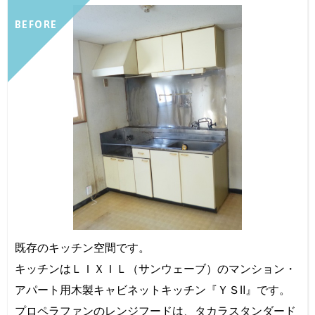
BEFORE
既存のキッチン空間です。
キッチンはＬＩＸＩＬ（サンウェーブ）のマンション・
アパート用木製キャビネットキッチン『ＹＳⅡ』です。
プロペラファンのレンジフードは、タカラスタンダード