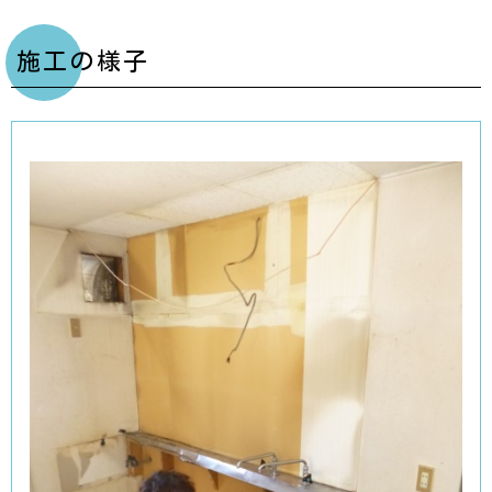
施工の様子