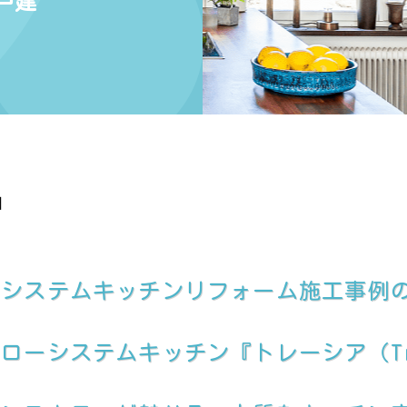
戸建
日
、システムキッチンリフォーム施工事例
ーシステムキッチン『トレーシア（Trea