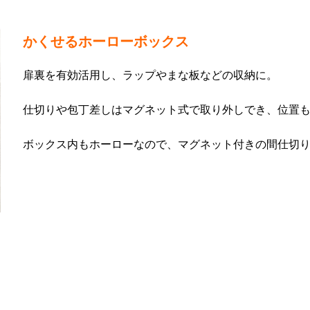
かくせるホーローボックス
扉裏を有効活用し、ラップやまな板などの収納に。
仕切りや包丁差しはマグネット式で取り外しでき、位置
ボックス内もホーローなので、マグネット付きの間仕切