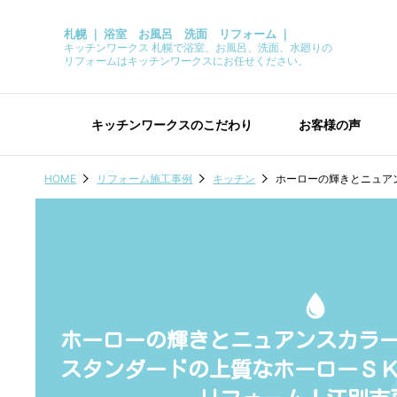
札幌 ｜ 浴室 お風呂 洗面 リフォーム ｜
キッチンワークス 札幌で浴室、お風呂、洗面、水廻りの
リフォームはキッチンワークスにお任せください。
キッチンワークスのこだわり
お客様の声
HOME
リフォーム施工事例
キッチン
ホーローの輝きとニュア
ホーローの輝きとニュアンスカラ
スタンダードの上質なホーローＳ