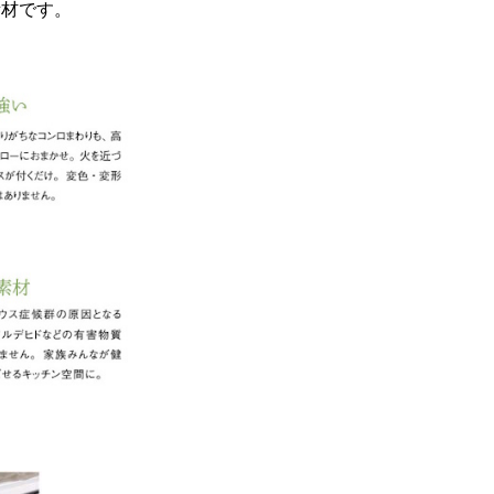
素材です。