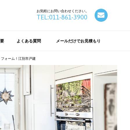
お気軽にお問い合わせください。
contact
TEL:011-861-3900
要
よくある質問
メールだけでお見積もり
リフォーム！江別市戸建