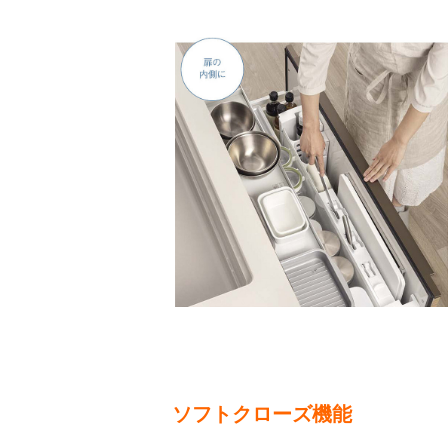
ソフトクローズ機能