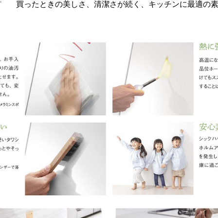
買ったときの美しさ、清潔さが続く、キッチンに最適の