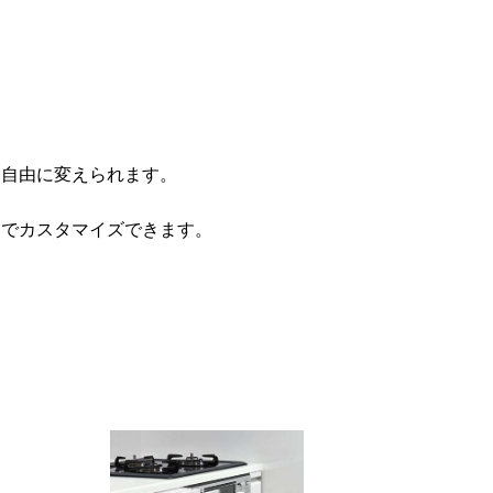
も自由に変えられます。
りでカスタマイズできます。