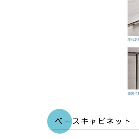
ベースキャビネット