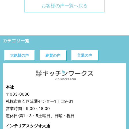
お客様の声一覧へ戻る
カテゴリ一覧
大絶賛の声
絶賛の声
普通の声
本社
〒003-0030
札幌市白石区流通センター1丁目9-31
営業時間：9:00～18:00
定休日:第1・3・5土曜日、日曜・祝日
インテリアスタジオ大通