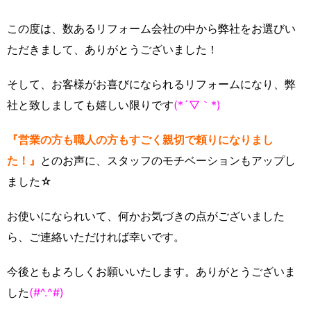
この度は、数あるリフォーム会社の中から弊社をお選びい
ただきまして、ありがとうございました！
そして、お客様がお喜びになられるリフォームになり、弊
社と致しましても嬉しい限りです
(*´▽｀*)
『営業の方も職人の方もすごく親切で頼りになりまし
た！』
とのお声に、スタッフのモチベーションもアップし
ました☆
お使いになられいて、何かお気づきの点がございました
ら、ご連絡いただければ幸いです。
今後ともよろしくお願いいたします。ありがとうございま
した
(#^.^#)