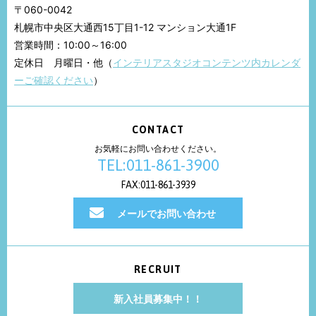
〒060-0042
札幌市中央区大通西15丁目1-12 マンション大通1F
営業時間：10:00～16:00
定休日 月曜日・他（
インテリアスタジオコンテンツ内カレンダ
ーご確認ください
）
CONTACT
お気軽にお問い合わせください。
TEL:011-861-3900
FAX:011-861-3939
メールでお問い合わせ
RECRUIT
新入社員募集中！！