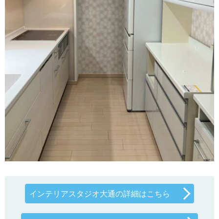
インテリアスタジオ大通の詳細はこちら