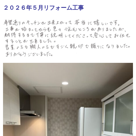
２０２６年５月リフォーム工事