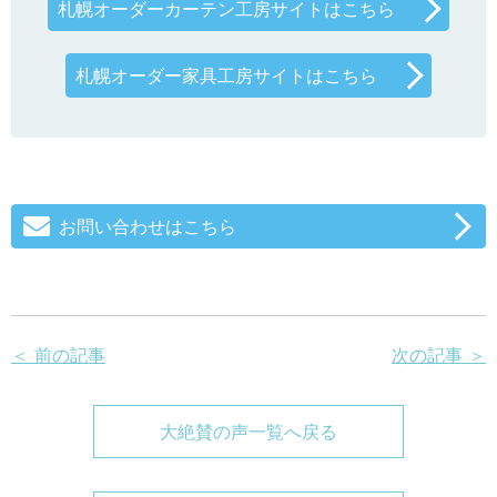
札幌オーダーカーテン工房サイトはこちら
札幌オーダー家具工房サイトはこちら
お問い合わせはこちら
＜ 前の記事
次の記事 ＞
大絶賛の声一覧へ戻る