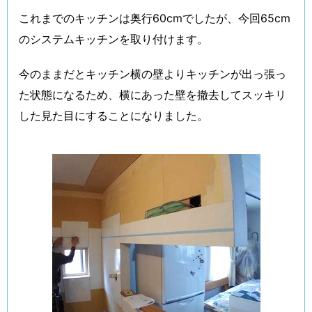
これまでのキッチンは奥行60cmでしたが、今回65cm
のシステムキッチンを取り付けます。
今のままだとキッチン横の壁よりキッチンが出っ張っ
た状態になるため、横にあった壁を撤去してスッキリ
した見た目にすることになりました。