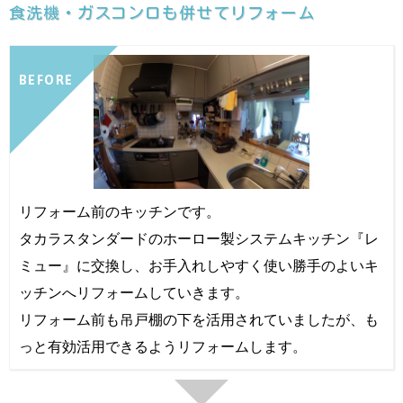
食洗機・ガスコンロも併せてリフォーム
BEFORE
リフォーム前のキッチンです。
タカラスタンダードのホーロー製システムキッチン『レ
ミュー』に交換し、お手入れしやすく使い勝手のよいキ
ッチンへリフォームしていきます。
リフォーム前も吊戸棚の下を活用されていましたが、も
っと有効活用できるようリフォームします。