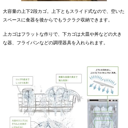
大容量の上下2段カゴ。上下ともスライド式なので、空いた
スペースに食器を後からでもラクラク収納できます。
上カゴはフラットな作りで、下カゴは大皿や丼などの大き
な器、フライパンなどの調理器具を入れられます。