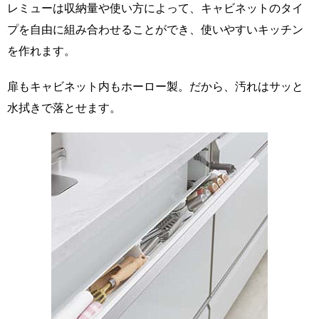
レミューは収納量や使い方によって、キャビネットのタイ
プを自由に組み合わせることができ、使いやすいキッチン
を作れます。
扉もキャビネット内もホーロー製。だから、汚れはサッと
水拭きで落とせます。