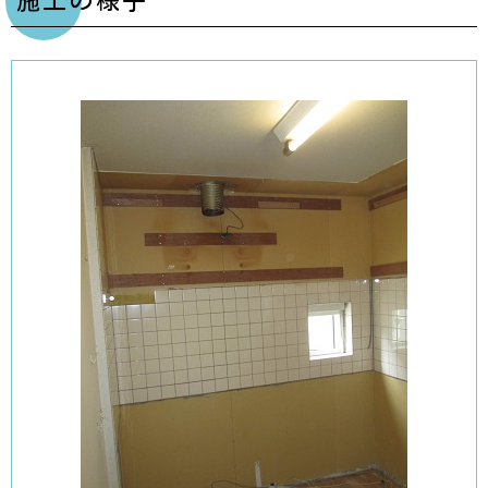
施工の様子