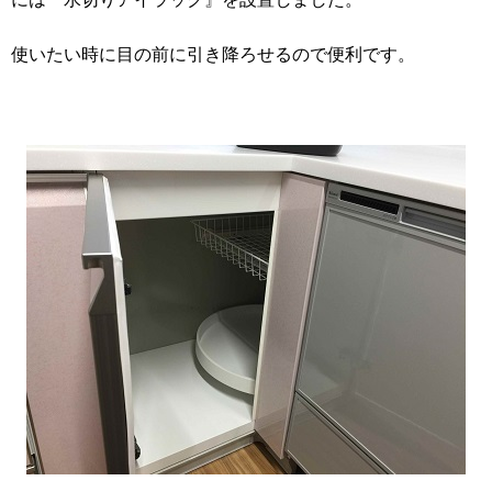
使いたい時に目の前に引き降ろせるので便利です。