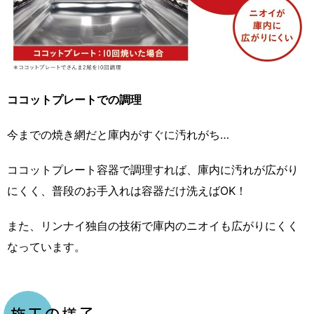
ココットプレートでの調理
今までの焼き網だと庫内がすぐに汚れがち…
ココットプレート容器で調理すれば、庫内に汚れが広がり
にくく、普段のお手入れは容器だけ洗えばOK！
また、リンナイ独自の技術で庫内のニオイも広がりにくく
なっています。