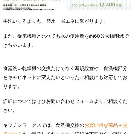
手洗いするよりも、節水・省エネに繋がります。
また、従来機種と比べても水の使用量を約60％大幅削減で
きちゃいます。
食器洗い乾燥機の交換だけでなく新規設置や、食洗機部分
をキャビネットに変えたいといったご相談にも対応してお
ります。
詳細についてはぜひお問い合わせフォームよりご相談くだ
さい。
キッチンワークスでは、食洗機交換の
お買い得な商品＋交