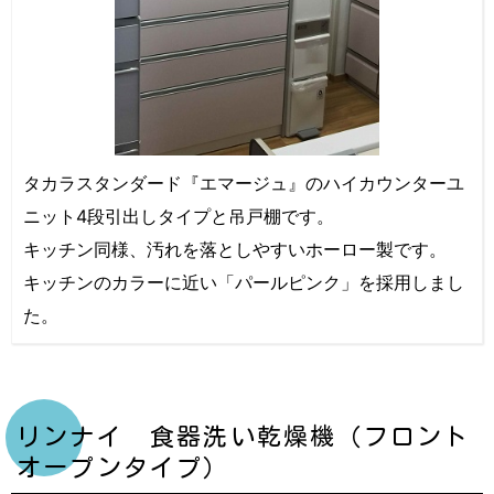
タカラスタンダード『エマージュ』のハイカウンターユ
ニット4段引出しタイプと吊戸棚です。
キッチン同様、汚れを落としやすいホーロー製です。
キッチンのカラーに近い「パールピンク」を採用しまし
た。
リンナイ 食器洗い乾燥機（フロント
オープンタイプ）