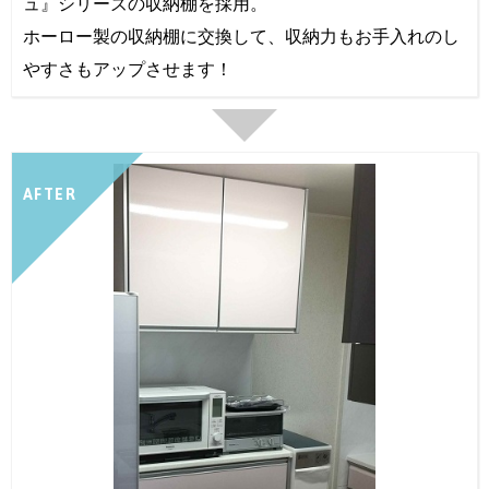
ュ』シリーズの収納棚を採用。
ホーロー製の収納棚に交換して、収納力もお手入れのし
やすさもアップさせます！
AFTER