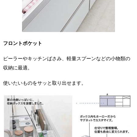
フロントポケット
ピーラーやキッチンばさみ、軽量スプーンなどの小物類の
収納に最適。
使いたいものをサッと取り出せます。