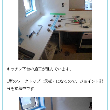
キッチン下台の施工が進んでいます。
L型のワークトップ（天板）になるので、ジョイント部
分を接着中です。