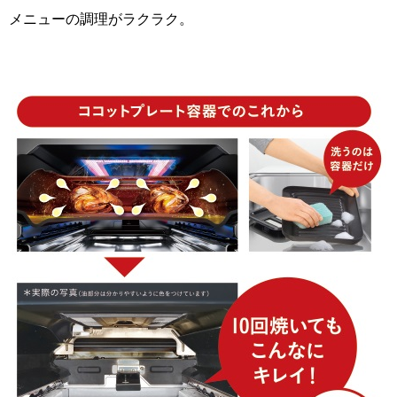
メニューの調理がラクラク。