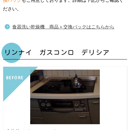
換パック
もご用意しております。詳細は下記からご確認く
ださい。
食器洗い乾燥機 商品＋交換パックはこちらから
リンナイ ガスコンロ デリシア
BEFORE