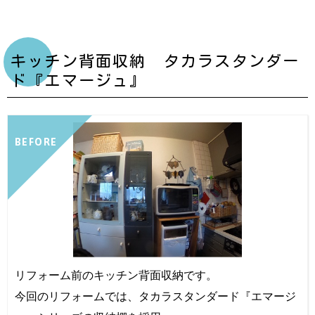
キッチン背面収納 タカラスタンダー
ド『エマージュ』
BEFORE
リフォーム前のキッチン背面収納です。
今回のリフォームでは、タカラスタンダード『エマージ