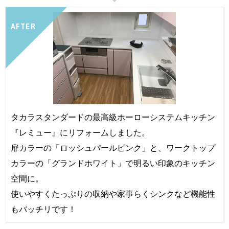
AFTER
タカラスタンダードの最高級ホーローシステムキッチン
『レミュー』にリフォームしました。
扉カラーの「ロッシュパールピンク」と、ワークトップ
カラーの「グランドホワイト」で明るい印象のキッチン
空間に。
使いやすくたっぷりの収納や家事らくシンクなど機能性
もバッチリです！