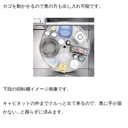
カゴを動かせるので奥の方も出し入れ可能です。
下段の回転棚イメージ画像です。
キャビネットの外までクルっと出て来るので、奥に手が届
かない…と困らずに済みます。