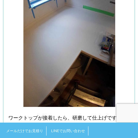
ワークトップが接着したら、研磨して仕上げです。
メールだけでお見積り
LINEでお問い合わせ