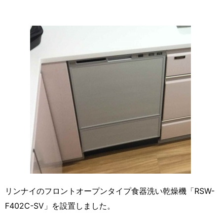
リンナイのフロントオープンタイプ食器洗い乾燥機「RSW-
F402C-SV」を設置しました。