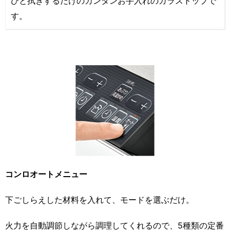
ひと拭きするだけのカンタンお手入れのガラストップで
す。
コンロオートメニュー
下ごしらえした材料を入れて、モードを選ぶだけ。
火力を自動調節しながら調理してくれるので、5種類の定番