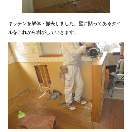
キッチンを解体・撤去しました。壁に貼ってあるタイ
ルをこれから剥がしていきます。