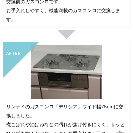
交換前のガスコンロです。
お手入れしやすく、機能満載のガスコンロに交換しま
す。
AFTER
リンナイのガスコンロ『デリシア』ワイド幅75cmに交
換しました。
煮こぼれや油はねなどの汚れが焦げ付きにくく、サッと