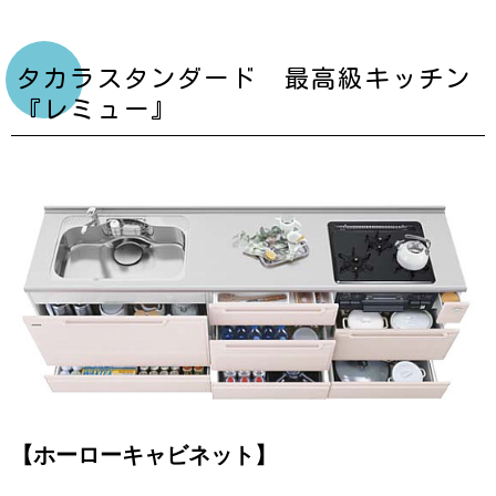
タカラスタンダード 最高級キッチン
『レミュー』
【ホーローキャビネット】