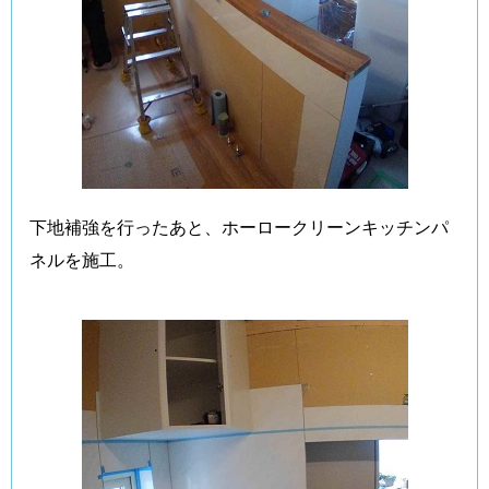
下地補強を行ったあと、ホーロークリーンキッチンパ
ネルを施工。