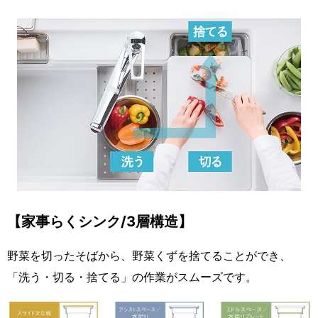
【家事らくシンク/3層構造】
野菜を切ったそばから、野菜くずを捨てることができ、
「洗う・切る・捨てる」の作業がスムーズです。