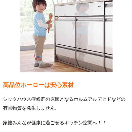
高品位ホーローは安心素材
シックハウス症候群の原因となるホルムアルデヒドなどの
有害物質を発生しません。
家族みんなが健康に過ごせるキッチン空間へ！！