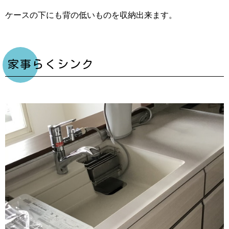
ケースの下にも背の低いものを収納出来ます。
家事らくシンク