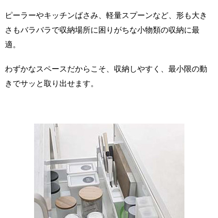
ピーラーやキッチンばさみ、軽量スプーンなど、形も大き
さもバラバラで収納場所に困りがちな小物類の収納に最
適。
わずかなスペースだからこそ、収納しやすく、最小限の動
きでサッと取り出せます。