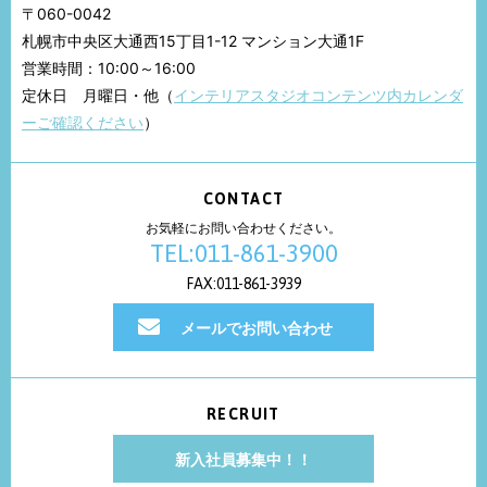
〒060-0042
札幌市中央区大通西15丁目1-12 マンション大通1F
営業時間：10:00～16:00
定休日 月曜日・他（
インテリアスタジオコンテンツ内カレンダ
ーご確認ください
）
CONTACT
お気軽にお問い合わせください。
TEL:011-861-3900
FAX:011-861-3939
メールでお問い合わせ
RECRUIT
新入社員募集中！！