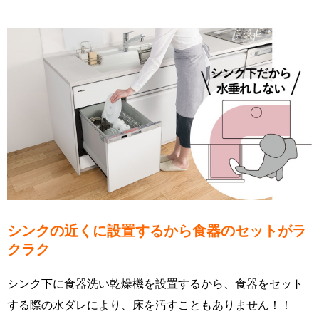
シンクの近くに設置するから食器のセットがラ
クラク
シンク下に食器洗い乾燥機を設置するから、食器をセット
する際の水ダレにより、床を汚すこともありません！！