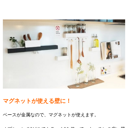
マグネットが使える壁に！
ベースが金属なので、マグネットが使えます。