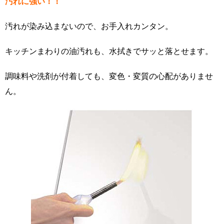
汚れに強い！！
汚れが染み込まないので、お手入れカンタン。
キッチンまわりの油汚れも、水拭きでサッと落とせます。
調味料や洗剤が付着しても、変色・変質の心配がありませ
ん。