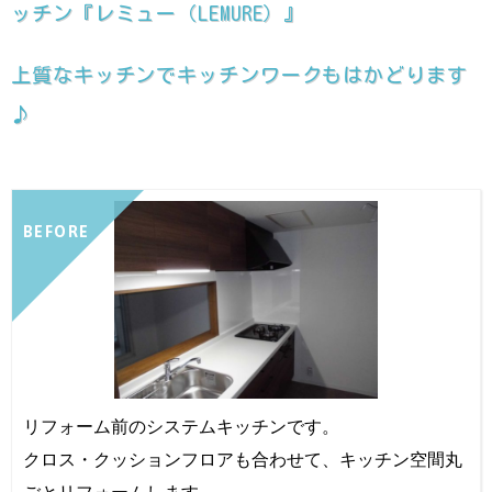
ッチン『レミュー（LEMURE）』
上質なキッチンでキッチンワークもはかどります
♪
BEFORE
リフォーム前のシステムキッチンです。
クロス・クッションフロアも合わせて、キッチン空間丸