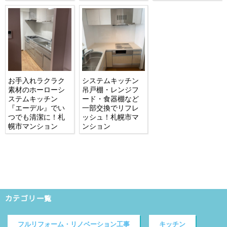
お手入れラクラク
システムキッチン
素材のホーローシ
吊戸棚・レンジフ
ステムキッチン
ード・食器棚など
『エーデル』でい
一部交換でリフレ
つでも清潔に！札
ッシュ！札幌市マ
幌市マンション
ンション
カテゴリ一覧
フルリフォーム・リノベーション工事
キッチン