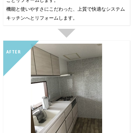
ごとリフォームします。
機能と使いやすさにこだわった、上質で快適なシステム
キッチンへとリフォームします。
AFTER