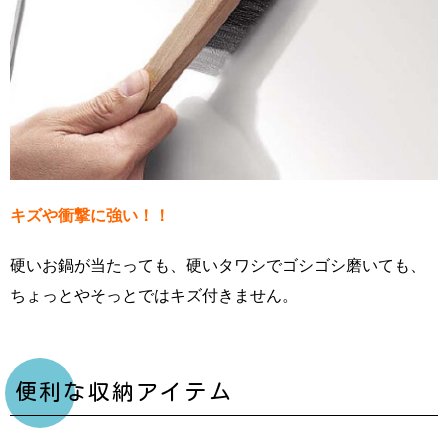
キズや衝撃に強い！！
硬いお鍋が当たっても、硬いタワシでゴシゴシ磨いても、
ちょっとやそっとではキズ付きません。
便利な収納アイテム