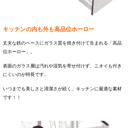
キッチンの内も外も高品位ホーロー
丈夫な鉄のベースにガラス質を焼き付けて生まれる「高品
位ホーロー」。
表面のガラス層は汚れや湿気を寄せ付けず、ニオイも付き
にくいのが特長です。
いつまでも美しさと清潔さが続く、キッチンに最適な素材
です！！