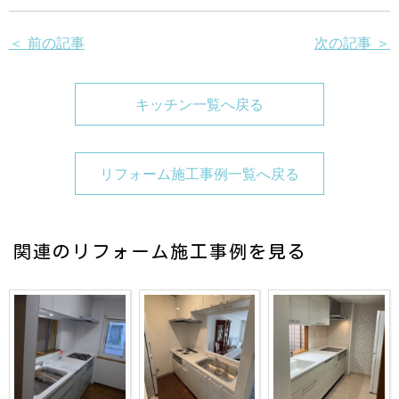
＜ 前の記事
次の記事 ＞
キッチン一覧へ戻る
リフォーム施工事例一覧へ戻る
関連のリフォーム施工事例を見る