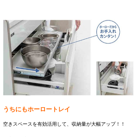
うちにもホーロートレイ
空きスペースを有効活用して、収納量が大幅アップ！！