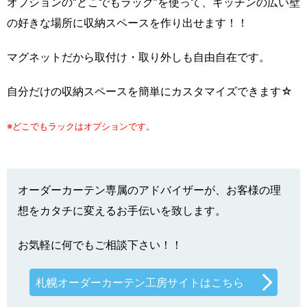
オプションの“どこでもラック”を使って、キッチンの広い壁
の好きな場所に収納スペースを作り出せます！！
マグネットだから取付け・取り外しも自由自在です。
自分だけの収納スペースを簡単にカスタマイズできます☆
※どこでもラックはオプションです。
オーダーカーテン専属のアドバイザーが、お客様の理
想をカタチに変えるお手伝いを致します。
お気軽に何でもご相談下さい！！
札幌オーダーカーテン工房サイトはこちら