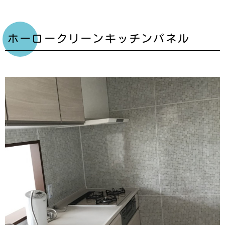
ホーロークリーンキッチンパネル