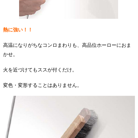
熱に強い！！
高温になりがちなコンロまわりも、高品位ホーローにおま
かせ。
火を近づけてもススが付くだけ。
変色・変形することはありません。