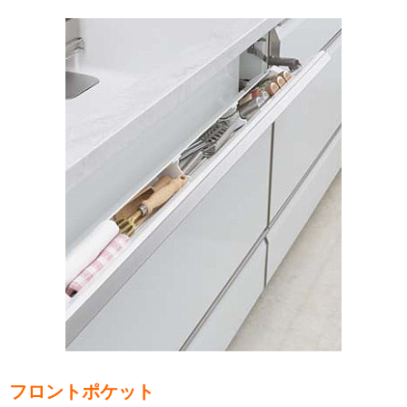
フロントポケット