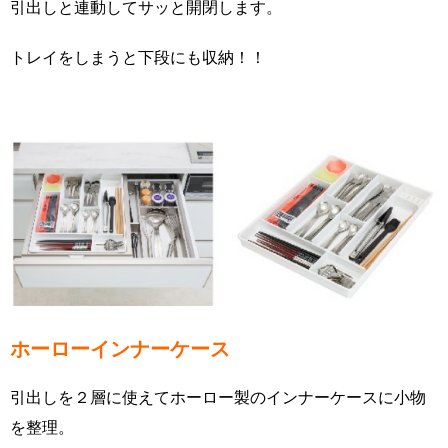
引出しと連動してサッと開閉します。
トレイをしまうと下段にも収納！！
ホーローインナーケース
引出しを２層に使えてホーロー製のインナーケースに小物
を整理。