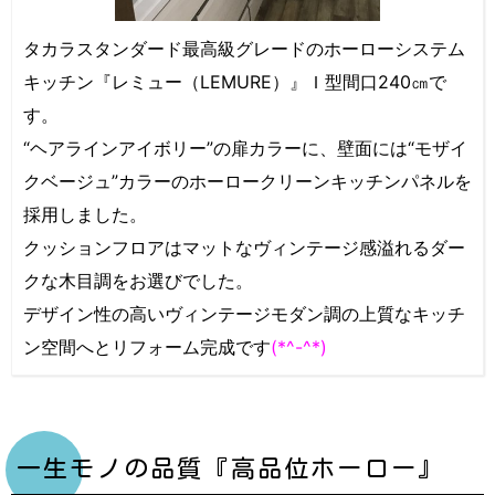
タカラスタンダード最高級グレードのホーローシステム
キッチン『レミュー（LEMURE）』Ｉ型間口240㎝で
す。
“ヘアラインアイボリー”の扉カラーに、壁面には“モザイ
クベージュ”カラーのホーロークリーンキッチンパネルを
採用しました。
クッションフロアはマットなヴィンテージ感溢れるダー
クな木目調をお選びでした。
デザイン性の高いヴィンテージモダン調の上質なキッチ
ン空間へとリフォーム完成です
(*^-^*)
一生モノの品質『高品位ホーロー』