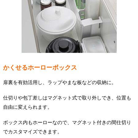
かくせるホーローボックス
扉裏を有効活用し、ラップやまな板などの収納に。
仕切りや包丁差しはマグネット式で取り外しでき、位置も
自由に変えられます。
ボックス内もホーローなので、マグネット付きの間仕切り
でカスタマイズできます。