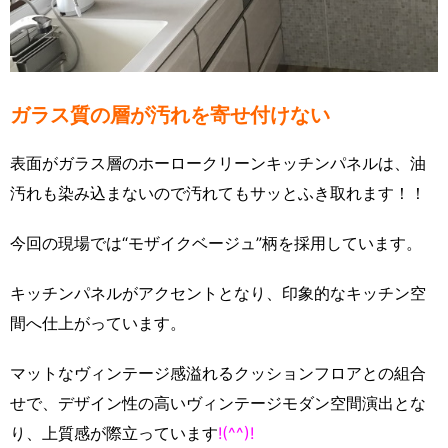
ガラス質の層が汚れを寄せ付けない
表面がガラス層のホーロークリーンキッチンパネルは、油
汚れも染み込まないので汚れてもサッとふき取れます！！
今回の現場では“モザイクベージュ”柄を採用しています。
キッチンパネルがアクセントとなり、印象的なキッチン空
間へ仕上がっています。
マットなヴィンテージ感溢れるクッションフロアとの組合
せで、デザイン性の高いヴィンテージモダン空間演出とな
り、上質感が際立っています
!(^^)!