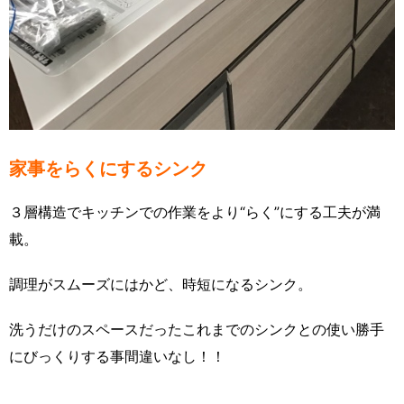
家事をらくにするシンク
３層構造でキッチンでの作業をより“らく”にする工夫が満
載。
調理がスムーズにはかど、時短になるシンク。
洗うだけのスペースだったこれまでのシンクとの使い勝手
にびっくりする事間違いなし！！