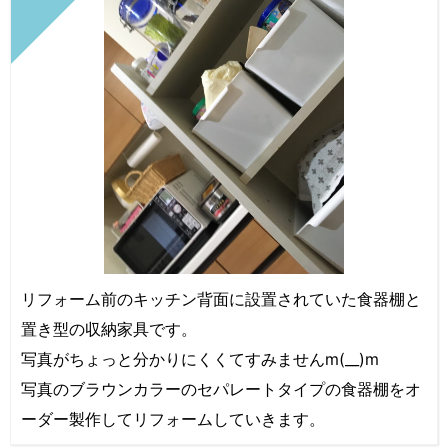
リフォーム前のキッチン背面に設置されていた食器棚と
置き型の収納家具です。
写真がちょっと分かりにくくてすみませんm(__)m
写真のブラウンカラーのセパレートタイプの食器棚をオ
ーダー製作してリフォームしていきます。