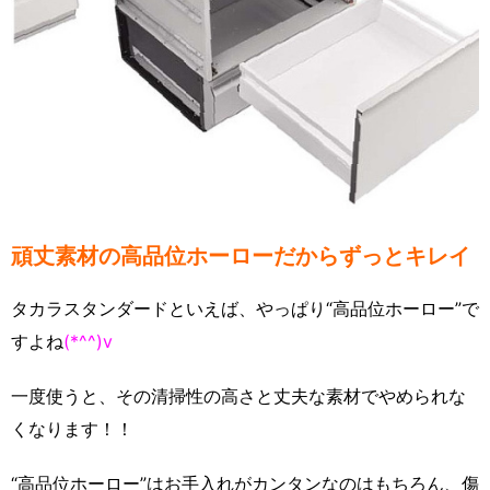
頑丈素材の高品位ホーローだからずっとキレイ
タカラスタンダードといえば、やっぱり“高品位ホーロー”で
すよね
(*^^)v
一度使うと、その清掃性の高さと丈夫な素材でやめられな
くなります！！
“高品位ホーロー”はお手入れがカンタンなのはもちろん、傷