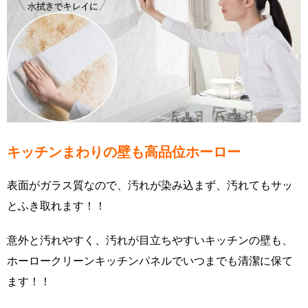
キッチンまわりの壁も高品位ホーロー
表面がガラス質なので、汚れが染み込まず、汚れてもサッ
とふき取れます！！
意外と汚れやすく、汚れが目立ちやすいキッチンの壁も、
ホーロークリーンキッチンパネルでいつまでも清潔に保て
ます！！