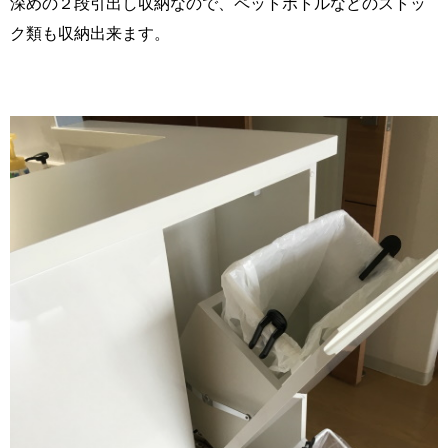
深めの２段引出し収納なので、ペットボトルなどのストッ
ク類も収納出来ます。