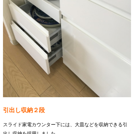
引出し収納２段
スライド家電カウンター下には、大皿などを収納できる引
出し収納を採用しました。