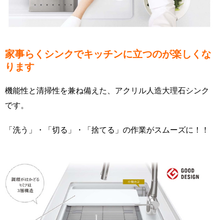
家事らくシンクでキッチンに立つのが楽しくな
ります
機能性と清掃性を兼ね備えた、アクリル人造大理石シンク
です。
「洗う」・「切る」・「捨てる」の作業がスムーズに！！