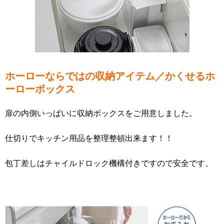
ホーローならではの収納アイテム／かくせるホ
ーローボックス
扉の内側いっぱいに収納ボックスをご用意しました。
仕切りでキッチン用品を整理整頓出来ます！！
包丁差しはチャイルドロック機構付きですので安全です。