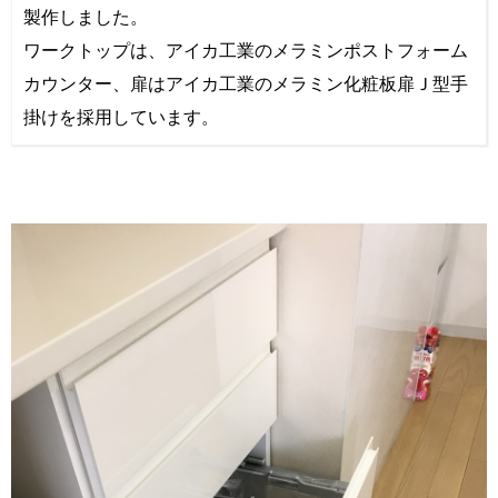
製作しました。
ワークトップは、アイカ工業のメラミンポストフォーム
カウンター、扉はアイカ工業のメラミン化粧板扉Ｊ型手
掛けを採用しています。