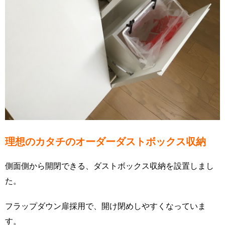
理想のカタチのオーダーダストボックス収納
側面側から開閉できる、ダストボックス収納を設置しまし
た。
フラップダウン扉採用で、開け閉めしやすくなっていま
す。