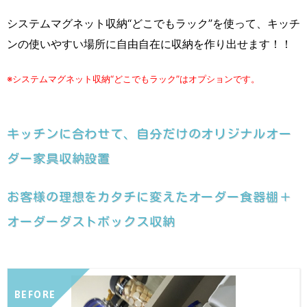
システムマグネット収納“どこでもラック”を使って、キッチ
ンの使いやすい場所に自由自在に収納を作り出せます！！
※システムマグネット収納“どこでもラック”はオプションです。
キッチンに合わせて、自分だけのオリジナルオー
ダー家具収納設置
お客様の理想をカタチに変えたオーダー食器棚＋
オーダーダストボックス収納
BEFORE