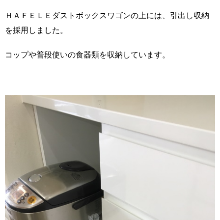
ＨＡＦＥＬＥダストボックスワゴンの上には、引出し収納
を採用しました。
コップや普段使いの食器類を収納しています。