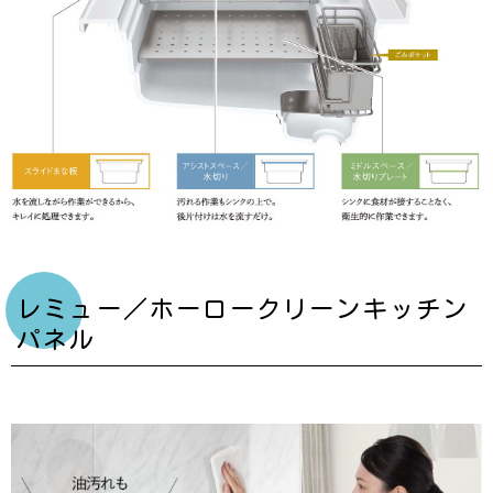
レミュー／ホーロークリーンキッチン
パネル