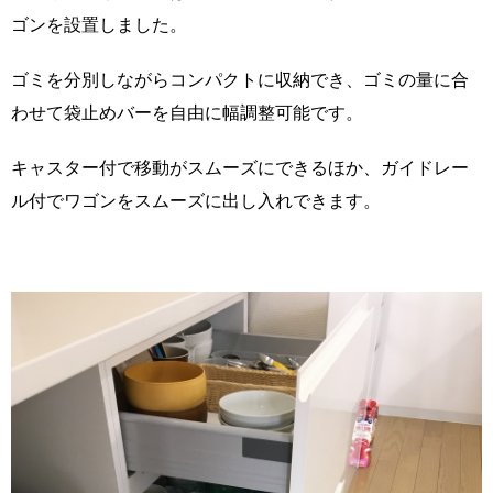
ゴンを設置しました。
ゴミを分別しながらコンパクトに収納でき、ゴミの量に合
わせて袋止めバーを自由に幅調整可能です。
キャスター付で移動がスムーズにできるほか、ガイドレー
ル付でワゴンをスムーズに出し入れできます。