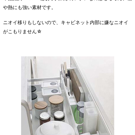
や熱にも強い素材です。
ニオイ移りもしないので、キャビネット内部に嫌なニオイ
がこもりません☆