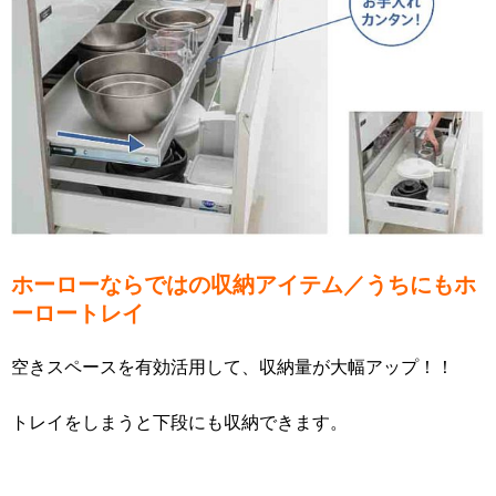
ホーローならではの収納アイテム／うちにもホ
ーロートレイ
空きスペースを有効活用して、収納量が大幅アップ！！
トレイをしまうと下段にも収納できます。