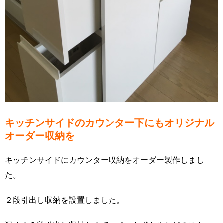
キッチンサイドのカウンター下にもオリジナル
オーダー収納を
キッチンサイドにカウンター収納をオーダー製作しまし
た。
２段引出し収納を設置しました。