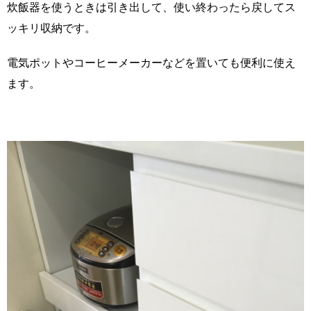
炊飯器を使うときは引き出して、使い終わったら戻してス
ッキリ収納です。
電気ポットやコーヒーメーカーなどを置いても便利に使え
ます。