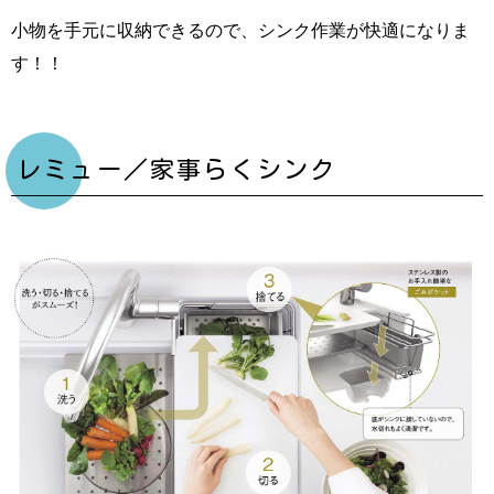
小物を手元に収納できるので、シンク作業が快適になりま
す！！
レミュー／家事らくシンク