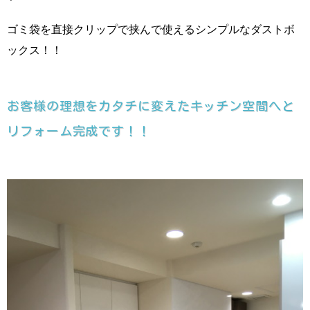
ゴミ袋を直接クリップで挟んで使えるシンプルなダストボ
ックス！！
お客様の理想をカタチに変えたキッチン空間へと
リフォーム完成です！！