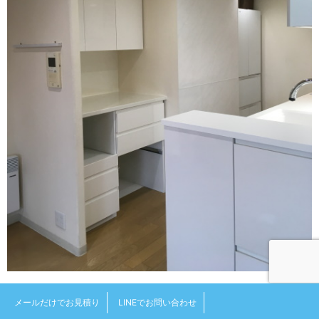
メールだけでお見積り
LINEでお問い合わせ