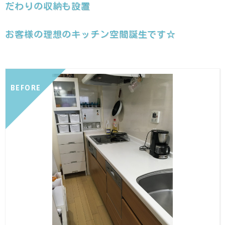
だわりの収納も設置
お客様の理想のキッチン空間誕生です☆
BEFORE