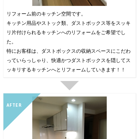
リフォーム前のキッチン空間です。
キッチン用品やストック類、ダストボックス等をスッキ
リ片付けられるキッチンへのリフォームをご希望でし
た。
特にお客様は、ダストボックスの収納スペースにこだわ
っていらっしゃり、快適かつダストボックスを隠してス
ッキリするキッチンへとリフォームしていきます！！
AFTER