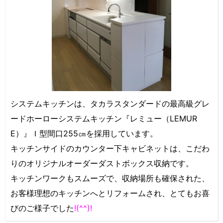
システムキッチンは、タカラスタンダードの最高級グレ
ードホーローシステムキッチン『レミュー（LEMUR
E）』Ｉ型間口255㎝を採用しています。
キッチンサイドのカウンター下キャビネットは、こだわ
りのオリジナルオーダーダストボックス収納です。
キッチンワークもスムーズで、収納場所も確保された、
お客様理想のキッチンへとリフォームされ、とてもお喜
びのご様子でした
!(^^)!