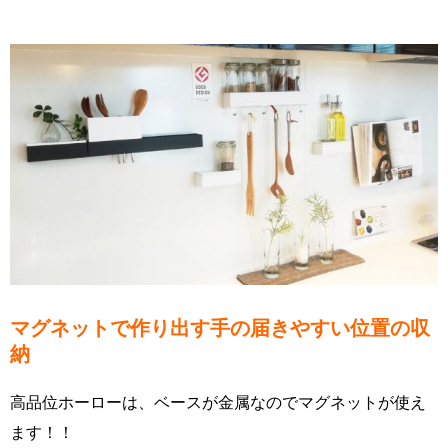
マグネットで作り出す手の届きやすい位置の収
納
高品位ホーローは、ベースが金属なのでマグネットが使え
ます！！