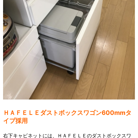
ＨＡＦＥＬＥダストボックスワゴン600mmタ
イプ採用
右下キャビネットには、ＨＡＦＥＬＥのダストボックスワ