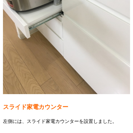
スライド家電カウンター
左側には、スライド家電カウンターを設置しました。