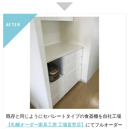
AFTER
既存と同じようにセパレートタイプの食器棚を自社工場
【札幌オーダー家具工房 工場直営店】
にてフルオーダー