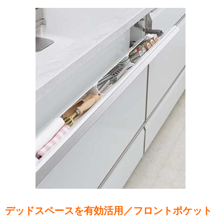
デッドスペースを有効活用／フロントポケット