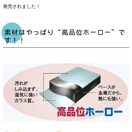
発売されました！
素材はやっぱり“高品位ホーロー”で
す！！