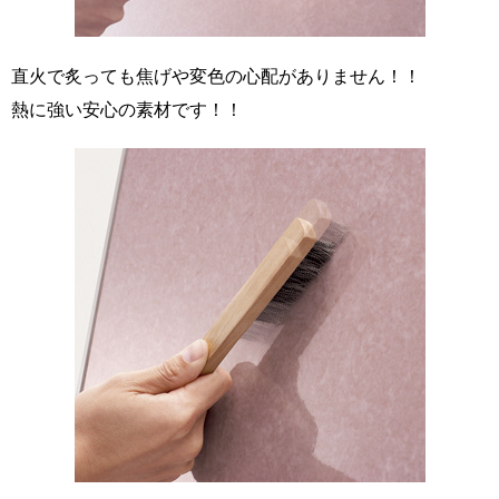
直火で炙っても焦げや変色の心配がありません！！
熱に強い安心の素材です！！