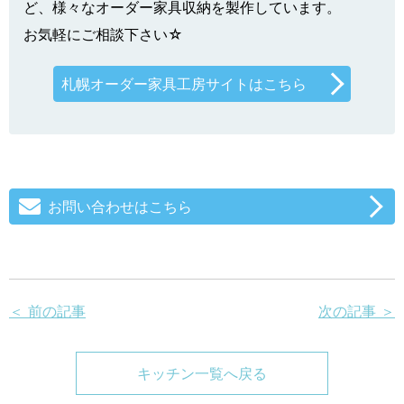
ど、様々なオーダー家具収納を製作しています。
お気軽にご相談下さい☆
札幌オーダー家具工房サイトはこちら
お問い合わせはこちら
＜ 前の記事
次の記事 ＞
キッチン一覧へ戻る