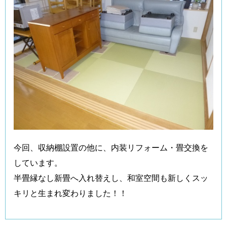
今回、収納棚設置の他に、内装リフォーム・畳交換を
しています。
半畳縁なし新畳へ入れ替えし、和室空間も新しくスッ
キリと生まれ変わりました！！