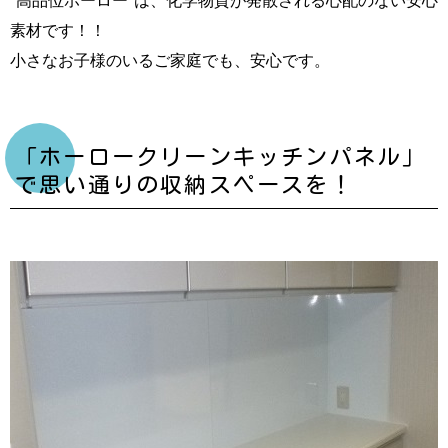
素材です！！
小さなお子様のいるご家庭でも、安心です。
「ホーロークリーンキッチンパネル」
で思い通りの収納スペースを！