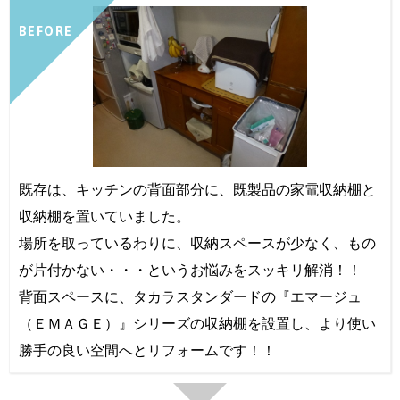
BEFORE
既存は、キッチンの背面部分に、既製品の家電収納棚と
収納棚を置いていました。
場所を取っているわりに、収納スペースが少なく、もの
が片付かない・・・というお悩みをスッキリ解消！！
背面スペースに、タカラスタンダードの『エマージュ
（ＥＭＡＧＥ）』シリーズの収納棚を設置し、より使い
勝手の良い空間へとリフォームです！！