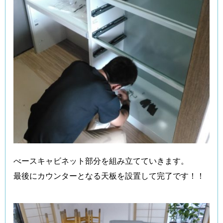
べースキャビネット部分を組み立てていきます。
最後にカウンターとなる天板を設置して完了です！！