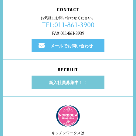
CONTACT
お気軽にお問い合わせください。
TEL:011-861-3900
FAX:011-861-3939
メールでお問い合わせ
RECRUIT
新入社員募集中！！
キッチンワークスは