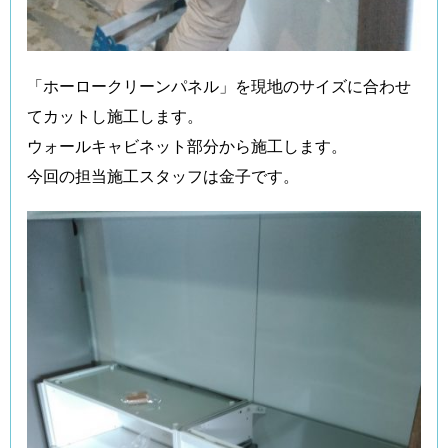
「ホーロークリーンパネル」を現地のサイズに合わせ
てカットし施工します。
ウォールキャビネット部分から施工します。
今回の担当施工スタッフは金子です。