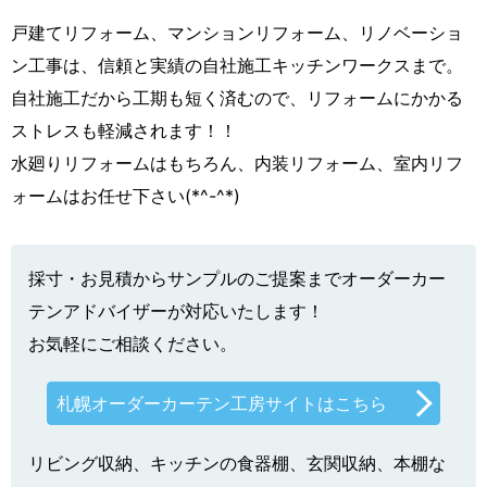
戸建てリフォーム、マンションリフォーム、リノベーショ
ン工事は、信頼と実績の自社施工キッチンワークスまで。
自社施工だから工期も短く済むので、リフォームにかかる
ストレスも軽減されます！！
水廻りリフォームはもちろん、内装リフォーム、室内リフ
ォームはお任せ下さい(*^-^*)
採寸・お見積からサンプルのご提案までオーダーカー
テンアドバイザーが対応いたします！
お気軽にご相談ください。
札幌オーダーカーテン工房サイトはこちら
リビング収納、キッチンの食器棚、玄関収納、本棚な