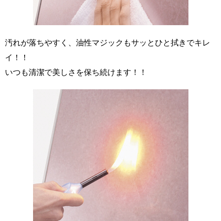
汚れが落ちやすく、油性マジックもサッとひと拭きでキレ
イ！！
いつも清潔で美しさを保ち続けます！！