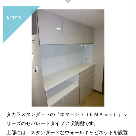
AFTER
タカラスタンダードの『エマージュ（ＥＭＡＧＥ）』シ
リーズのセパレートタイプの収納棚です。
上部には、スタンダードなウォールキャビネットを設置