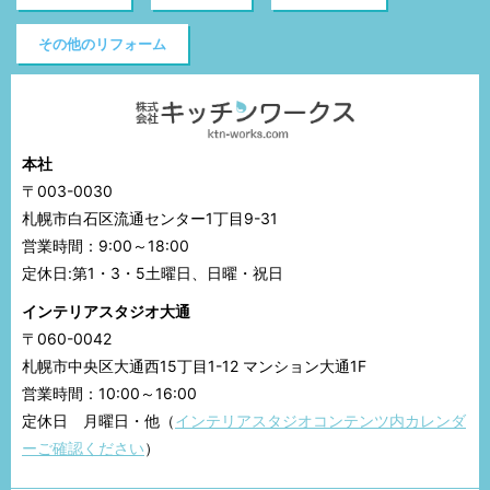
その他のリフォーム
本社
〒003-0030
札幌市白石区流通センター1丁目9-31
営業時間：9:00～18:00
定休日:第1・3・5土曜日、日曜・祝日
インテリアスタジオ大通
〒060-0042
札幌市中央区大通西15丁目1-12 マンション大通1F
営業時間：10:00～16:00
定休日 月曜日・他（
インテリアスタジオコンテンツ内カレンダ
ーご確認ください
）