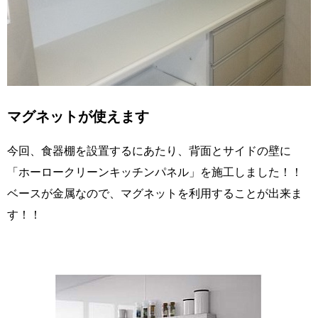
マグネットが使えます
今回、食器棚を設置するにあたり、背面とサイドの壁に
「ホーロークリーンキッチンパネル」を施工しました！！
ベースが金属なので、マグネットを利用することが出来ま
す！！