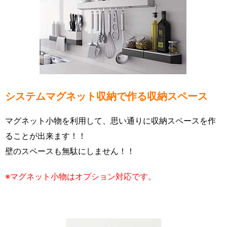
システムマグネット収納で作る収納スペース
マグネット小物を利用して、思い通りに収納スペースを作
ることが出来ます！！
壁のスペースも無駄にしません！！
※マグネット小物はオプション対応です。