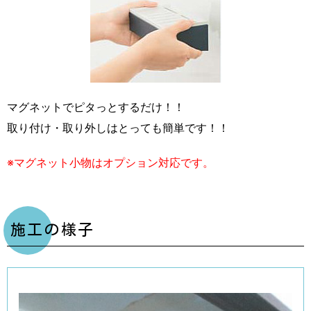
マグネットでピタっとするだけ！！
取り付け・取り外しはとっても簡単です！！
※マグネット小物はオプション対応です。
施工の様子