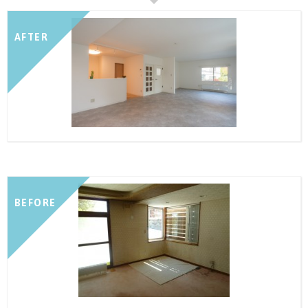
AFTER
BEFORE