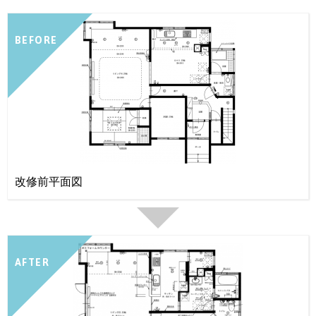
BEFORE
改修前平面図
AFTER