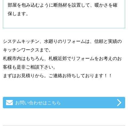
部屋を包み込むように断熱材を設置して、暖かさを確
保します。
システムキッチン、水廻りのリフォームは、信頼と実績の
キッチンワークスまで。
札幌市内はもちろん、札幌近郊でリフォームをお考えのお
客様も是非ご相談下さい。
まずはお見積りから。ご連絡お待ちしております！！
お問い合わせはこちら