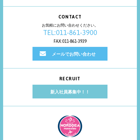
CONTACT
お気軽にお問い合わせください。
TEL:011-861-3900
FAX:011-861-3939
メールでお問い合わせ
RECRUIT
新入社員募集中！！