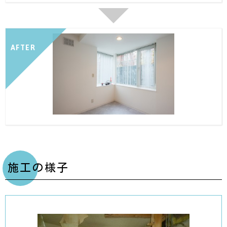
AFTER
施工の様子