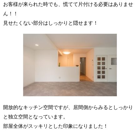
お客様が来られた時でも、慌てて片付ける必要はありませ
ん！！
見せたくない部分はしっかりと隠せます！
開放的なキッチン空間ですが、居間側からみるとしっかり
と独立空間となっています。
部屋全体がスッキリとした印象になりました！