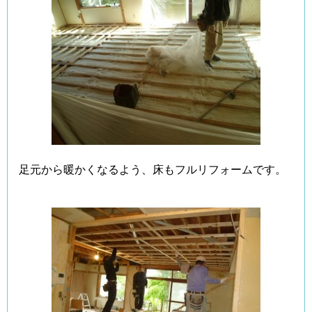
足元から暖かくなるよう、床もフルリフォームです。