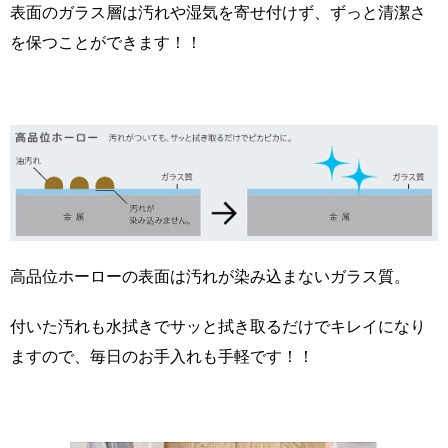
表面のガラス層は汚れや湿気を寄せ付けず、ずっと清潔さ
を保つことができます！！
高品位ホーローの表面は汚れが染み込まないガラス質。
付いた汚れも水拭きでサッと拭き取るだけでキレイになり
ますので、毎日のお手入れも手軽です！！