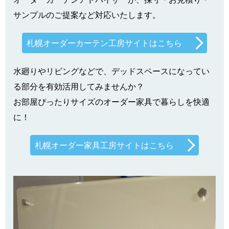
サンプルのご提案など対応いたします。
札幌オーダーカーテン工房サイトはこちら
水廻りやリビングなどで、デッドスペースになってい
る部分を有効活用してみませんか？
お部屋ぴったりサイズのオーダー家具で暮らしを快適
に！
札幌オーダー家具工房サイトはこちら