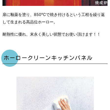
扉に釉薬を塗り、850℃で焼き付けるという工程を繰り返
して生まれる高品位ホーロー。
耐熱性に優れ、末永く美しい状態でお使い頂けます！！
ホーロークリーンキッチンパネル