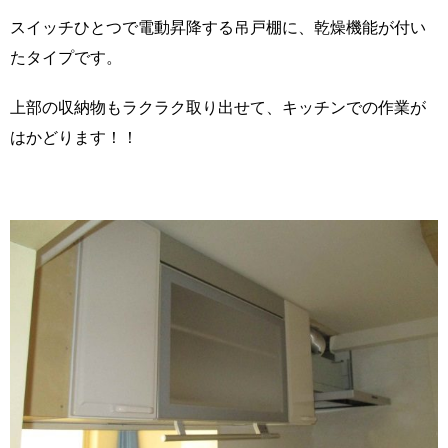
スイッチひとつで電動昇降する吊戸棚に、乾燥機能が付い
たタイプです。
上部の収納物もラクラク取り出せて、キッチンでの作業が
はかどります！！