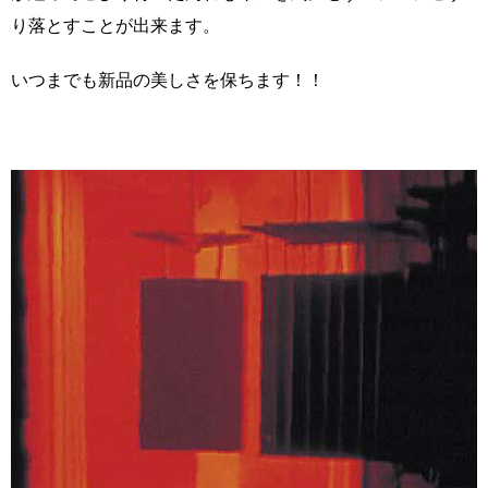
り落とすことが出来ます。
いつまでも新品の美しさを保ちます！！