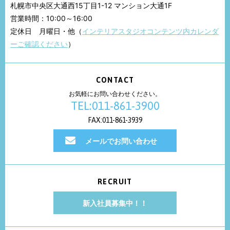
札幌市中央区大通西15丁目1-12 マンション大通1F
営業時間：10:00～16:00
定休日 月曜日・他（
インテリアスタジオコンテンツ内カレンダ
ーご確認ください
）
CONTACT
お気軽にお問い合わせください。
TEL:011-861-3900
FAX:011-861-3939
メールでお問い合わせ
RECRUIT
新入社員募集中！！