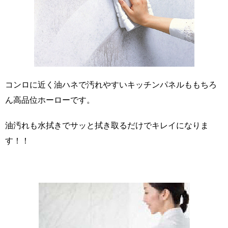
コンロに近く油ハネで汚れやすいキッチンパネルももちろ
ん高品位ホーローです。
油汚れも水拭きでサッと拭き取るだけでキレイになりま
す！！