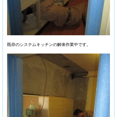
既存のシステムキッチンの解体作業中です。