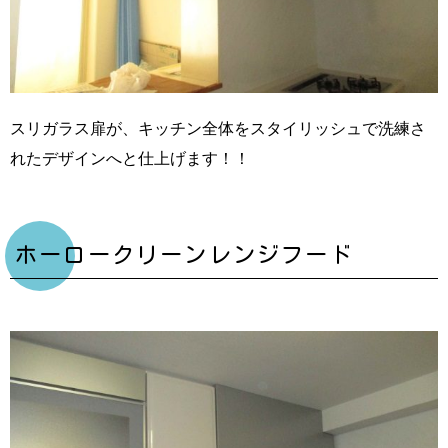
スリガラス扉が、キッチン全体をスタイリッシュで洗練さ
れたデザインへと仕上げます！！
ホーロークリーンレンジフード