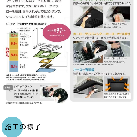
施工の様子