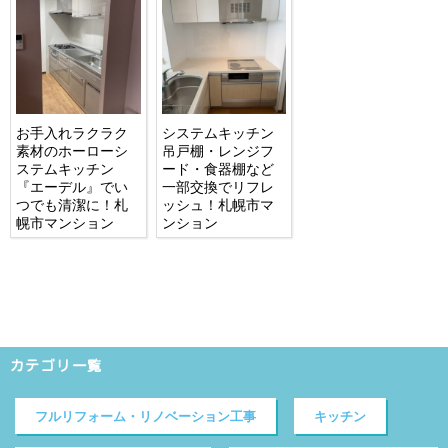
お手入れラクラク
システムキッチン
素材のホーローシ
吊戸棚・レンジフ
ステムキッチン
ード・食器棚など
『エーデル』でい
一部交換でリフレ
つでも清潔に！札
ッシュ！札幌市マ
幌市マンション
ンション
カテゴリ一覧
フルリフォーム・リノベーション工事
キッチン