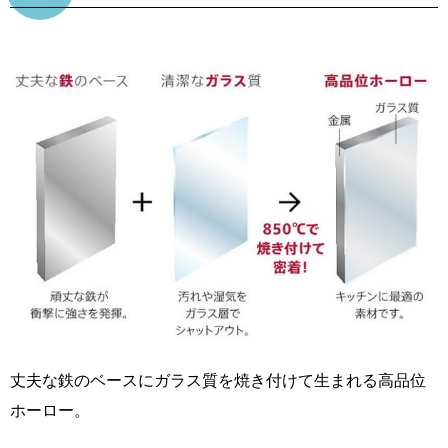
丈夫な鉄のベースにガラス質を焼き付けて生まれる高品位
ホーロー。