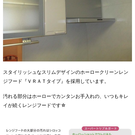
スタイリッシュなスリムデザインのホーロークリーンレン
ジフード『ＶＲＡＴタイプ』を採用しています。
汚れる部分はホーローでカンタンお手入れの、いつもキレ
イが続くレンジフードです☆