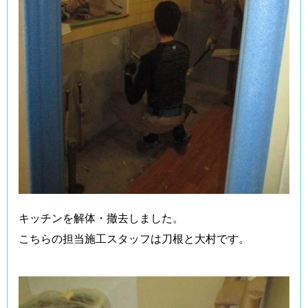
キッチンを解体・撤去しました。
こちらの担当施工スタッフは刀根と大村です。