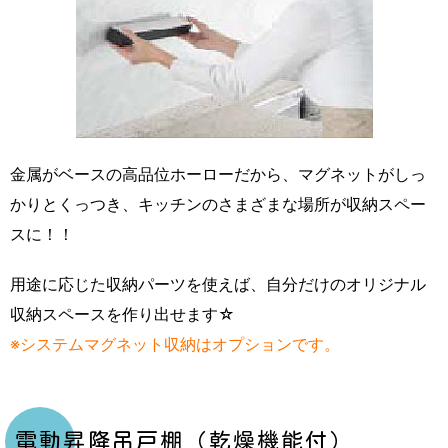
金属がベースの高品位ホーローだから、マグネットがしっ
かりとくっつき、キッチンのさまざまな場所が収納スペー
スに！！
用途に応じた収納パーツを使えば、自分だけのオリジナル
収納スペースを作り出せます☆
※システムマグネット収納はオプションです。
電動昇降吊戸棚（乾燥機能付）