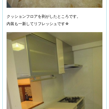
クッションフロアを剥がしたところです。
内装も一新してリフレッシュです☆