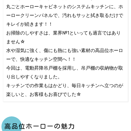
丸ごとホーローキャビネットのシステムキッチンに、ホ
ーロークリーンパネルで、汚れもサッと拭き取るだけで
キレイが続きます！！
お掃除のしやすさは、業界№1といっても過言ではあり
ません☆
水や湿気に強く、傷にも熱にも強い素材の高品位ホーロ
ーで、快適なキッチン空間へ！！
今回は、電動昇降吊戸棚を採用し、吊戸棚の収納物が取
り出しやすくなりました。
キッチンでの作業もはかどり、毎日キッチンへ立つのが
楽しいと、お客様もお喜びでした☆
高品位ホーローの魅力