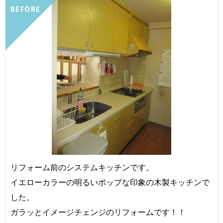
BEFORE
リフォーム前のシステムキッチンです。
イエローカラーの明るいポップな印象の木製キッチンで
した。
ガラッとイメージチェンジのリフォームです！！