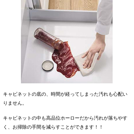
キャビネットの底の、時間が経ってしまった汚れも心配い
りません。
キャビネットの中も高品位ホーローだから汚れが落ちやす
く、お掃除の手間を減らすことができます！！