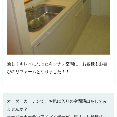
新しくキレイになったキッチン空間に、お客様もお喜
びのリフォームとなりました！！
オーダーカーテンで、お気に入りの空間演出をしてみ
ませんか？
オーダーカーテンアドバイザーが、採寸・お見積り・