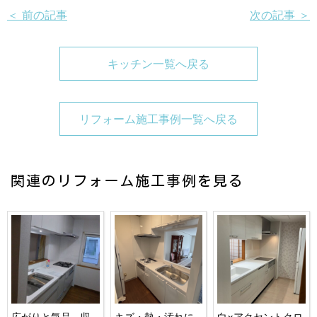
＜ 前の記事
次の記事 ＞
キッチン一覧へ戻る
リフォーム施工事例一覧へ戻る
関連のリフォーム施工事例を見る
広がりと気品、収
キズ・熱・汚れに
白×アクセントクロ