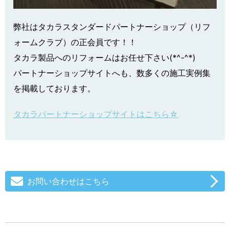
弊社はタカラスタンダードパートナーショップ（リフ
ォームクラブ）の正会員です！！
タカラ製品へのリフォームはお任せ下さい(*^-^*)
パートナーショップサイトへも、数多くの施工実例集
を掲載しております。
タカラパートナーショップサイトはこちら☆
お問い合わせはこちら