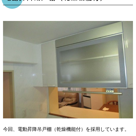
今回、電動昇降吊戸棚（乾燥機能付）を採用しています。