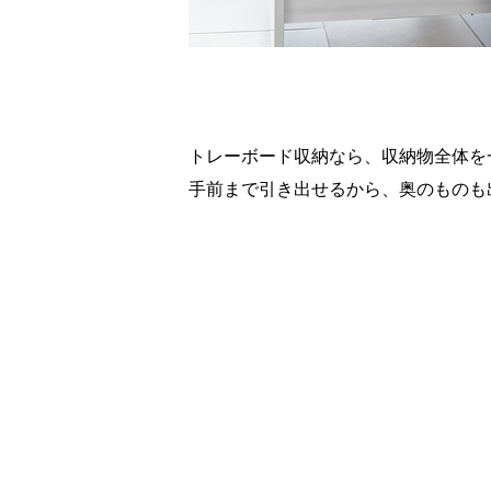
トレーボード収納なら、収納物全体を
手前まで引き出せるから、奥のものも