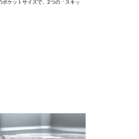
のポケットサイズで、2つの「スキッ