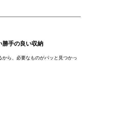
い勝手の良い収納
るから、必要なものがパッと見つかっ