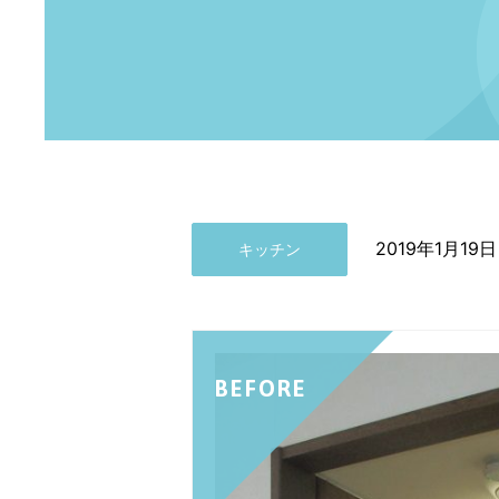
2019年1月19日
キッチン
BEFORE