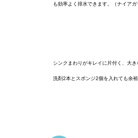
も効率よく排水できます。（ナイアガ
シンクまわりがキレイに片付く、大き
洗剤2本とスポンジ2個を入れても余