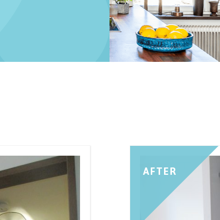
AFTER