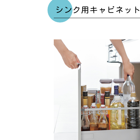
シンク用キャビネッ