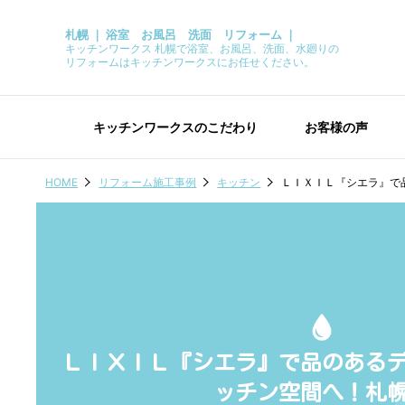
札幌 ｜ 浴室 お風呂 洗面 リフォーム ｜
キッチンワークス 札幌で浴室、お風呂、洗面、水廻りの
リフォームはキッチンワークスにお任せください。
キッチンワークスのこだわり
お客様の声
HOME
リフォーム施工事例
キッチン
ＬＩＸＩＬ『シエラ』で
ＬＩＸＩＬ『シエラ』で品のある
ッチン空間へ！札