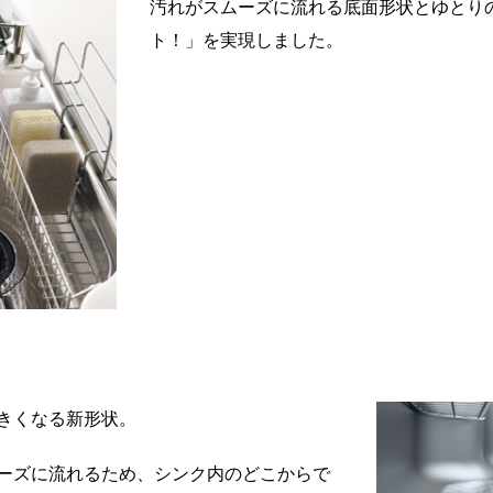
汚れがスムーズに流れる底面形状とゆとり
ト！」を実現しました。
きくなる新形状。
ーズに流れるため、シンク内のどこからで