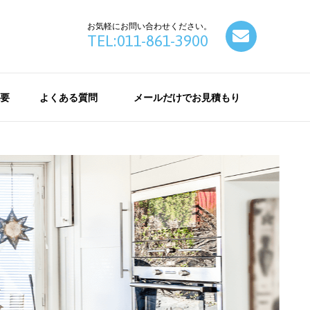
お気軽にお問い合わせください。
contact
TEL:011-861-3900
要
よくある質問
メールだけでお見積もり