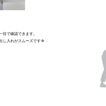
一目で確認できます。
出し入れがスムーズです☆