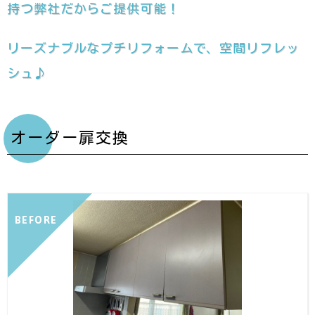
持つ弊社だからご提供可能！
リーズナブルなプチリフォームで、空間リフレッ
シュ♪
オーダー扉交換
BEFORE