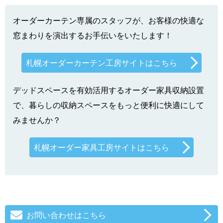
オーダーカーテン専属のスタッフが、お客様の快適な
窓まわりを演出するお手伝いをいたします！
札幌オーダーカーテン工房サイトはこちら
デッドスペースを有効活用するオーダー家具収納設置
で、暮らしの収納スペースをもっと便利に快適にして
みませんか？
札幌オーダー家具工房サイトはこちら
お問い合わせはこちら