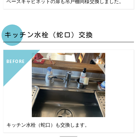
ベースキャビネットの扉も吊戸棚同様交換しました。
キッチン水栓（蛇口）交換
BEFORE
キッチン水栓（蛇口）も交換します。