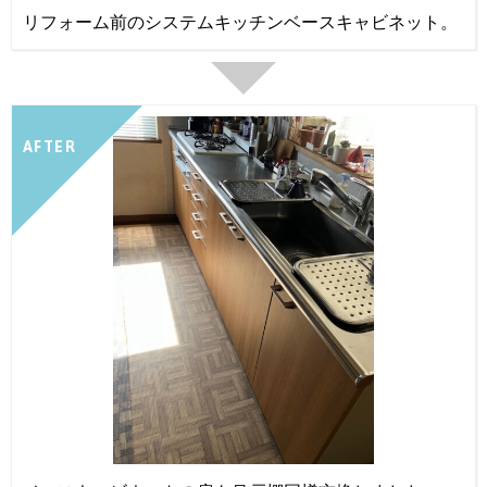
リフォーム前のシステムキッチンベースキャビネット。
AFTER