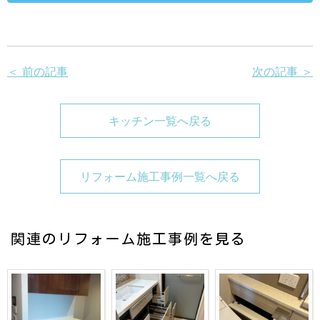
＜ 前の記事
次の記事 ＞
キッチン一覧へ戻る
リフォーム施工事例一覧へ戻る
関連のリフォーム施工事例を見る