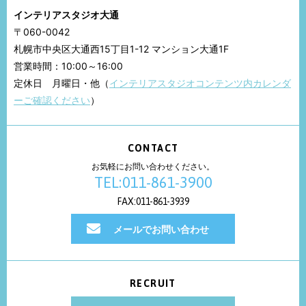
インテリアスタジオ大通
〒060-0042
札幌市中央区大通西15丁目1-12 マンション大通1F
営業時間：10:00～16:00
定休日 月曜日・他（
インテリアスタジオコンテンツ内カレンダ
ーご確認ください
）
CONTACT
お気軽にお問い合わせください。
TEL:011-861-3900
FAX:011-861-3939
メールでお問い合わせ
RECRUIT