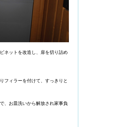
ビネットを改造し、扉を切り詰め
りフィラーを付けて、すっきりと
で、お皿洗いから解放され家事負