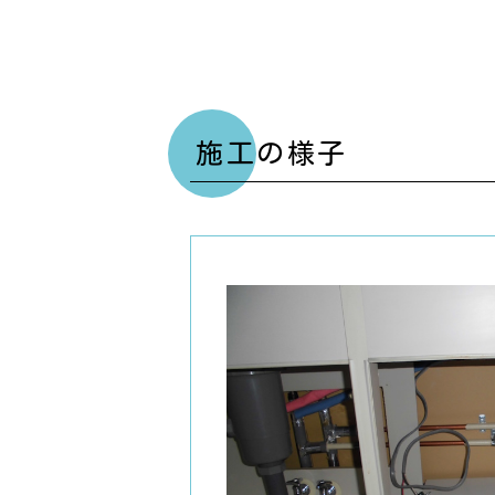
施工の様子