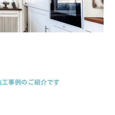
施工事例のご紹介です