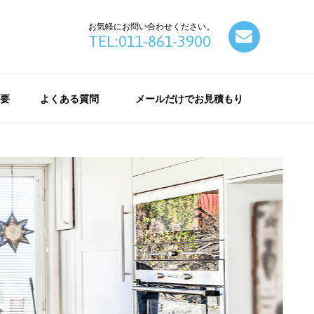
お気軽にお問い合わせください。
contact
TEL:011-861-3900
要
よくある質問
メールだけでお見積もり