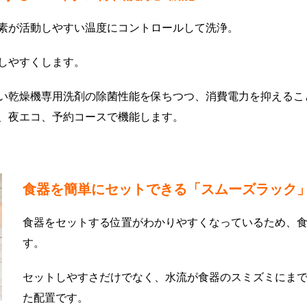
素が活動しやすい温度にコントロールして洗浄。
しやすくします。
い乾燥機専用洗剤の除菌性能を保ちつつ、消費電力を抑えるこ
、夜エコ、予約コースで機能します。
食器を簡単にセットできる「スムーズラック
食器をセットする位置がわかりやすくなっているため、
す。
セットしやすさだけでなく、水流が食器のスミズミにま
た配置です。