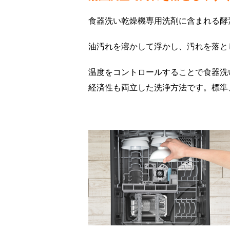
食器洗い乾燥機専用洗剤に含まれる酵
油汚れを溶かして浮かし、汚れを落と
温度をコントロールすることで食器洗
経済性も両立した洗浄方法です。標準