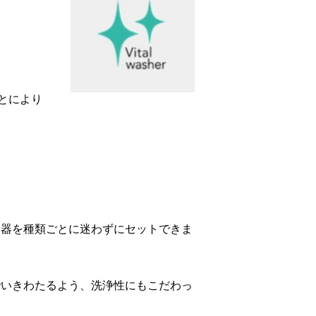
とにより
」
食器を種類ごとに迷わずにセットできま
でいきわたるよう、洗浄性にもこだわっ