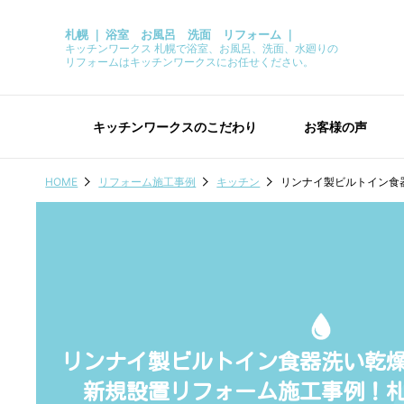
札幌 ｜ 浴室 お風呂 洗面 リフォーム ｜
キッチンワークス 札幌で浴室、お風呂、洗面、水廻りの
リフォームはキッチンワークスにお任せください。
キッチンワークスのこだわり
お客様の声
HOME
リフォーム施工事例
キッチン
リンナイ製ビルトイン食
リンナイ製ビルトイン食器洗い乾
新規設置リフォーム施工事例！