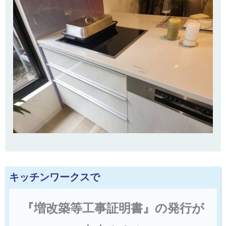
キッチンワークスで
『増改築等工事証明書』の発行が