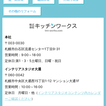
その他のリフォーム
本社
〒003-0030
札幌市白石区流通センター1丁目9-31
営業時間：9:00～18:00
定休日:第1・3・5土曜日、日曜・祝日
インテリアスタジオ大通
〒060-0042
札幌市中央区大通西15丁目1-12 マンション大通1F
営業時間：10:00～16:00
定休日 月曜日・他（
インテリアスタジオコンテンツ内カレンダ
ーご確認ください
）