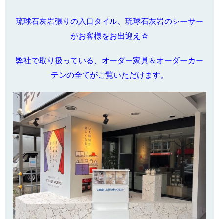
琉球石灰岩張りの入口タイル、琉球石灰岩のシーサー
がお客様をお出迎え☆
弊社で取り扱っている、オーダー家具＆オーダーカー
テンの全てがご覧いただけます。