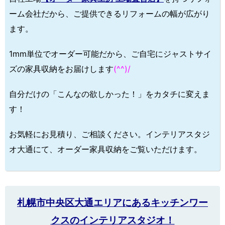
ーム会社だから、ご提供できるリフォームの幅が広がり
ます。
1mm単位でオーダー可能だから、ご自宅にジャストサイ
ズの家具収納をお届けします
(^^)/
自分だけの「こんなの欲しかった！」をカタチに変えま
す！
お気軽にお見積り、ご相談ください。インテリアスタジ
オ大通にて、オーダー家具収納をご覧いただけます。
札幌市中央区大通エリアにあるキッチンワー
クスのインテリアスタジオ！