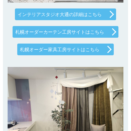
インテリアスタジオ大通の詳細はこちら
札幌オーダーカーテン工房サイトはこちら
札幌オーダー家具工房サイトはこちら