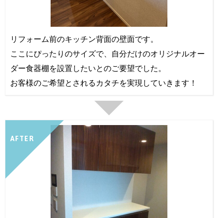
リフォーム前のキッチン背面の壁面です。
ここにぴったりのサイズで、自分だけのオリジナルオー
ダー食器棚を設置したいとのご要望でした。
お客様のご希望とされるカタチを実現していきます！
AFTER