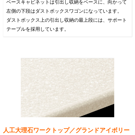
ベースキャビネットは引出し収納をベースに、向かって
左側の下段はダストボックスワゴンになっています。
ダストボックス上の引出し収納の最上段には、サポート
テーブルを採用しています。
人工大理石ワークトップ／グランドアイボリー