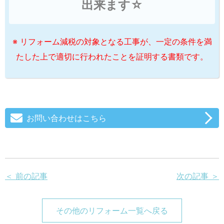
出来ます☆
※ リフォーム減税の対象となる工事が、一定の条件を満
たした上で適切に行われたことを証明する書類です。
お問い合わせはこちら
＜ 前の記事
次の記事 ＞
その他のリフォーム一覧へ戻る