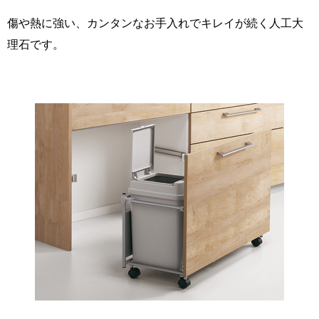
傷や熱に強い、カンタンなお手入れでキレイが続く人工大
理石です。