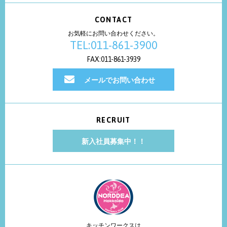
CONTACT
お気軽にお問い合わせください。
TEL:011-861-3900
FAX:011-861-3939
メールでお問い合わせ
RECRUIT
新入社員募集中！！
キッチンワークスは