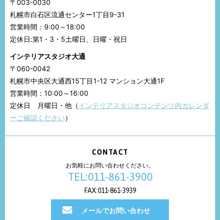
〒003-0030
札幌市白石区流通センター1丁目9-31
営業時間：9:00～18:00
定休日:第1・3・5土曜日、日曜・祝日
インテリアスタジオ大通
〒060-0042
札幌市中央区大通西15丁目1-12 マンション大通1F
営業時間：10:00～16:00
定休日 月曜日・他（
インテリアスタジオコンテンツ内カレンダ
ーご確認ください
）
CONTACT
お気軽にお問い合わせください。
TEL:011-861-3900
FAX:011-861-3939
メールでお問い合わせ