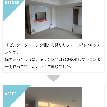
BEFORE
リビング・ダイニング側から見たリフォーム前のキッチ
ンです。
線で囲ったように、キッチン開口部を拡張してカウンタ
ーを作って欲しいというご依頼でした。
AFTER