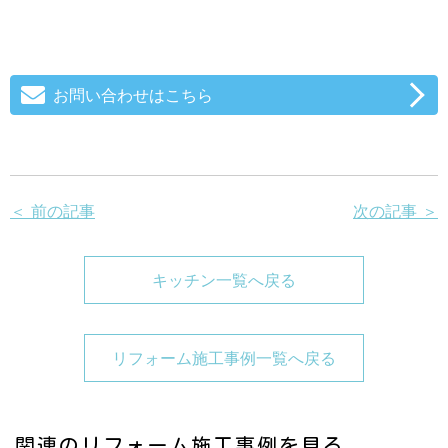
お問い合わせはこちら
＜ 前の記事
次の記事 ＞
キッチン一覧へ戻る
リフォーム施工事例一覧へ戻る
関連のリフォーム施工事例を見る