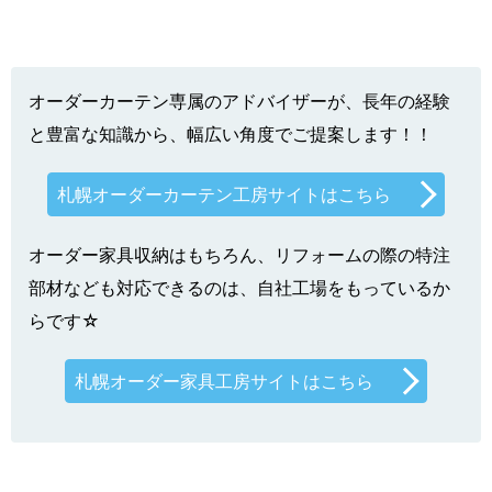
オーダーカーテン専属のアドバイザーが、長年の経験
と豊富な知識から、幅広い角度でご提案します！！
札幌オーダーカーテン工房サイトはこちら
オーダー家具収納はもちろん、リフォームの際の特注
部材なども対応できるのは、自社工場をもっているか
らです☆
札幌オーダー家具工房サイトはこちら