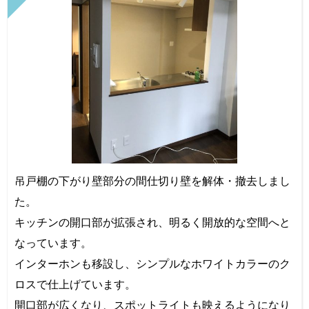
吊戸棚の下がり壁部分の間仕切り壁を解体・撤去しまし
た。
キッチンの開口部が拡張され、明るく開放的な空間へと
なっています。
インターホンも移設し、シンプルなホワイトカラーのク
ロスで仕上げています。
開口部が広くなり、スポットライトも映えるようになり