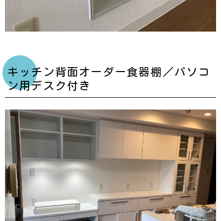
キッチン背面オーダー食器棚／パソコ
ン用デスク付き