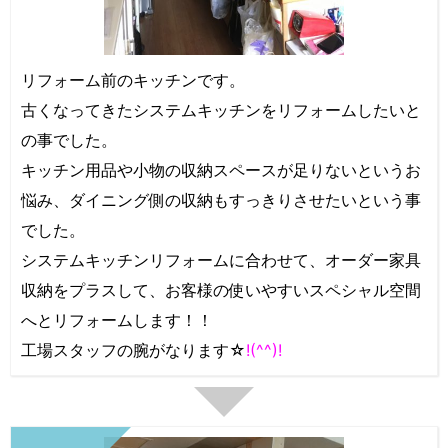
リフォーム前のキッチンです。
古くなってきたシステムキッチンをリフォームしたいと
の事でした。
キッチン用品や小物の収納スペースが足りないというお
悩み、ダイニング側の収納もすっきりさせたいという事
でした。
システムキッチンリフォームに合わせて、オーダー家具
収納をプラスして、お客様の使いやすいスペシャル空間
へとリフォームします！！
工場スタッフの腕がなります☆
!(^^)!