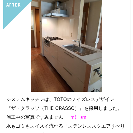
AFTER
システムキッチンは、TOTOのノイズレスデザイン
『ザ・クラッソ（THE CRASSO）』を採用しました。
施工中の写真ですみません･･･
m(__)m
水もゴミもスイスイ流れる「ステンレススクエアすべり