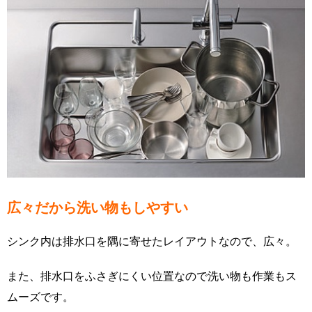
広々だから洗い物もしやすい
シンク内は排水口を隅に寄せたレイアウトなので、広々。
また、排水口をふさぎにくい位置なので洗い物も作業もス
ムーズです。