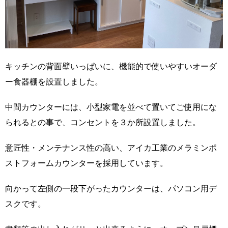
キッチンの背面壁いっぱいに、機能的で使いやすいオーダ
ー食器棚を設置しました。
中間カウンターには、小型家電を並べて置いてご使用にな
られるとの事で、コンセントを３か所設置しました。
意匠性・メンテナンス性の高い、アイカ工業のメラミンポ
ストフォームカウンターを採用しています。
向かって左側の一段下がったカウンターは、パソコン用デ
スクです。