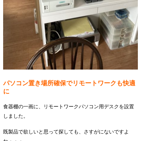
パソコン置き場所確保でリモートワークも快適
に
食器棚の一画に、リモートワークパソコン用デスクを設置
しました。
既製品で欲しいと思って探しても、さすがにないですよ