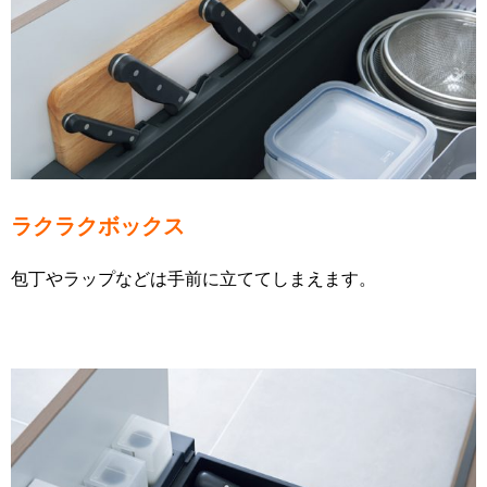
ラクラクボックス
包丁やラップなどは手前に立ててしまえます。