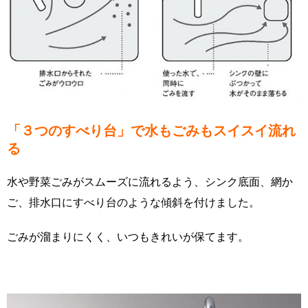
「３つのすべり台」で水もごみもスイスイ流れ
る
水や野菜ごみがスムーズに流れるよう、シンク底面、網か
ご、排水口にすべり台のような傾斜を付けました。
ごみが溜まりにくく、いつもきれいが保てます。