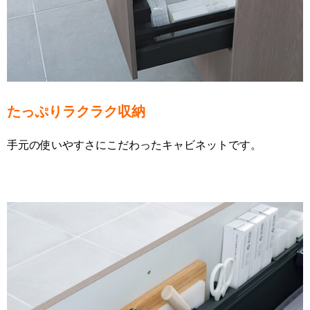
たっぷりラクラク収納
手元の使いやすさにこだわったキャビネットです。