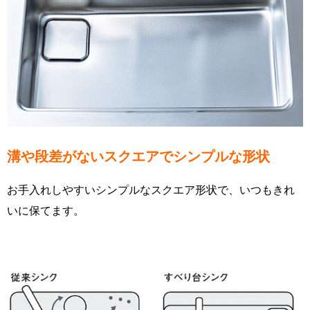
溝や段差がないスクエアでシンプルな形状
お手入れしやすいシンプルなスクエア形状で、いつもきれ
いに保てます。