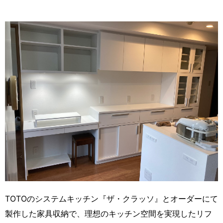
TOTOのシステムキッチン『ザ・クラッソ』とオーダーにて
製作した家具収納で、理想のキッチン空間を実現したリフ