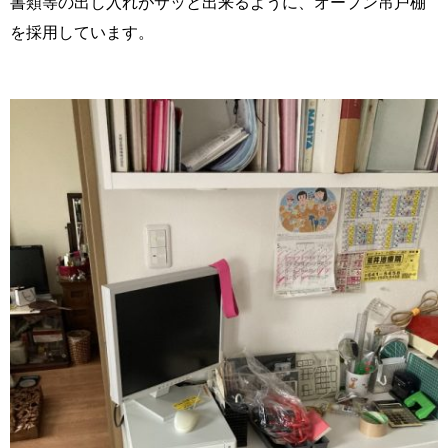
書類等の出し入れがサッと出来るように、オープン吊戸棚
を採用しています。