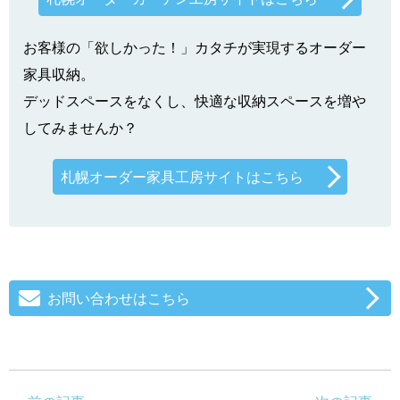
お客様の「欲しかった！」カタチが実現するオーダー
家具収納。
デッドスペースをなくし、快適な収納スペースを増や
してみませんか？
札幌オーダー家具工房サイトはこちら
お問い合わせはこちら