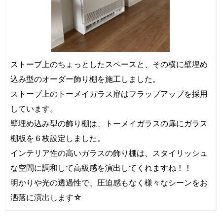
ストーブ上のちょっとしたスペースと、その横に壁埋め
込み型のオーダー飾り棚を施工しました。
ストーブ上のトーメイガラス扉はフラップアップを採用
しています。
壁埋め込み型の飾り棚は、トーメイガラスの扉にガラス
棚板を６枚設定しました。
インテリア性の高いガラスの飾り棚は、スタイリッシュ
な空間に調和して高級感を演出してくれますね！！
明かりや光の透過性で、圧迫感もなく様々なシーンをお
洒落に演出します☆