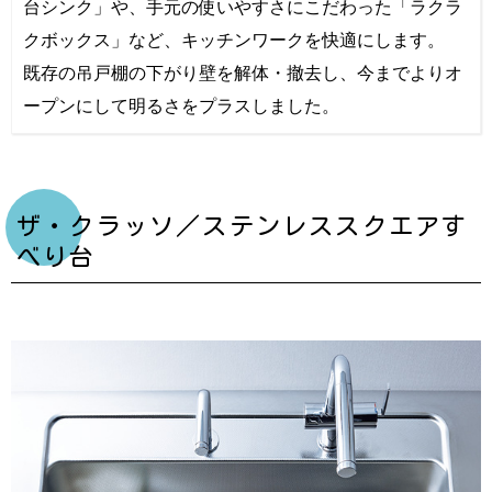
台シンク」や、手元の使いやすさにこだわった「ラクラ
クボックス」など、キッチンワークを快適にします。
既存の吊戸棚の下がり壁を解体・撤去し、今までよりオ
ープンにして明るさをプラスしました。
ザ・クラッソ／ステンレススクエアす
べり台