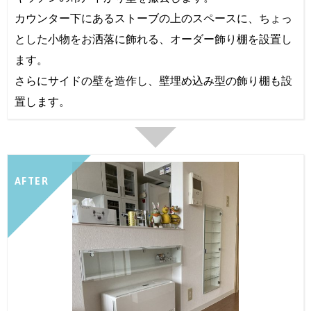
カウンター下にあるストーブの上のスペースに、ちょっ
とした小物をお洒落に飾れる、オーダー飾り棚を設置し
ます。
さらにサイドの壁を造作し、壁埋め込み型の飾り棚も設
置します。
AFTER