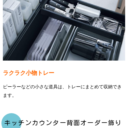
ラクラク小物トレー
ピーラーなどの小さな道具は、トレーにまとめて収納でき
ます。
キッチンカウンター背面オーダー飾り