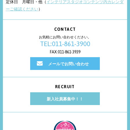
定休日 月曜日・他（
インテリアスタジオコンテンツ内カレンダ
ーご確認ください
）
CONTACT
お気軽にお問い合わせください。
TEL:011-861-3900
FAX:011-861-3939
メールでお問い合わせ
RECRUIT
新入社員募集中！！