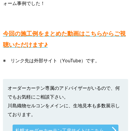
ォーム事例でした！
今回の施工例をまとめた動画はこちらからご視
聴いただけます♪
※ リンク先は外部サイト（YouTube）です。
オーダーカーテン専属のアドバイザーがいるので、何
でもお気軽にご相談下さい。
川島織物セルコンをメインに、生地見本も多数展示し
ております。
札幌オーダーカーテン工房サイトはこちら