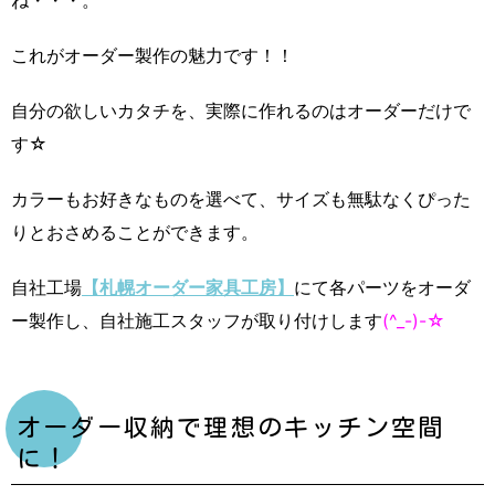
ね・・・。
これがオーダー製作の魅力です！！
自分の欲しいカタチを、実際に作れるのはオーダーだけで
す☆
カラーもお好きなものを選べて、サイズも無駄なくぴった
りとおさめることができます。
自社工場
【札幌オーダー家具工房】
にて各パーツをオーダ
ー製作し、自社施工スタッフが取り付けします
(^_-)-☆
オーダー収納で理想のキッチン空間
に！