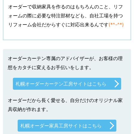
オーダーで収納家具を作るのはもちろんのこと、リフ
ォームの際に必要な特注部材なども、自社工場を持つ
リフォーム会社だからすぐに対応出来るんです
(*^-^*)
オーダーカーテン専属のアドバイザーが、お客様の理
想をカタチに変えるお手伝いをします。
札幌オーダーカーテン工房サイトはこちら
オーダーだから長く愛せる、自分だけのオリジナル家
具収納が作れます。
札幌オーダー家具工房サイトはこちら