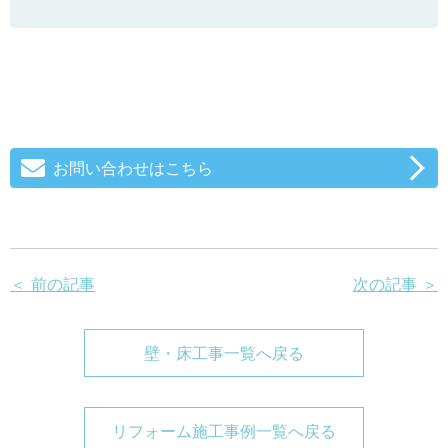
お問い合わせはこちら
＜ 前の記事
次の記事 ＞
壁・床工事一覧へ戻る
リフォーム施工事例一覧へ戻る