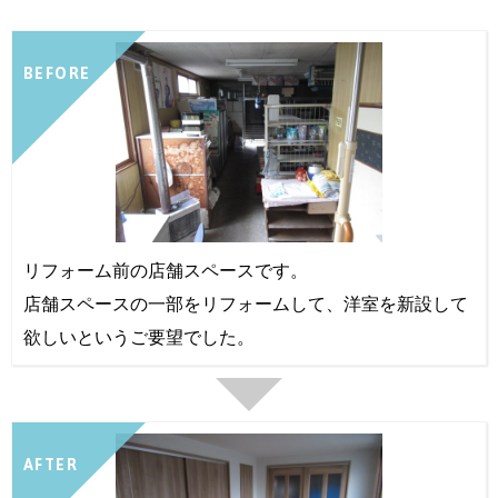
BEFORE
リフォーム前の店舗スペースです。
店舗スペースの一部をリフォームして、洋室を新設して
欲しいというご要望でした。
AFTER