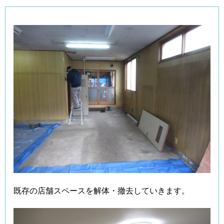
既存の店舗スペースを解体・撤去していきます。