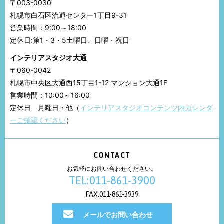
〒003-0030
札幌市白石区流通センター1丁目9-31
営業時間：9:00～18:00
定休日:第1・3・5土曜日、日曜・祝日
インテリアスタジオ大通
〒060-0042
札幌市中央区大通西15丁目1-12 マンション大通1F
営業時間：10:00～16:00
定休日 月曜日・他（
インテリアスタジオコンテンツ内カレンダ
ーご確認ください
）
CONTACT
お気軽にお問い合わせください。
TEL:011-861-3900
FAX:011-861-3939
メールでお問い合わせ