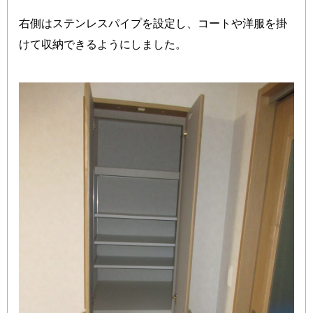
右側はステンレスパイプを設定し、コートや洋服を掛
けて収納できるようにしました。