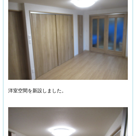
洋室空間を新設しました。