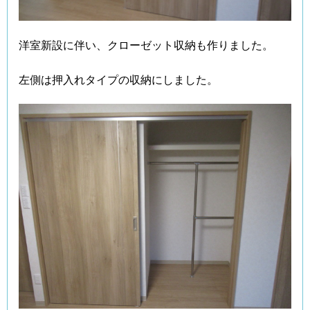
洋室新設に伴い、クローゼット収納も作りました。
左側は押入れタイプの収納にしました。