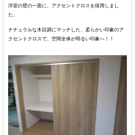
洋室の壁の一面に、アクセントクロスを採用しまし
た。
ナチュラルな木目調にマッチした、柔らかい印象のア
クセントクロスで、空間全体が明るい印象へ！！