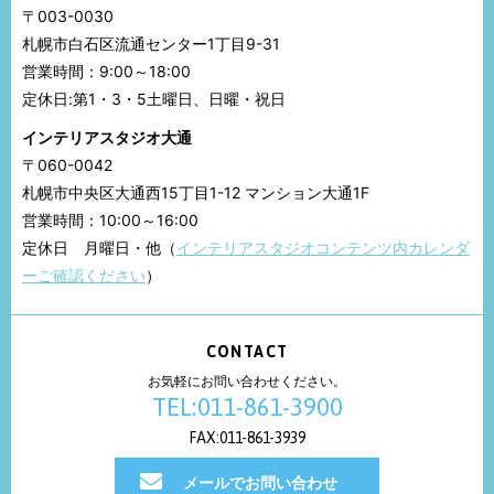
〒003-0030
札幌市白石区流通センター1丁目9-31
営業時間：9:00～18:00
定休日:第1・3・5土曜日、日曜・祝日
インテリアスタジオ大通
〒060-0042
札幌市中央区大通西15丁目1-12 マンション大通1F
営業時間：10:00～16:00
定休日 月曜日・他（
インテリアスタジオコンテンツ内カレンダ
ーご確認ください
）
CONTACT
お気軽にお問い合わせください。
TEL:011-861-3900
FAX:011-861-3939
メールでお問い合わせ