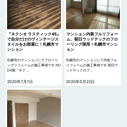
『ネクシオ ラスティック45』
マンション内装フルリフォー
で自分だけのヴィンテージス
ム、朝日ウッドテックのフロ
タイルをお部屋に！札幌市マ
ーリング採用！札幌市マンシ
ンション
ョン
札幌市のマンションにてフローリ
札幌市のマンションにて内装フル
ングリフォームの施工事例です NO
リフォームの施工事例です 朝日ウ
DA製『ネク ...
ッドテックのフ ...
2020年7月1日
2020年5月22日