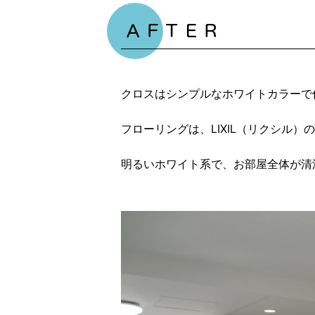
ＡＦＴＥＲ
クロスはシンプルなホワイトカラーで
フローリングは、LIXIL（リクシル
明るいホワイト系で、お部屋全体が清