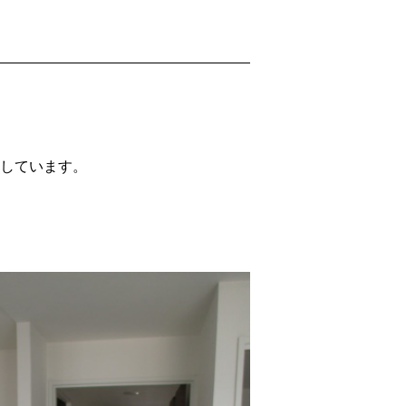
用しています。