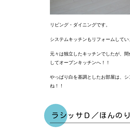
リビング・ダイニングです。
システムキッチンもリフォームしてい
元々は独立したキッチンでしたが、間
してオープンキッチンへ！！
やっぱり白を基調としたお部屋は、シ
ね！！
ラシッサＤ／ほんのりFO