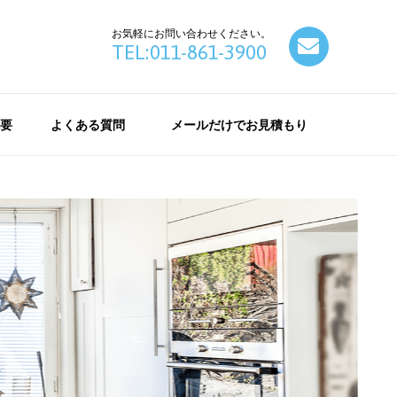
お気軽にお問い合わせください。
contact
TEL:011-861-3900
要
よくある質問
メールだけでお見積もり