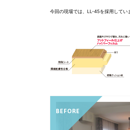
今回の現場では、LL-45を採用してい
BEFORE