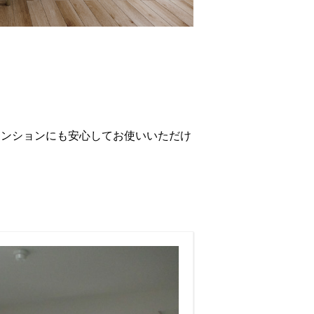
マンションにも安心してお使いいただけ