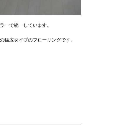
ラーで統一しています。
の幅広タイプのフローリングです。