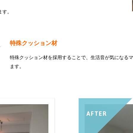
ます。
特殊クッション材
特殊クッション材を採用することで、生活音が気になる
ます。
AFTER