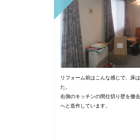
リフォーム前はこんな感じで、床
た。
右側のキッチンの間仕切り壁を撤
へと造作しています。