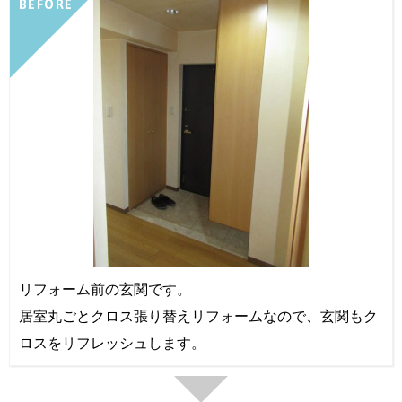
BEFORE
リフォーム前の玄関です。
居室丸ごとクロス張り替えリフォームなので、玄関もク
ロスをリフレッシュします。