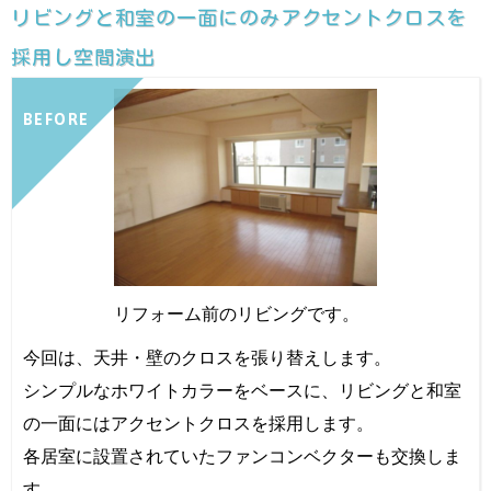
リビングと和室の一面にのみアクセントクロスを
採用し空間演出
BEFORE
リフォーム前のリビングです。
今回は、天井・壁のクロスを張り替えします。
シンプルなホワイトカラーをベースに、リビングと和室
の一面にはアクセントクロスを採用します。
各居室に設置されていたファンコンベクターも交換しま
す。