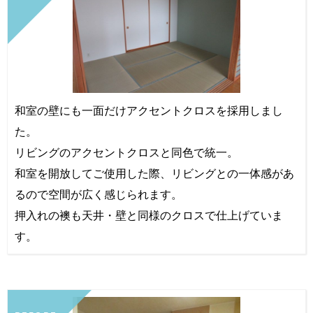
和室の壁にも一面だけアクセントクロスを採用しまし
た。
リビングのアクセントクロスと同色で統一。
和室を開放してご使用した際、リビングとの一体感があ
るので空間が広く感じられます。
押入れの襖も天井・壁と同様のクロスで仕上げていま
す。