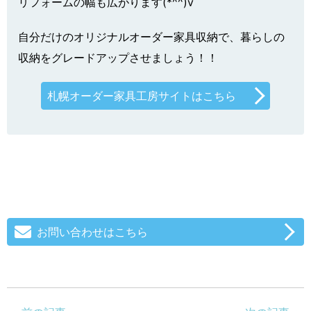
リフォームの幅も広がります(*^^)v
自分だけのオリジナルオーダー家具収納で、暮らしの
収納をグレードアップさせましょう！！
札幌オーダー家具工房サイトはこちら
お問い合わせはこちら