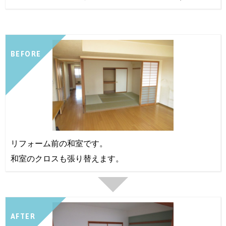
BEFORE
リフォーム前の和室です。
和室のクロスも張り替えます。
AFTER