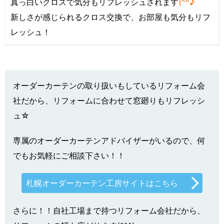
真っ白いクロスで気分もリフレッシュされます
(^^♪
新しさが感じられるクロス交換で、お部屋も気分もリフ
レッシュ！
オーダーカーテンの取り扱いもしているリフォーム会
社だから、リフォームに合わせて窓廻りもリフレッシ
ュ☆
専属のオーダーカーテンアドバイザーがいるので、何
でもお気軽にご相談下さい！！
札幌オーダーカーテン工房サイトはこちら
さらに！！自社工場まで持つリフォーム会社だから、