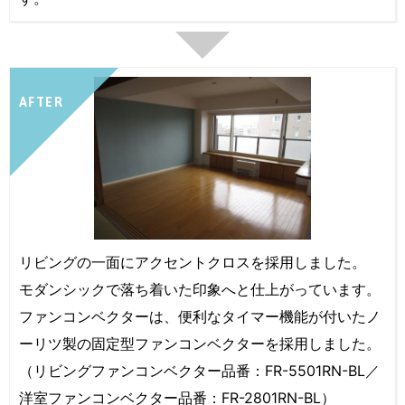
AFTER
リビングの一面にアクセントクロスを採用しました。
モダンシックで落ち着いた印象へと仕上がっています。
ファンコンベクターは、便利なタイマー機能が付いたノ
ーリツ製の固定型ファンコンベクターを採用しました。
（リビングファンコンベクター品番：FR-5501RN-BL／
洋室ファンコンベクター品番：FR-2801RN-BL）