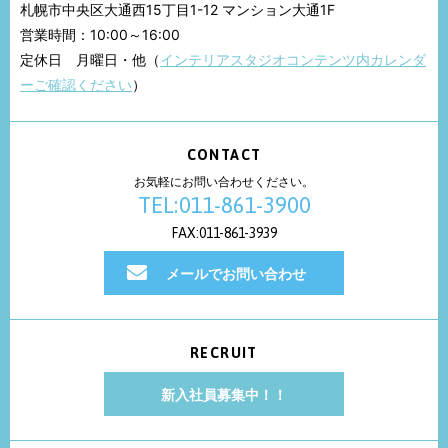
札幌市中央区大通西15丁目1-12 マンション大通1F
営業時間：10:00～16:00
定休日 月曜日・他（
インテリアスタジオコンテンツ内カレンダ
ーご確認ください
）
CONTACT
お気軽にお問い合わせください。
TEL:011-861-3900
FAX:011-861-3939
メールでお問い合わせ
RECRUIT
新入社員募集中！！