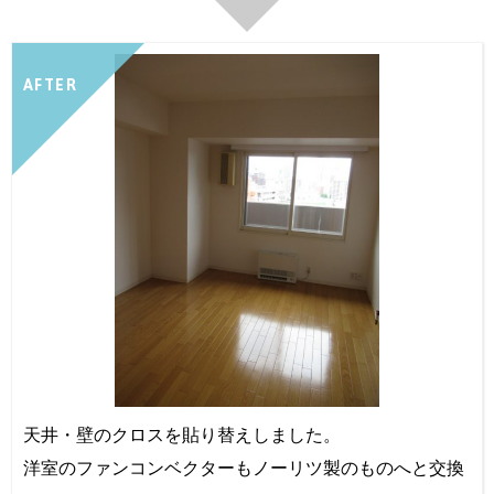
AFTER
天井・壁のクロスを貼り替えしました。
洋室のファンコンベクターもノーリツ製のものへと交換