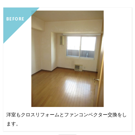
BEFORE
洋室もクロスリフォームとファンコンベクター交換をし
ます。