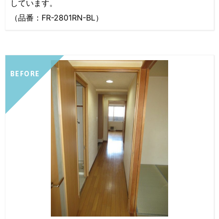
しています。
（品番：FR-2801RN-BL）
BEFORE