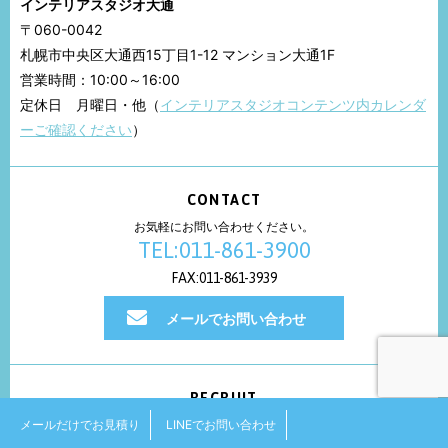
インテリアスタジオ大通
〒060-0042
札幌市中央区大通西15丁目1-12 マンション大通1F
営業時間：10:00～16:00
定休日 月曜日・他（
インテリアスタジオコンテンツ内カレンダ
ーご確認ください
）
CONTACT
お気軽にお問い合わせください。
TEL:011-861-3900
FAX:011-861-3939
メールでお問い合わせ
RECRUIT
メールだけでお見積り
LINEでお問い合わせ
新入社員募集中！！