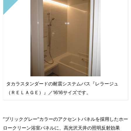
タカラスタンダードの耐震システムバス『レラージュ
（ＲＥＬＡＧＥ）』／1616サイズです。
“ブリックグレー”カラーのアクセントパネルを採用したホー
ロークリーン浴室パネルに、高光沢天井の照明反射効果