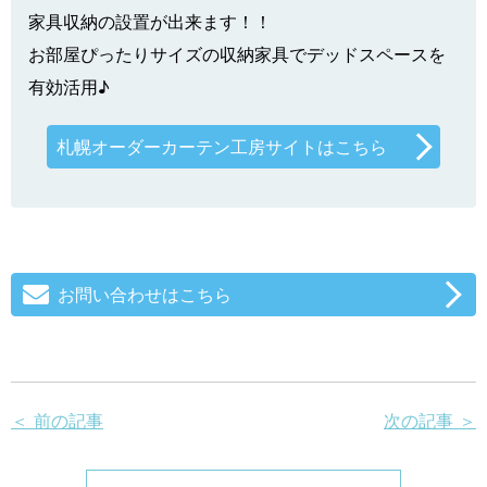
家具収納の設置が出来ます！！
お部屋ぴったりサイズの収納家具でデッドスペースを
有効活用♪
札幌オーダーカーテン工房サイトはこちら
お問い合わせはこちら
＜ 前の記事
次の記事 ＞