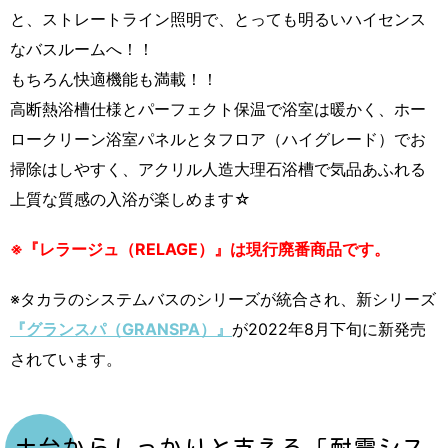
と、ストレートライン照明で、とっても明るいハイセンス
なバスルームへ！！
もちろん快適機能も満載！！
高断熱浴槽仕様とパーフェクト保温で浴室は暖かく、ホー
ロークリーン浴室パネルとタフロア（ハイグレード）でお
掃除はしやすく、アクリル人造大理石浴槽で気品あふれる
上質な質感の入浴が楽しめます☆
※『レラージュ（RELAGE）』は現行廃番商品です。
※タカラのシステムバスのシリーズが統合され、新シリーズ
『グランスパ（GRANSPA）』
が2022年8月下旬に新発売
されています。