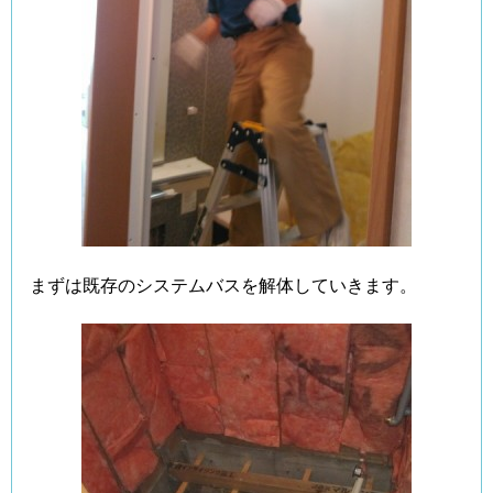
まずは既存のシステムバスを解体していきます。