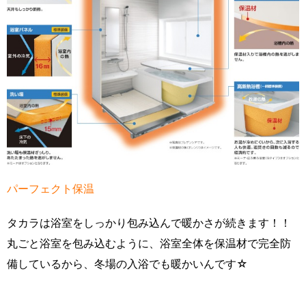
パーフェクト保温
タカラは浴室をしっかり包み込んで暖かさが続きます！！
丸ごと浴室を包み込むように、浴室全体を保温材で完全防
備しているから、冬場の入浴でも暖かいんです☆