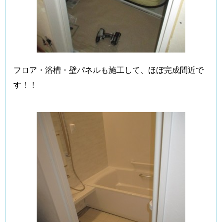
フロア・浴槽・壁パネルも施工して、ほぼ完成間近で
す！！