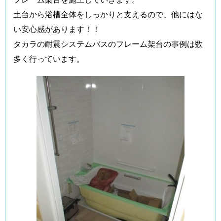
土台から浴槽全体をしっかりと支えるので、他にはな
い安心感があります！！
タカラの耐震システムバスのフレーム架台の事例は数
多く行っています。