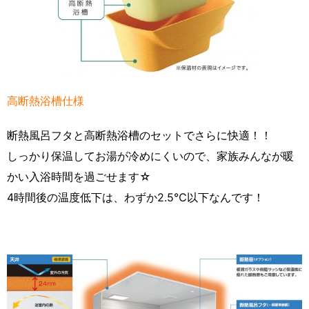
高断熱浴槽仕様
断熱風呂フタと高断熱浴槽のセットでさらに快適！！
しっかり保温してお湯が冷めにくいので、家族みんなが暖
かい入浴時間を過ごせます☆
4時間後の温度低下は、わずか2.5℃以下なんです！