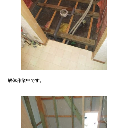
解体作業中です。