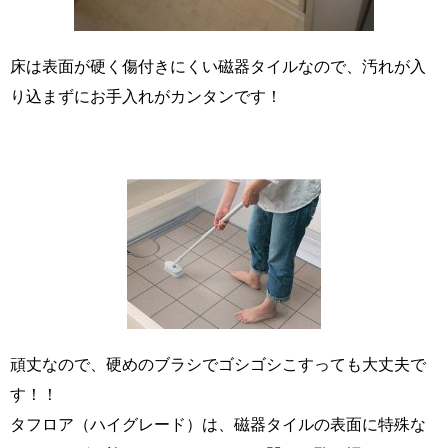
床は表面が硬く傷付きにくい磁器タイルなので、汚れが入
り込まずにお手入れがカンタンです！
頑丈なので、硬めのブラシでゴシゴシこすっても大丈夫で
す！！
タフロア（ハイグレード）は、磁器タイルの表面に特殊な