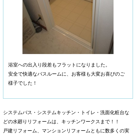
浴室への出入り段差もフラットになりました。
安全で快適なバスルームに、お客様も大変お喜びのご
様子でした！
システムバス・システムキッチン・トイレ・洗面化粧台な
どの水廻りリフォームは、キッチンワークスまで！！
戸建リフォーム、マンションリフォームともに数多くの実