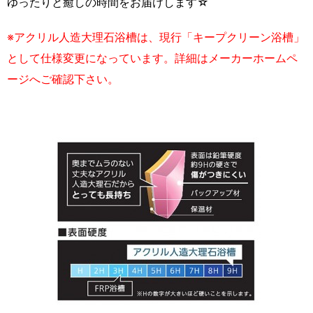
ゆったりと癒しの時間をお届けします☆
※アクリル人造大理石浴槽は、現行「キープクリーン浴槽」
として仕様変更になっています。詳細はメーカーホームペ
ージへご確認下さい。