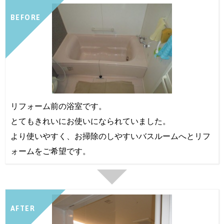
BEFORE
リフォーム前の浴室です。
とてもきれいにお使いになられていました。
より使いやすく、お掃除のしやすいバスルームへとリフ
ォームをご希望です。
AFTER