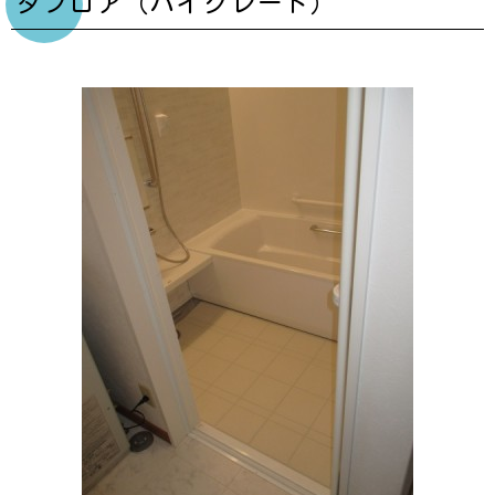
タフロア（ハイグレード）