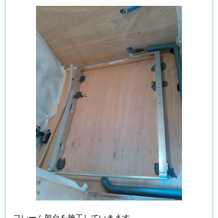
フレーム架台を施工していきます。