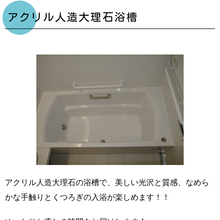
アクリル人造大理石浴槽
アクリル人造大理石の浴槽で、美しい光沢と質感、なめら
かな手触りとくつろぎの入浴が楽しめます！！