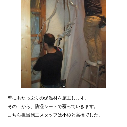
壁にもたっぷりの保温材を施工します。
その上から、防湿シートで覆っていきます。
こちら担当施工スタッフは小杉と高橋でした。