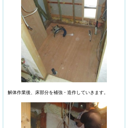
解体作業後、床部分を補強・造作していきます。