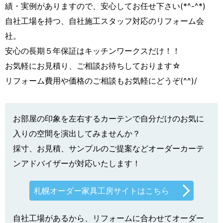
績・実例がありますので、安心してお任せ下さい(*^-^*)
自社工場を持つ、自社施工スタッフ対応のリフォーム会
社。
安心の長期５年保証はキッチンワークスだけ！！
お気軽にお見積り、ご相談お待ちしております☆
リフォーム費用や価格のご相談もお気軽にどうぞ(^^)/
お部屋の印象を左右するカーテンで自分だけのお気に
入りの空間を演出してみませんか？
採寸、お見積、サンプルのご提案などオーダーカーテ
ンアドバイザーが対応いたします！
札幌オーダー家具工房サイトはこちら
自社工場があるから、リフォームに合わせてオーダー