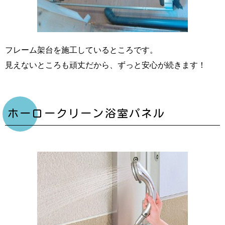
フレーム架台を施工しているところです。
見えないところも頑丈だから、ずっと安心が続きます！
ホーロークリーン浴室パネル