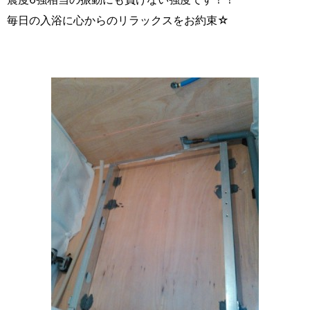
毎日の入浴に心からのリラックスをお約束☆