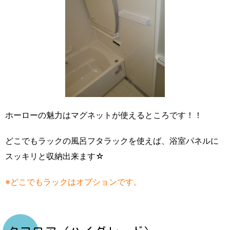
ホーローの魅力はマグネットが使えるところです！！
どこでもラックの風呂フタラックを使えば、浴室パネルに
スッキリと収納出来ます☆
※どこでもラックはオプションです。