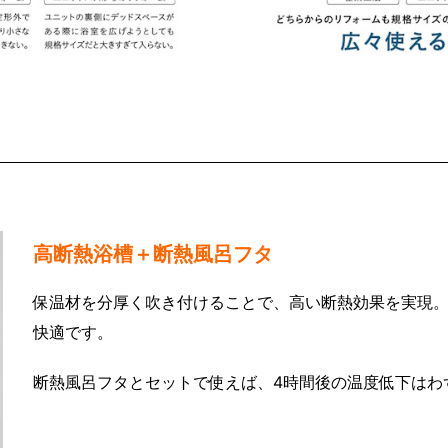
高断熱浴槽＋断熱風呂フタ
保温材を分厚く吹き付けることで、高い断熱効果を実現
快適です。
断熱風呂フタとセットで使えば、4時間後の温度低下はわず