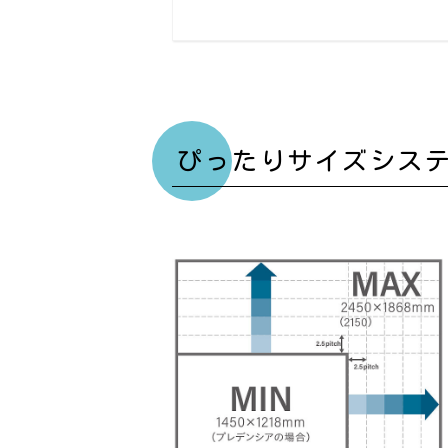
ぴったりサイズシス