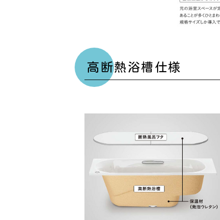
高断熱浴槽仕様