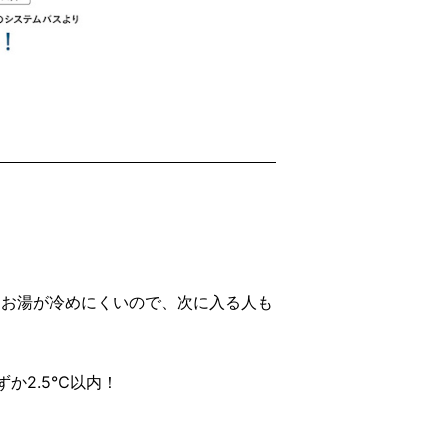
。お湯が冷めにくいので、次に入る人も
か2.5℃以内！