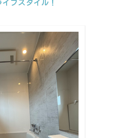
ライフスタイル！