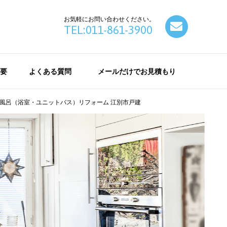
お気軽にお問い合わせください。
contact
TEL:011-861-3900
要
よくある質問
メールだけでお見積もり
風呂（浴室・ユニットバス）リフォーム 江別市戸建