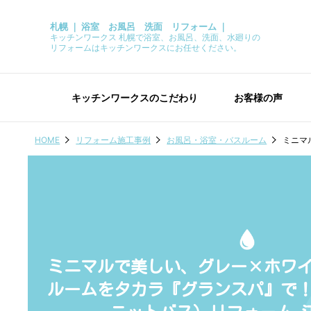
札幌 ｜ 浴室 お風呂 洗面 リフォーム ｜
キッチンワークス 札幌で浴室、お風呂、洗面、水廻りの
リフォームはキッチンワークスにお任せください。
キッチンワークスのこだわり
お客様の声
HOME
リフォーム施工事例
お風呂・浴室・バスルーム
ミニマ
ミニマルで美しい、グレー×ホワ
ルームをタカラ『グランスパ』で