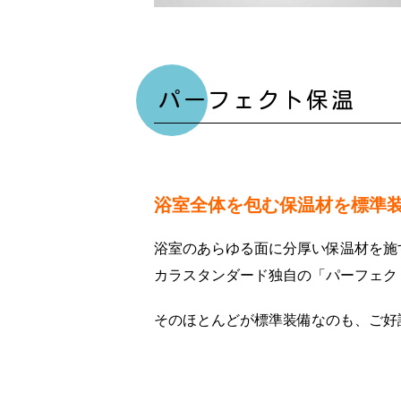
パーフェクト保温
浴室全体を包む保温材を標準
浴室のあらゆる面に分厚い保温材を施
カラスタンダード独自の「パーフェク
そのほとんどが標準装備なのも、ご好