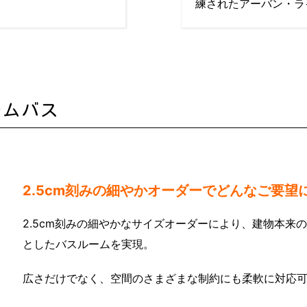
練されたアーバン・ラ
テムバス
2.5cm刻みの細やかオーダーでどんなご要望
2.5cm刻みの細やかなサイズオーダーにより、建物本来
としたバスルームを実現。
広さだけでなく、空間のさまざまな制約にも柔軟に対応