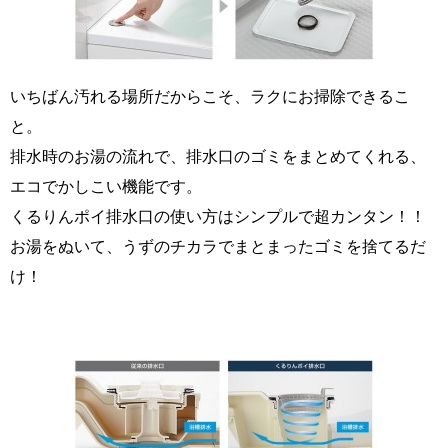
いちばん汚れる場所だからこそ、ラクにお掃除できるこ
と。
排水時のお湯の流れで、排水口のゴミをまとめてくれる、
エコでかしこい機能です。
くるりんポイ排水口の使い方はシンプルで超カンタン！！
お湯をぬいて、うずのチカラでまとまったゴミを捨てるだ
け！