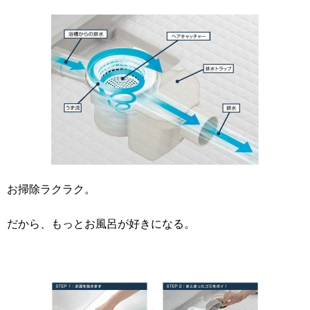
お掃除ラクラク。
だから、もっとお風呂が好きになる。