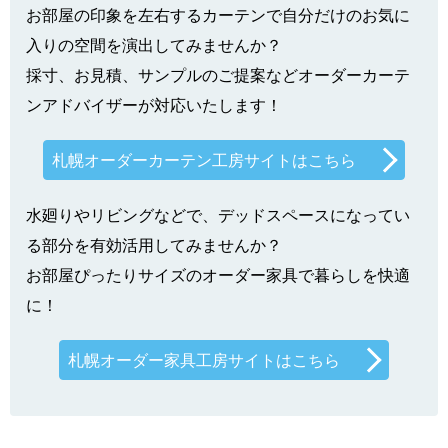
お部屋の印象を左右するカーテンで自分だけのお気に
入りの空間を演出してみませんか？
採寸、お見積、サンプルのご提案などオーダーカーテ
ンアドバイザーが対応いたします！
札幌オーダーカーテン工房サイトはこちら
水廻りやリビングなどで、デッドスペースになってい
る部分を有効活用してみませんか？
お部屋ぴったりサイズのオーダー家具で暮らしを快適
に！
札幌オーダー家具工房サイトはこちら