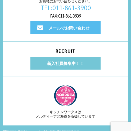
お気軽にお問い合わせください。
TEL:011-861-3900
FAX:011-861-3939
メールでお問い合わせ
RECRUIT
新入社員募集中！！
キッチンワークスは
ノルディーア北海道を応援しています