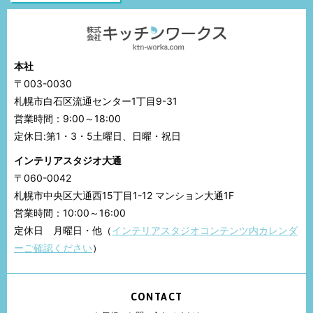
本社
〒003-0030
札幌市白石区流通センター1丁目9-31
営業時間：9:00～18:00
定休日:第1・3・5土曜日、日曜・祝日
インテリアスタジオ大通
〒060-0042
札幌市中央区大通西15丁目1-12 マンション大通1F
営業時間：10:00～16:00
定休日 月曜日・他（
インテリアスタジオコンテンツ内カレンダ
ーご確認ください
）
CONTACT