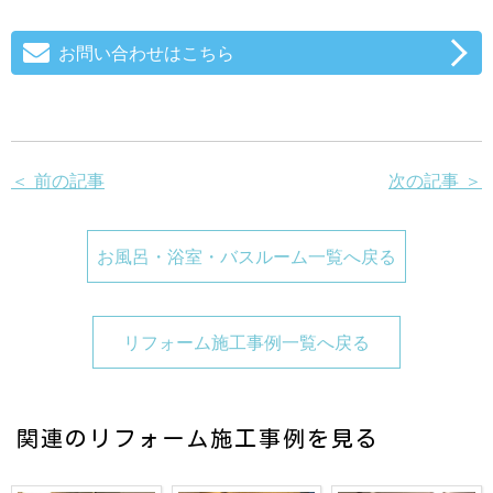
お問い合わせはこちら
＜ 前の記事
次の記事 ＞
お風呂・浴室・バスルーム一覧へ戻る
リフォーム施工事例一覧へ戻る
関連のリフォーム施工事例を見る