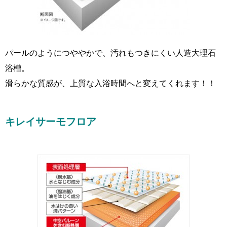
パールのようにつややかで、汚れもつきにくい人造大理石
浴槽。
滑らかな質感が、上質な入浴時間へと変えてくれます！！
キレイサーモフロア