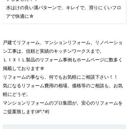
水はけの良い溝パターンで、キレイで、滑りにくいフロ
アで快適に☆
戸建てリフォーム、マンションリフォーム、リノベーショ
ン工事は、信頼と実績のキッチンワークスまで。
ＬＩＸＩＬ製品のリフォーム事例もホームページに数多く
掲載しております☆
リフォームの事なら、何でもお気軽にご相談下さい！！
気になるリフォーム費用の相場、価格等のご相談も、お気
軽にどうぞ。
マンションリフォームのプロ集団が、安心のリフォームを
ご提案致します(#^.^#)