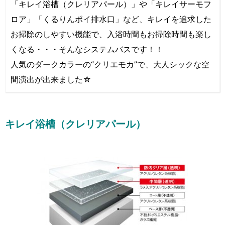
「キレイ浴槽（クレリアパール）」や「キレイサーモフ
ロア」「くるりんポイ排水口」など、キレイを追求した
お掃除のしやすい機能で、入浴時間もお掃除時間も楽し
くなる・・・そんなシステムバスです！！
人気のダークカラーの“クリエモカ”で、大人シックな空
間演出が出来ました☆
キレイ浴槽（クレリアパール）