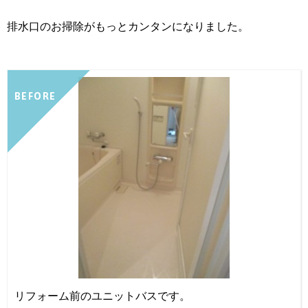
排水口のお掃除がもっとカンタンになりました。
BEFORE
リフォーム前のユニットバスです。