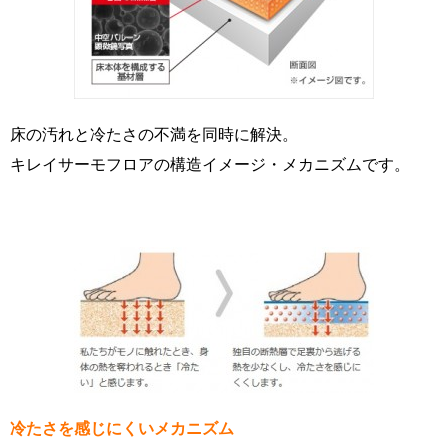
床の汚れと冷たさの不満を同時に解決。
キレイサーモフロアの構造イメージ・メカニズムです。
冷たさを感じにくいメカニズム