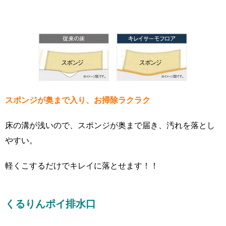
スポンジが奥まで入り、お掃除ラクラク
床の溝が浅いので、スポンジが奥まで届き、汚れを落とし
やすい。
軽くこするだけでキレイに落とせます！！
くるりんポイ排水口