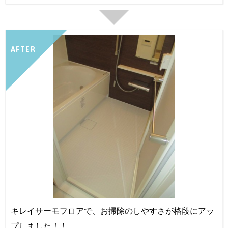
AFTER
キレイサーモフロアで、お掃除のしやすさが格段にアッ
プしました！！