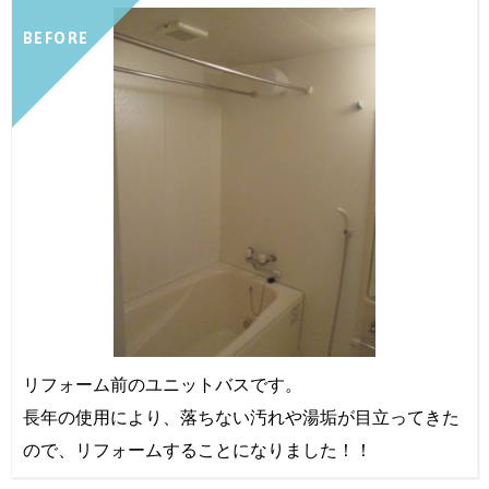
BEFORE
リフォーム前のユニットバスです。
長年の使用により、落ちない汚れや湯垢が目立ってきた
ので、リフォームすることになりました！！