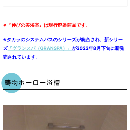
※『伸びの美浴室』は現行廃番商品です。
※タカラのシステムバスのシリーズが統合され、新シリー
ズ
『グランスパ（GRANSPA）』
が2022年8月下旬に新発
売されています。
鋳物ホーロー浴槽