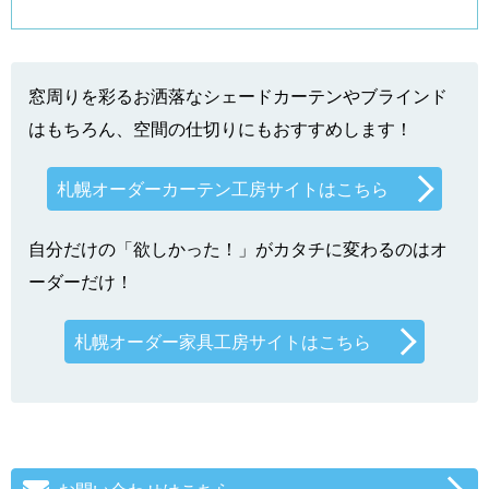
窓周りを彩るお洒落なシェードカーテンやブラインド
はもちろん、空間の仕切りにもおすすめします！
札幌オーダーカーテン工房サイトはこちら
自分だけの「欲しかった！」がカタチに変わるのはオ
ーダーだけ！
札幌オーダー家具工房サイトはこちら