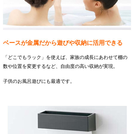
ベースが金属だから遊びや収納に活用できる
「どこでもラック」を使えば、家族の成長にあわせて棚の
数や位置を変更するなど、自由度の高い収納が実現。
子供のお風呂遊びにも最適です。