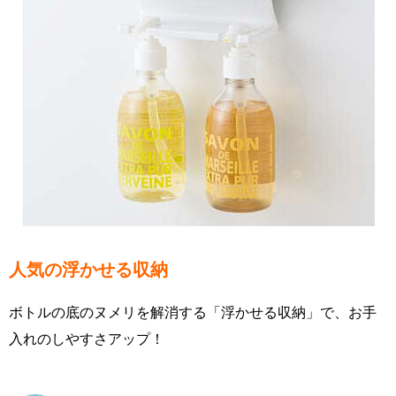
人気の浮かせる収納
ボトルの底のヌメリを解消する「浮かせる収納」で、お手
入れのしやすさアップ！