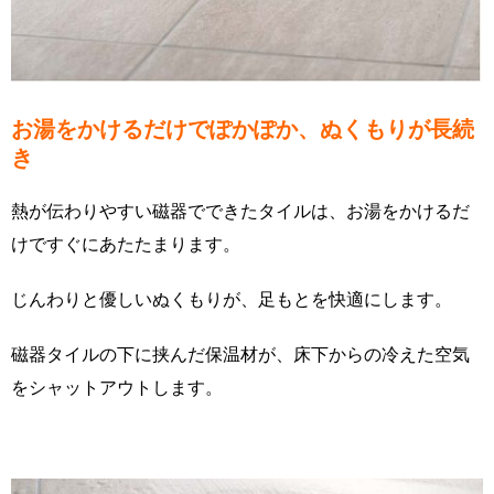
お湯をかけるだけでぽかぽか、ぬくもりが長続
き
熱が伝わりやすい磁器でできたタイルは、お湯をかけるだ
けですぐにあたたまります。
じんわりと優しいぬくもりが、足もとを快適にします。
磁器タイルの下に挟んだ保温材が、床下からの冷えた空気
をシャットアウトします。