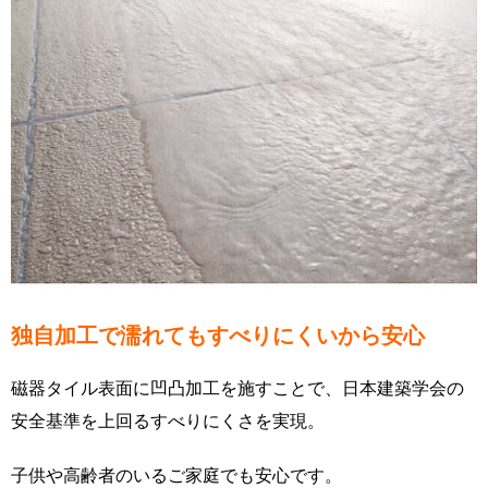
独自加工で濡れてもすべりにくいから安心
磁器タイル表面に凹凸加工を施すことで、日本建築学会の
安全基準を上回るすべりにくさを実現。
子供や高齢者のいるご家庭でも安心です。