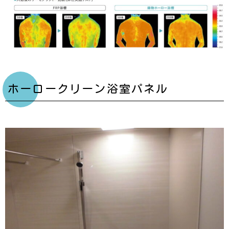
ホーロークリーン浴室パネル