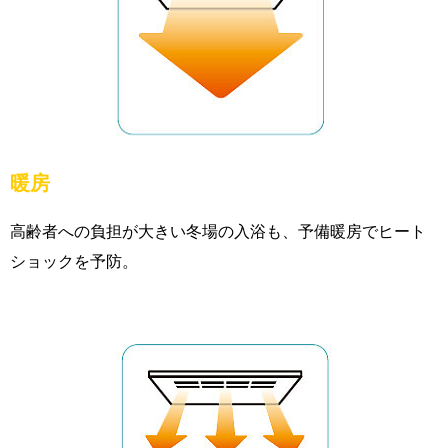
暖房
高齢者への負担が大きい冬場の入浴も、予備暖房でヒート
ショックを予防。