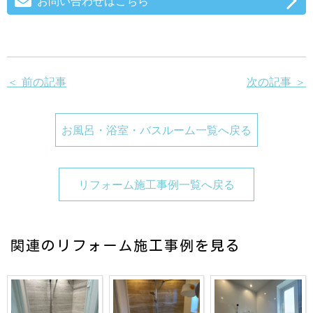
お問い合わせはこちら
＜ 前の記事
次の記事 ＞
お風呂・浴室・バスルーム一覧へ戻る
リフォーム施工事例一覧へ戻る
関連のリフォーム施工事例を見る