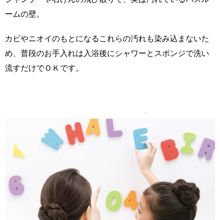
ームの壁。
カビやニオイのもとになるこれらの汚れも染み込まないた
め、普段のお手入れは入浴後にシャワーとスポンジで洗い
流すだけでＯＫです。