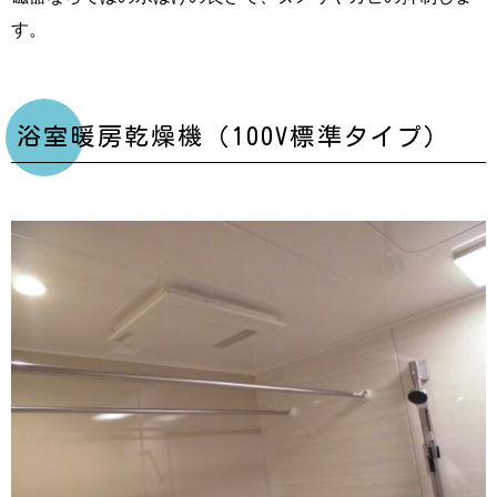
す。
浴室暖房乾燥機（100V標準タイプ）