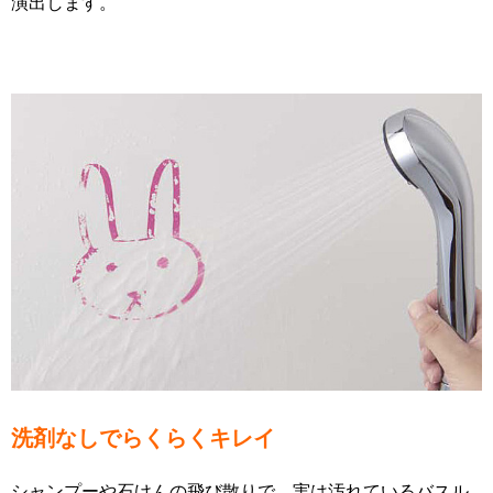
演出します。
洗剤なしでらくらくキレイ
シャンプーや石けんの飛び散りで、実は汚れているバスル