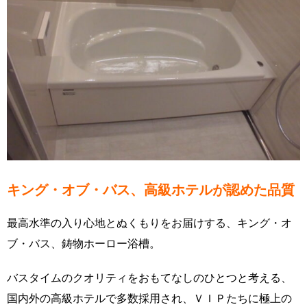
キング・オブ・バス、高級ホテルが認めた品質
最高水準の入り心地とぬくもりをお届けする、キング・オ
ブ・バス、鋳物ホーロー浴槽。
バスタイムのクオリティをおもてなしのひとつと考える、
国内外の高級ホテルで多数採用され、ＶＩＰたちに極上の