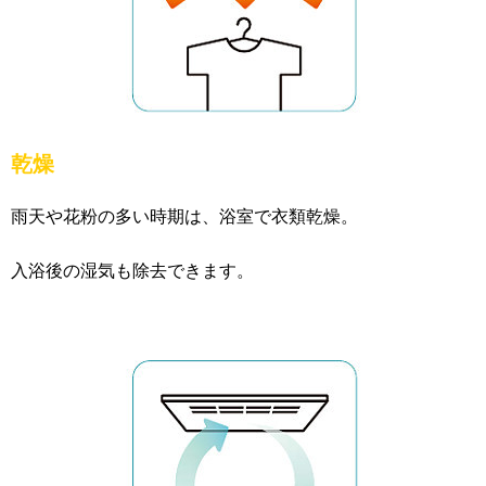
乾燥
雨天や花粉の多い時期は、浴室で衣類乾燥。
入浴後の湿気も除去できます。