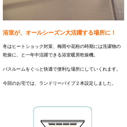
浴室が、オールシーズン大活躍する場所に！
冬はヒートショック対策、梅雨や花粉の時期には洗濯物の
乾燥に、と一年中活躍できる浴室暖房乾燥機。
バスルームをぐっと快適で便利な場所にしていくれます。
今回のお宅では、ランドリーパイプ２本設定しました。