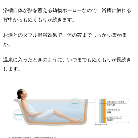
浴槽自体が熱を蓄える鋳物ホーローなので、浴槽に触れる
背中からもぬくもりが続きます。
お湯とのダブル温浴効果で、体の芯までしっかりぽかぽ
か。
温泉に入ったときのように、いつまでもぬくもりが長続き
します。