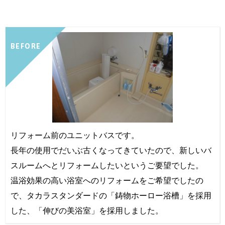
BEFORE
リフォーム前のユニットバスです。
長年の使用でだいぶ古くなってきていたので、新しいバ
スルームへとリフォームしたいというご要望でした。
温浴効果の高い浴室へのリフォームをご希望でしたの
で、タカラスタンダードの「鋳物ホーロー浴槽」を採用
した、「伸びの美浴室」を採用しました。