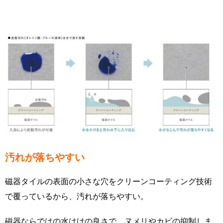
汚れが落ちやすい
磁器タイルの表面の小さな穴をクリーンコーティング技術
で覆っているから、汚れが落ちやすい。
磁器ならではの水はけの良さで、ヌメリやカビの抑制しま