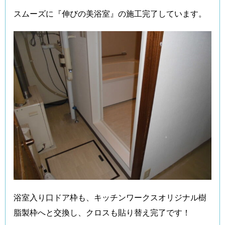
スムーズに『伸びの美浴室』の施工完了しています。
浴室入り口ドア枠も、キッチンワークスオリジナル樹
脂製枠へと交換し、クロスも貼り替え完了です！