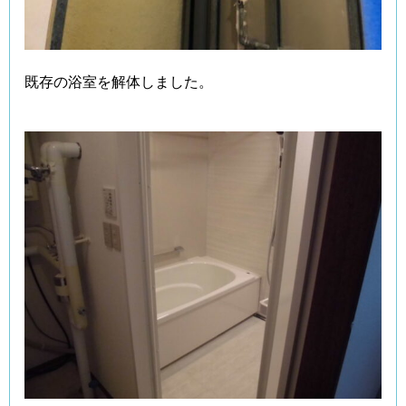
既存の浴室を解体しました。