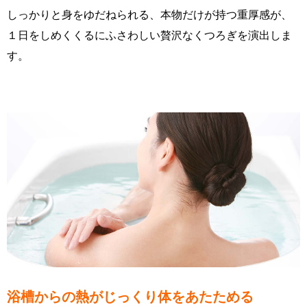
しっかりと身をゆだねられる、本物だけが持つ重厚感が、
１日をしめくくるにふさわしい贅沢なくつろぎを演出しま
す。
浴槽からの熱がじっくり体をあたためる