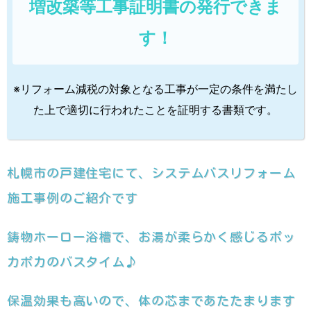
増改築等工事証明書の発行できま
す！
※リフォーム減税の対象となる工事が一定の条件を満たし
た上で適切に行われたことを証明する書類です。
札幌市の戸建住宅にて、システムバスリフォーム
施工事例のご紹介です
鋳物ホーロー浴槽で、お湯が柔らかく感じるポッ
カポカのバスタイム♪
保温効果も高いので、体の芯まであたたまります