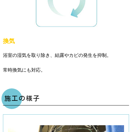
換気
浴室の湿気を取り除き、結露やカビの発生を抑制。
常時換気にも対応。
施工の様子