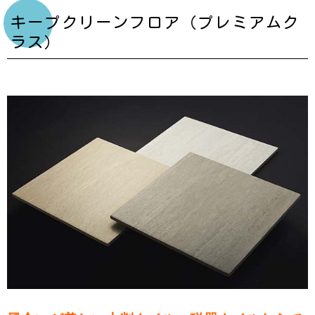
キープクリーンフロア（プレミアムク
ラス）