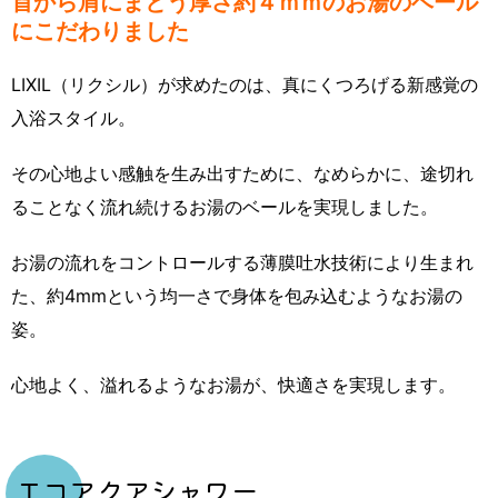
首から肩にまとう厚さ約４ｍｍのお湯のベール
にこだわりました
LIXIL（リクシル）が求めたのは、真にくつろげる新感覚の
入浴スタイル。
その心地よい感触を生み出すために、なめらかに、途切れ
ることなく流れ続けるお湯のベールを実現しました。
お湯の流れをコントロールする薄膜吐水技術により生まれ
た、約4mmという均一さで身体を包み込むようなお湯の
姿。
心地よく、溢れるようなお湯が、快適さを実現します。
エコアクアシャワー