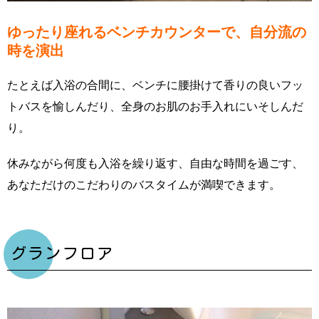
ゆったり座れるベンチカウンターで、自分流の
時を演出
たとえば入浴の合間に、ベンチに腰掛けて香りの良いフッ
トバスを愉しんだり、全身のお肌のお手入れにいそしんだ
り。
休みながら何度も入浴を繰り返す、自由な時間を過ごす、
あなただけのこだわりのバスタイムが満喫できます。
グランフロア