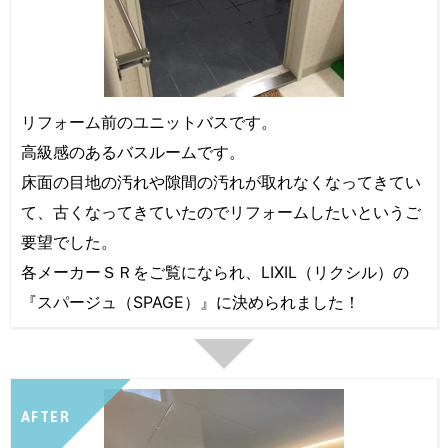
リフォーム前のユニットバスです。
高級感のあるバスルームです。
床面の目地の汚れや隙間の汚れが取れなくなってきてい
て、古くなってきていたのでリフォームしたいというご
要望でした。
各メーカーＳＲをご覧になられ、LIXIL（リクシル）の
『スパージュ（SPAGE）』に決められました！
AFTER