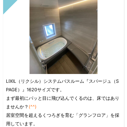
LIXIL（リクシル）システムバスルーム『スパージュ（S
PAGE）』1620サイズです。
まず最初にパッと目に飛び込んでくるのは、床ではあり
ませんか？
(^^)
居室空間を超えるくつろぎを育む「グランフロア」を採
用しています。