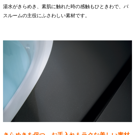
湯水がきらめき、素肌に触れた時の感触もひときわで、バ
スルームの主役にふさわしい素材です。