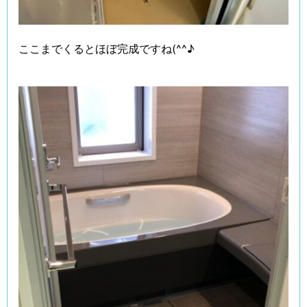
ここまでくるとほぼ完成ですね(^^♪