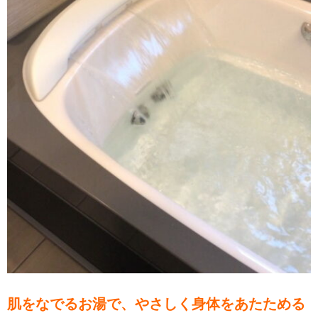
肌をなでるお湯で、やさしく身体をあたためる