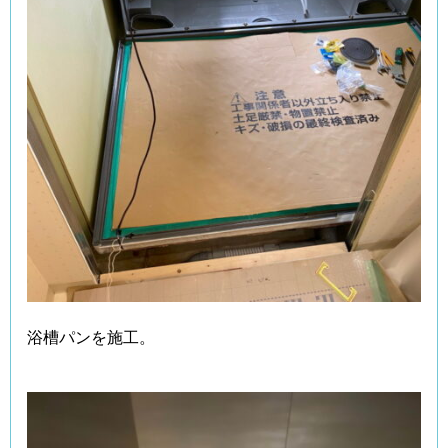
浴槽パンを施工。