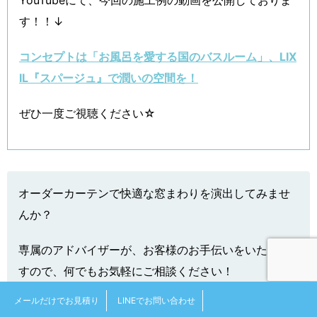
す！！↓
コンセプトは「お風呂を愛する国のバスルーム」、LIX
IL『スパージュ』で潤いの空間を！
ぜひ一度ご視聴ください☆
オーダーカーテンで快適な窓まわりを演出してみませ
んか？
専属のアドバイザーが、お客様のお手伝いをいたしま
すので、何でもお気軽にご相談ください！
メールだけでお見積り
LINEでお問い合わせ
札幌オーダーカーテン工房サイトはこちら