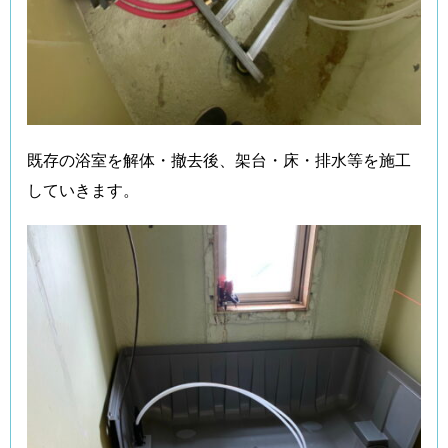
既存の浴室を解体・撤去後、架台・床・排水等を施工
していきます。