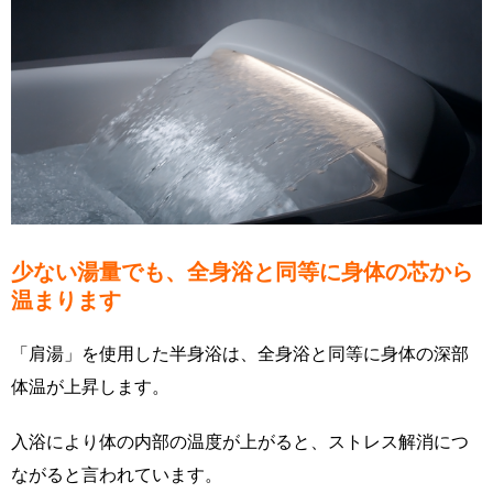
少ない湯量でも、全身浴と同等に身体の芯から
温まります
「肩湯」を使用した半身浴は、全身浴と同等に身体の深部
体温が上昇します。
入浴により体の内部の温度が上がると、ストレス解消につ
ながると言われています。