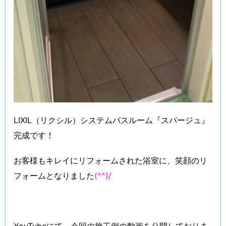
LIXIL（リクシル）システムバスルーム『スパージュ』
完成です！
お客様もキレイにリフォームされた浴室に、笑顔のリ
フォームとなりました
(^^)/
YouTubeにて、今回の施工例の動画を公開しておりま