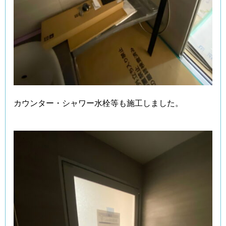
カウンター・シャワー水栓等も施工しました。