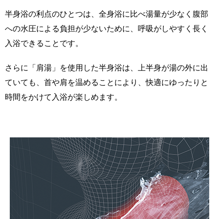
半身浴の利点のひとつは、全身浴に比べ湯量が少なく腹部
への水圧による負担が少ないために、呼吸がしやすく長く
入浴できることです。
さらに「肩湯」を使用した半身浴は、上半身が湯の外に出
ていても、首や肩を温めることにより、快適にゆったりと
時間をかけて入浴が楽しめます。