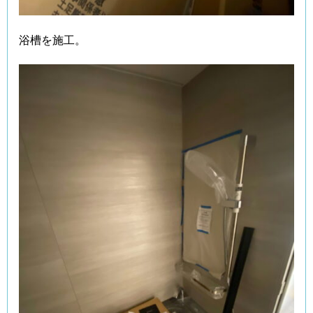
浴槽を施工。