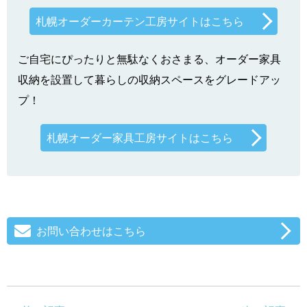
札幌オーダーカーテン工房サイトはこちら
ご自宅にぴったりと無駄なくおさまる、オーダー家具
収納を設置して暮らしの収納スペースをグレードアッ
プ！
札幌オーダー家具工房サイトはこちら
お問い合わせはこちら