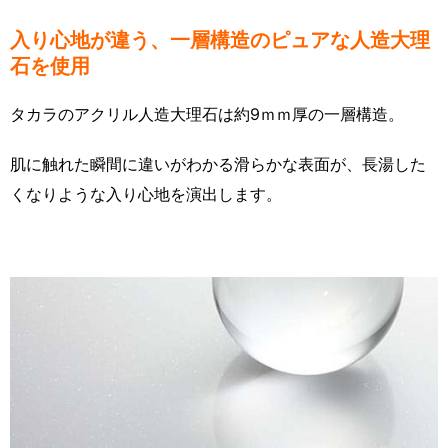
入り心地が違う、一層構造のピュアな人造大理
石を使用
タカラのアクリル人造大理石は約9ｍｍ厚の一層構造。
肌に触れた瞬間に違いがわかる滑らかな表面が、長湯した
くなりような入り心地を演出します。