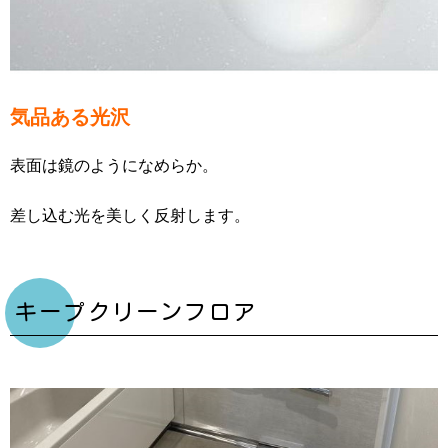
気品ある光沢
表面は鏡のようになめらか。
差し込む光を美しく反射します。
キープクリーンフロア