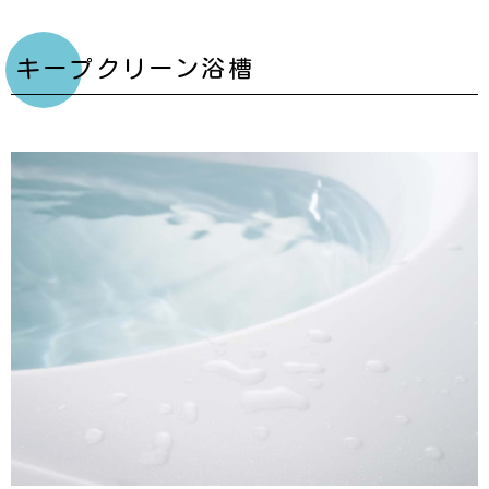
キープクリーン浴槽