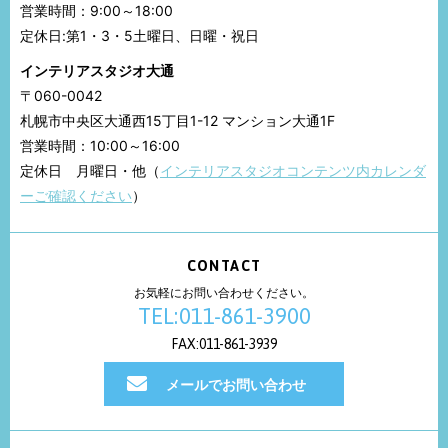
営業時間：9:00～18:00
定休日:第1・3・5土曜日、日曜・祝日
インテリアスタジオ大通
〒060-0042
札幌市中央区大通西15丁目1-12 マンション大通1F
営業時間：10:00～16:00
定休日 月曜日・他（
インテリアスタジオコンテンツ内カレンダ
ーご確認ください
）
CONTACT
お気軽にお問い合わせください。
TEL:011-861-3900
FAX:011-861-3939
メールでお問い合わせ