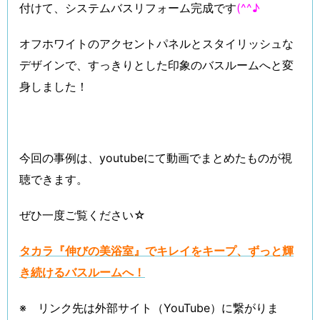
付けて、システムバスリフォーム完成です
(^^♪
オフホワイトのアクセントパネルとスタイリッシュな
デザインで、すっきりとした印象のバスルームへと変
身しました！
今回の事例は、youtubeにて動画でまとめたものが視
聴できます。
ぜひ一度ご覧ください☆
タカラ『伸びの美浴室』でキレイをキープ、ずっと輝
き続けるバスルームへ！
※ リンク先は外部サイト（YouTube）に繋がりま