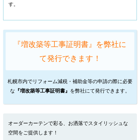
す。
『増改築等工事証明書』を弊社に
て発行できます！
札幌市内でリフォーム減税・補助金等の申請の際に必要
な
『増改築等工事証明書』
を弊社にて発行できます。
オーダーカーテンで彩る、お洒落でスタイリッシュな
空間をご提供します！