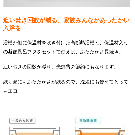
追い焚き回数が減る、家族みんながあったかい
入浴を
浴槽外側に保温材を吹き付けた高断熱浴槽と、保温材入り
の断熱風呂フタをセットで使えば、あたたかさ長続き。
追い焚きの回数が減り、光熱費の節約にもなります。
残り湯にもあたたかさが残るので、洗濯にも使えてとって
もエコ！