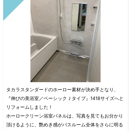
タカラスタンダードのホーロー素材が決め手となり、
『伸びの美浴室／ベーシックＪタイプ』1418サイズへと
リフォームしました！
ホーロークリーン浴室パネルは、写真を見てもお分かり
頂けるように、艶めき感がバスルーム全体をさらに明る