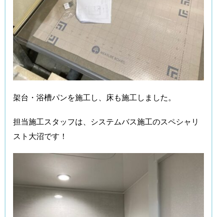
架台・浴槽パンを施工し、床も施工しました。
担当施工スタッフは、システムバス施工のスペシャリ
スト大沼です！