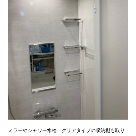
ミラーやシャワー水栓、クリアタイプの収納棚も取り