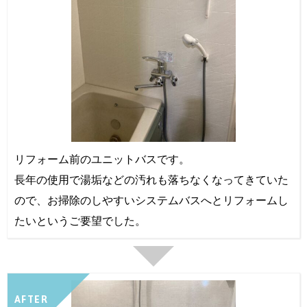
リフォーム前のユニットバスです。
長年の使用で湯垢などの汚れも落ちなくなってきていた
ので、お掃除のしやすいシステムバスへとリフォームし
たいというご要望でした。
AFTER