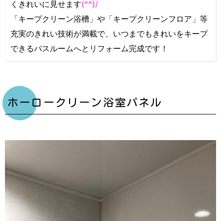
くきれいに見せます
(^^)/
「キープクリーン浴槽」や「キープクリーンフロア」等
充実のきれい技術が満載で、いつまでもきれいをキープ
できるバスルームへとリフォーム完成です！
ホーロークリーン浴室パネル