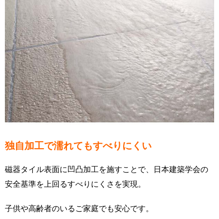
独自加工で濡れてもすべりにくい
磁器タイル表面に凹凸加工を施すことで、日本建築学会の
安全基準を上回るすべりにくさを実現。
子供や高齢者のいるご家庭でも安心です。