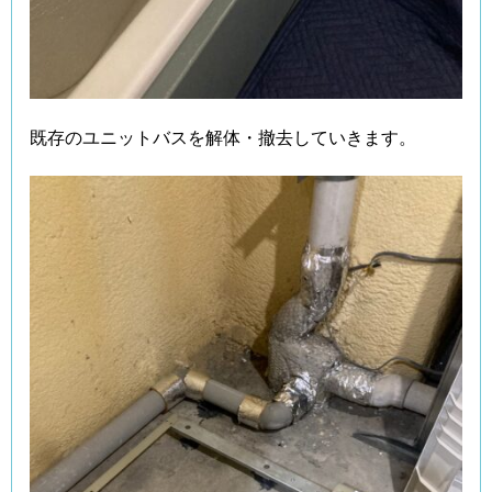
既存のユニットバスを解体・撤去していきます。