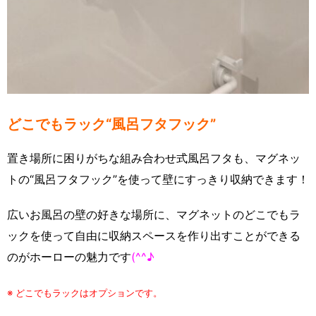
どこでもラック“風呂フタフック”
置き場所に困りがちな組み合わせ式風呂フタも、マグネッ
トの“風呂フタフック”を使って壁にすっきり収納できます！
広いお風呂の壁の好きな場所に、マグネットのどこでもラ
ックを使って自由に収納スペースを作り出すことができる
のがホーローの魅力です
(^^♪
※ どこでもラックはオプションです。