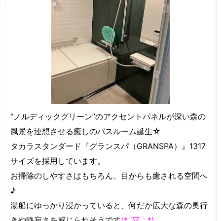
“ノルディックグリーン”のアクセントパネルが深い森の
風景を連想させる癒しのバスルーム誕生☆
タカラスタンダード『グランスパ（GRANSPA）』1317
サイズを採用しています。
お掃除のしやすさはもちろん、目からも癒される空間へ
♪
湯船にゆっかり浸かっていると、何だか広大な森の奥行
きや静寂さを感じられそうです
(*´▽｀*)