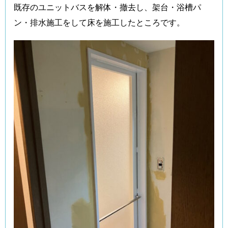
既存のユニットバスを解体・撤去し、架台・浴槽パ
ン・排水施工をして床を施工したところです。