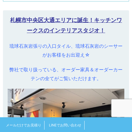
札幌市中央区大通エリアに誕生！キッチンワ
ークスのインテリアスタジオ！
琉球石灰岩張りの入口タイル、琉球石灰岩のシーサー
がお客様をお出迎え☆
弊社で取り扱っている、オーダー家具＆オーダーカー
テンの全てがご覧いただけます。
メールだけでお見積り
LINEでお問い合わせ