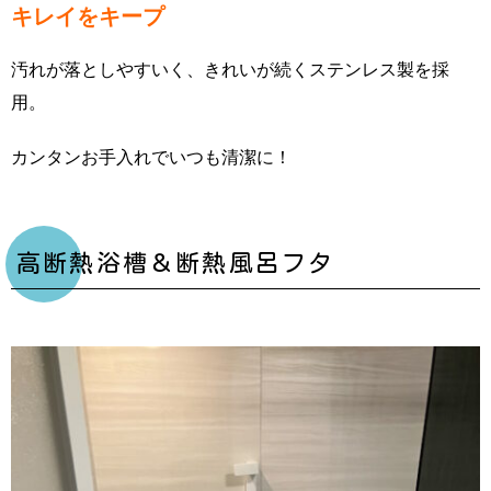
キレイをキープ
汚れが落としやすいく、きれいが続くステンレス製を採
用。
カンタンお手入れでいつも清潔に！
高断熱浴槽＆断熱風呂フタ