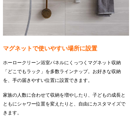
マグネットで使いやすい場所に設置
ホーロークリーン浴室パネルにくっつくマグネット収納
「どこでもラック」を多数ラインナップ。お好きな収納
を、手の届きやすい位置に設置できます。
家族の人数に合わせて収納を増やしたり、子どもの成長と
ともにシャワー位置を変えたりと、自由にカスタマイズで
きます。