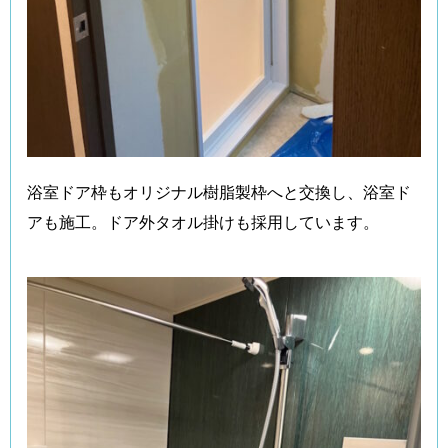
浴室ドア枠もオリジナル樹脂製枠へと交換し、浴室ド
アも施工。ドア外タオル掛けも採用しています。