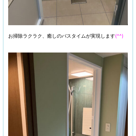
お掃除ラクラク、癒しのバスタイムが実現します
(^^)