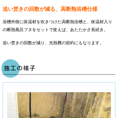
追い焚きの回数が減る、高断熱浴槽仕様
浴槽外側に保温材を吹きつけた高断熱浴槽と、保温材入り
の断熱風呂フタをセットで使えば、あたたかさ長続き。
追い焚きの回数が減り、光熱費の節約にもなります。
施工の様子