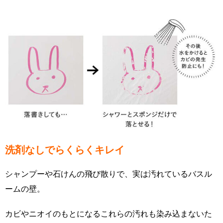
洗剤なしでらくらくキレイ
シャンプーや石けんの飛び散りで、実は汚れているバスル
ームの壁。
カビやニオイのもとになるこれらの汚れも染み込まないた