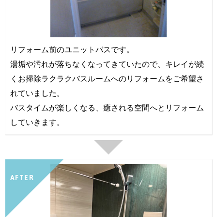
リフォーム前のユニットバスです。
湯垢や汚れが落ちなくなってきていたので、キレイが続
くお掃除ラクラクバスルームへのリフォームをご希望さ
れていました。
バスタイムが楽しくなる、癒される空間へとリフォーム
していきます。
AFTER