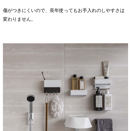
傷がつきにくいので、長年使ってもお手入れのしやすさは
変わりません。