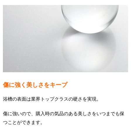
傷に強く美しさをキープ
浴槽の表面は業界トップクラスの硬さを実現。
傷に強いので、購入時の気品のある美しさをいつまでも保
つことができます。