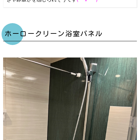
ホーロークリーン浴室パネル