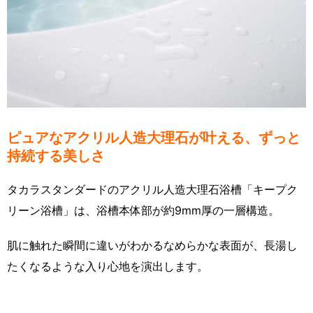
ピュアなアクリル人造大理石が叶える、ずっと
持続する美しさ
タカラスタンダードのアクリル人造大理石浴槽「キープク
リーン浴槽」は、浴槽本体部が約9mm厚の一層構造。
肌に触れた瞬間に違いがわかるなめらかな表面が、長湯し
たくなるような入り心地を演出します。