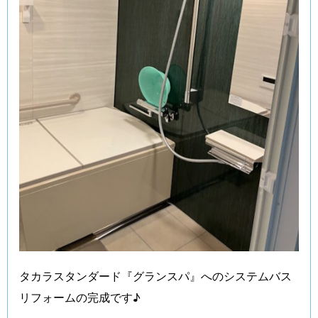
タカラスタンダード『グランスパ』へのシステムバス
リフォームの完成です♪