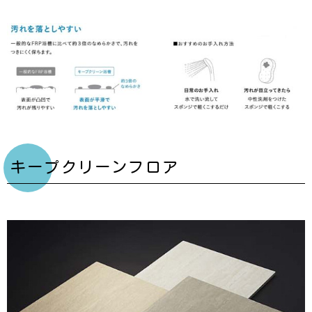
キープクリーンフロア