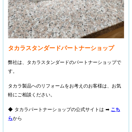
タカラスタンダードパートナーショップ
弊社は、タカラスタンダードのパートナーショップで
す。
タカラ製品へのリフォームをお考えのお客様は、お気
軽にご相談ください。
◆ タカラパートナーショップの公式サイトは ➡
こち
ら
から