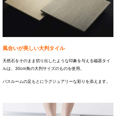
風合いが美しい大判タイル
天然石をそのまま切り出したような印象を与える磁器タイ
ルは、30cm角の大判サイズのものを使用。
バスルームの足もとにラグジュアリーな彩りを添えます。