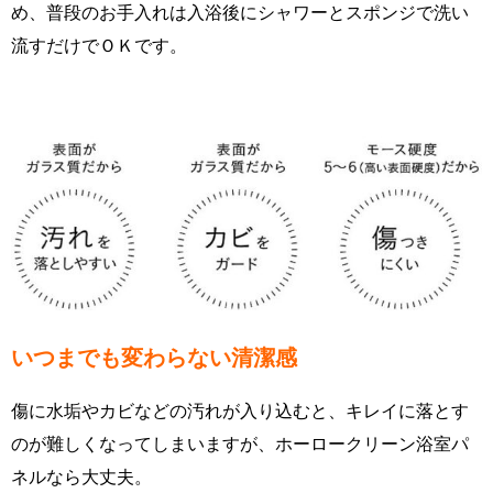
め、普段のお手入れは入浴後にシャワーとスポンジで洗い
流すだけでＯＫです。
いつまでも変わらない清潔感
傷に水垢やカビなどの汚れが入り込むと、キレイに落とす
のが難しくなってしまいますが、ホーロークリーン浴室パ
ネルなら大丈夫。