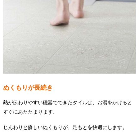
ぬくもりが長続き
熱が伝わりやすい磁器でできたタイルは、お湯をかけると
すぐにあたたまります。
じんわりと優しいぬくもりが、足もとを快適にします。