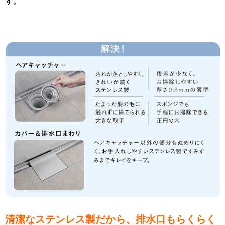
す。
清潔なステンレス製だから、排水口もらくらく