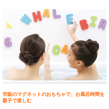
市販のマグネットのおもちゃで、お風呂時間を
親子で楽しむ