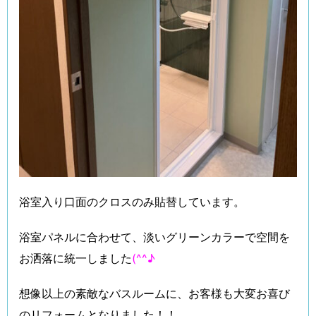
浴室入り口面のクロスのみ貼替しています。
浴室パネルに合わせて、淡いグリーンカラーで空間を
お洒落に統一しました
(^^♪
想像以上の素敵なバスルームに、お客様も大変お喜び
のリフォームとなりました！！