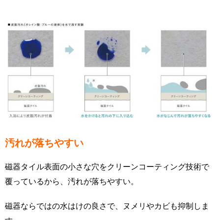
汚れが落ちやすい
磁器タイル表面の小さな穴をクリーンコーティング技術で
覆っているから、汚れが落ちやすい。
磁器ならではの水はけの良さで、ヌメリやカビも抑制しま