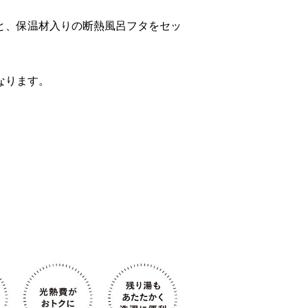
と、保温材入りの断熱風呂フタをセッ
なります。