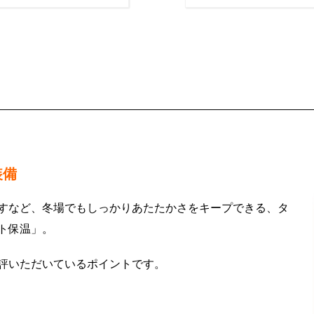
装備
すなど、冬場でもしっかりあたたかさをキープできる、タ
ト保温」。
評いただいているポイントです。