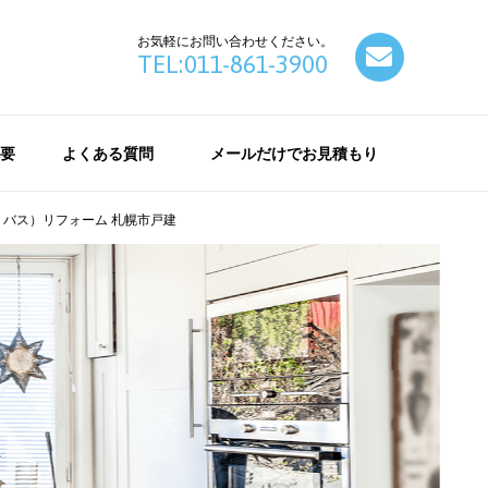
お気軽にお問い合わせください。
contact
TEL:011-861-3900
要
よくある質問
メールだけでお見積もり
バス）リフォーム 札幌市戸建