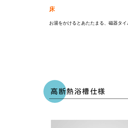
床
お湯をかけるとあたたまる、磁器タイ
高断熱浴槽仕様