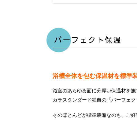
パーフェクト保温
浴槽全体を包む保温材を標準
浴室のあらゆる面に分厚い保温材を施
カラスタンダード独自の「パーフェク
そのほとんどが標準装備なのも、ご好