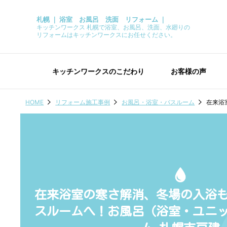
札幌 ｜ 浴室 お風呂 洗面 リフォーム ｜
キッチンワークス 札幌で浴室、お風呂、洗面、水廻りの
リフォームはキッチンワークスにお任せください。
キッチンワークスのこだわり
お客様の声
HOME
リフォーム施工事例
お風呂・浴室・バスルーム
在来浴
在来浴室の寒さ解消、冬場の入浴
スルームへ！お風呂（浴室・ユニ