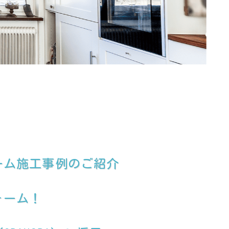
ーム施工事例のご紹介
ォーム！