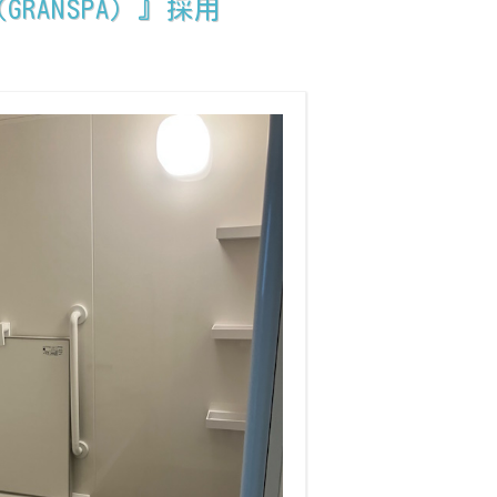
ANSPA）』採用