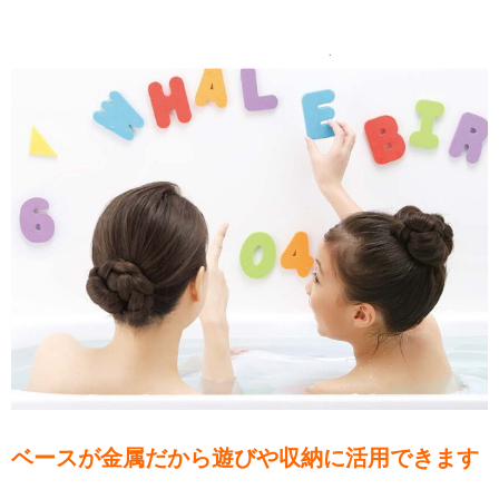
ベースが金属だから遊びや収納に活用できます