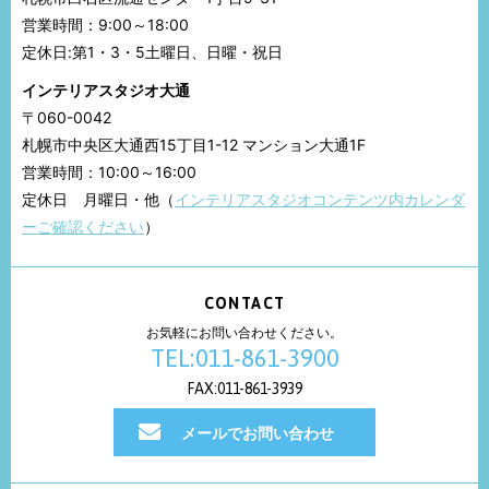
営業時間：9:00～18:00
定休日:第1・3・5土曜日、日曜・祝日
インテリアスタジオ大通
〒060-0042
札幌市中央区大通西15丁目1-12 マンション大通1F
営業時間：10:00～16:00
定休日 月曜日・他（
インテリアスタジオコンテンツ内カレンダ
ーご確認ください
）
CONTACT
お気軽にお問い合わせください。
TEL:011-861-3900
FAX:011-861-3939
メールでお問い合わせ