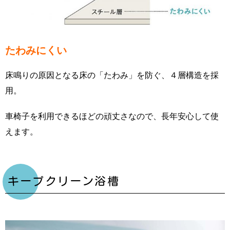
たわみにくい
床鳴りの原因となる床の「たわみ」を防ぐ、４層構造を採
用。
車椅子を利用できるほどの頑丈さなので、長年安心して使
えます。
キープクリーン浴槽