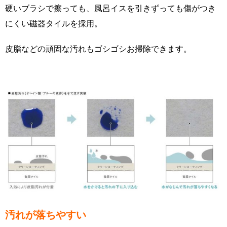
硬いブラシで擦っても、風呂イスを引きずっても傷がつき
にくい磁器タイルを採用。
皮脂などの頑固な汚れもゴシゴシお掃除できます。
汚れが落ちやすい