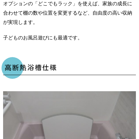
オプションの「どこでもラック」を使えば、家族の成長に
合わせて棚の数や位置を変更するなど、自由度の高い収納
が実現します。
子どものお風呂遊びにも最適です。
高断熱浴槽仕様