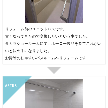
リフォーム前のユニットバスです。
古くなってきたので交換したいという事でした。
タカラショールームにて、ホーロー製品を見てこれがい
いと決め手になりました。
お掃除のしやすいバスルームへリフォームです！
AFTER