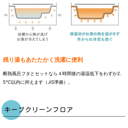
残り湯もあたたかく洗濯に便利
断熱風呂フタとセットなら４時間後の湯温低下をわずか2.
5℃以内に抑えます（JIS準拠）。
キープクリーンフロア