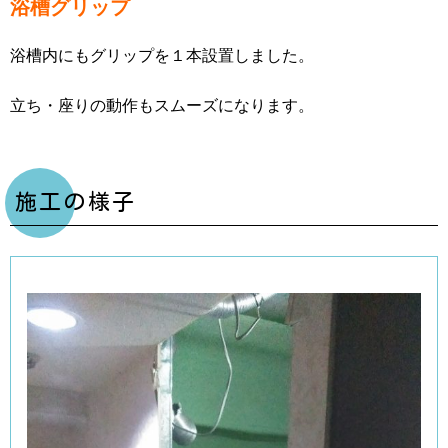
浴槽グリップ
浴槽内にもグリップを１本設置しました。
立ち・座りの動作もスムーズになります。
施工の様子