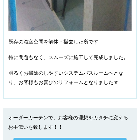
既存の浴室空間を解体・撤去した所です。
特に問題もなく、スムーズに施工して完成しました。
明るくお掃除のしやすいシステムバスルームへとな
り、お客様もお喜びのリフォームとなりました☆
オーダーカーテンで、お客様の理想をカタチに変える
お手伝いを致します！！