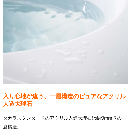
入り心地が違う、一層構造のピュアなアクリル
人造大理石
タカラスタンダードのアクリル人造大理石は約9mm厚の一
層構造。