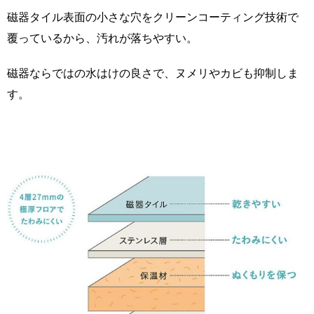
磁器タイル表面の小さな穴をクリーンコーティング技術で
覆っているから、汚れが落ちやすい。
磁器ならではの水はけの良さで、ヌメリやカビも抑制しま
す。