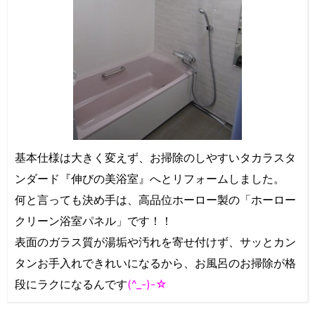
基本仕様は大きく変えず、お掃除のしやすいタカラスタ
ンダード『伸びの美浴室』へとリフォームしました。
何と言っても決め手は、高品位ホーロー製の「ホーロー
クリーン浴室パネル」です！！
表面のガラス質が湯垢や汚れを寄せ付けず、サッとカン
タンお手入れできれいになるから、お風呂のお掃除が格
段にラクになるんです
(^_-)-☆