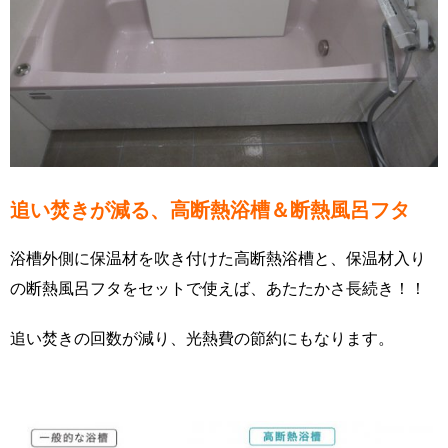
追い焚きが減る、高断熱浴槽＆断熱風呂フタ
浴槽外側に保温材を吹き付けた高断熱浴槽と、保温材入り
の断熱風呂フタをセットで使えば、あたたかさ長続き！！
追い焚きの回数が減り、光熱費の節約にもなります。