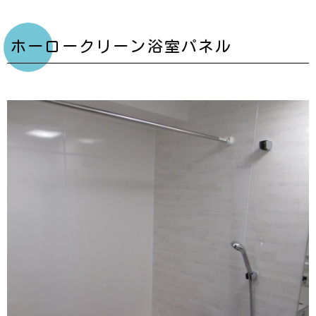
ホーロークリーン浴室パネル