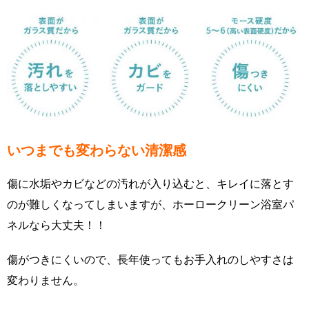
いつまでも変わらない清潔感
傷に水垢やカビなどの汚れが入り込むと、キレイに落とす
のが難しくなってしまいますが、ホーロークリーン浴室パ
ネルなら大丈夫！！
傷がつきにくいので、長年使ってもお手入れのしやすさは
変わりません。