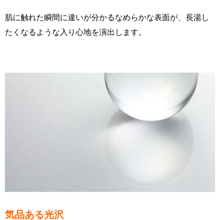
肌に触れた瞬間に違いが分かるなめらかな表面が、長湯し
たくなるような入り心地を演出します。
気品ある光沢