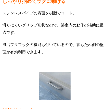
しっかり掴めてラクに動ける
ステンレスパイプの表面を樹脂でコート。
滑りにくいグリップ形状なので、浴室内の動作の補助に最
適です。
風呂フタフックの機能も付いているので、背もたれ側の壁
面が有効利用できます。