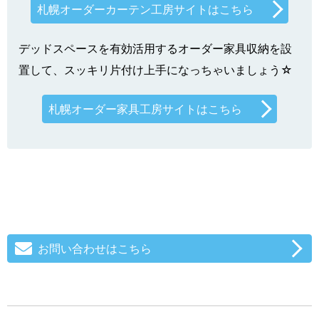
札幌オーダーカーテン工房サイトはこちら
デッドスペースを有効活用するオーダー家具収納を設
置して、スッキリ片付け上手になっちゃいましょう☆
札幌オーダー家具工房サイトはこちら
お問い合わせはこちら