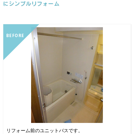
にシンプルリフォーム
BEFORE
リフォーム前のユニットバスです。