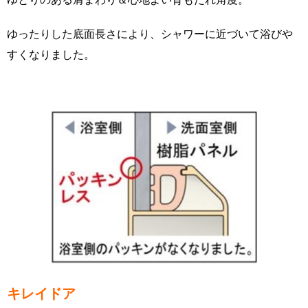
ゆったりした底面長さにより、シャワーに近づいて浴びや
すくなりました。
キレイドア