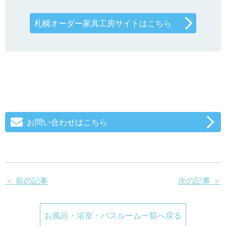
札幌オーダー家具工房サイトはこちら
お問い合わせはこちら
＜ 前の記事
次の記事 ＞
お風呂・浴室・バスルーム一覧へ戻る