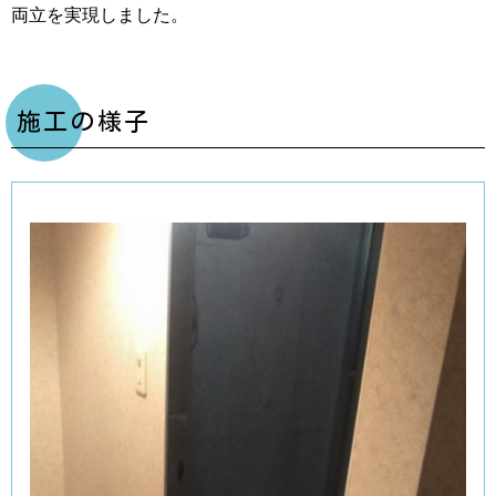
両立を実現しました。
施工の様子