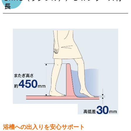
長
浴槽への出入りを安心サポート