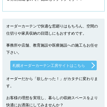
オーダーカーテンで快適な窓廻りはもちろん、空間の
仕切りや家具収納の目隠しにもおすすめです。
事務所や店舗、教育施設や医療施設への施工もお任せ
下さい。
札幌オーダーカーテン工房サイトはこちら
オーダーだから「欲しかった！」がカタチに変わりま
す。
お客様の理想を実現し、暮らしの収納スペースをより
快適にお洒落にしてみませんか？