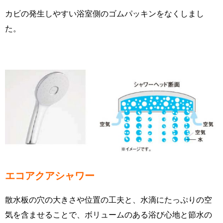
カビの発生しやすい浴室側のゴムパッキンをなくしまし
た。
エコアクアシャワー
散水板の穴の大きさや位置の工夫と、水滴にたっぷりの空
気を含ませることで、ボリュームのある浴び心地と節水の