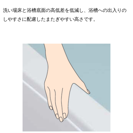
洗い場床と浴槽底面の高低差を低減し、浴槽への出入りの
しやすさに配慮したまたぎやすい高さです。