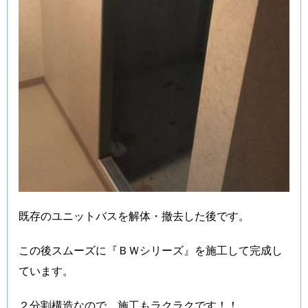
既存のユニットバスを解体・撤去した後です。
この後スムーズに『ＢＷシリーズ』を施工して完成し
ています。
２分割構造なので、施工もラクラクです！！