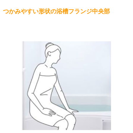
つかみやすい形状の浴槽フランジ中央部