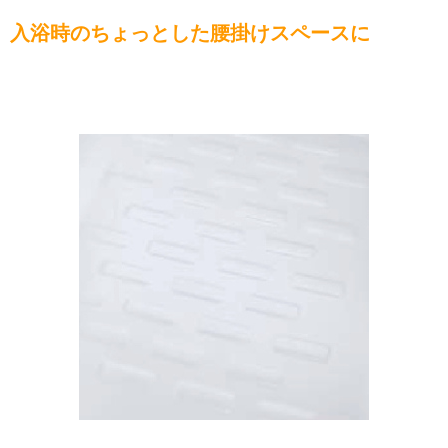
入浴時のちょっとした腰掛けスペースに