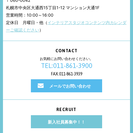
〒060-0042
札幌市中央区大通西15丁目1-12 マンション大通1F
営業時間：10:00～16:00
定休日 月曜日・他（
インテリアスタジオコンテンツ内カレンダ
ーご確認ください
）
CONTACT
お気軽にお問い合わせください。
TEL:011-861-3900
FAX:011-861-3939
メールでお問い合わせ
RECRUIT
新入社員募集中！！