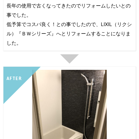
長年の使用で古くなってきたのでリフォームしたいとの
事でした。
低予算でコスパ良く！との事でしたので、LIXIL（リクシ
ル）『ＢＷシリーズ』へとリフォームすることになりま
した。
AFTER