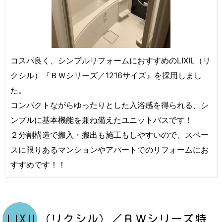
コスパ良く、シンプルリフォームにおすすめのLIXIL（リ
クシル）『ＢＷシリーズ／1216サイズ』を採用しまし
た。
コンパクトながらゆったりとした入浴感を得られる、シ
ンプルに基本機能を兼ね備えたユニットバスです！
２分割構造で搬入・搬出も施工もしやすいので、スペー
スに限りあるマンションやアパートでのリフォームにお
すすめです！！
LIXIL（リクシル）／ＢＷシリーズ特