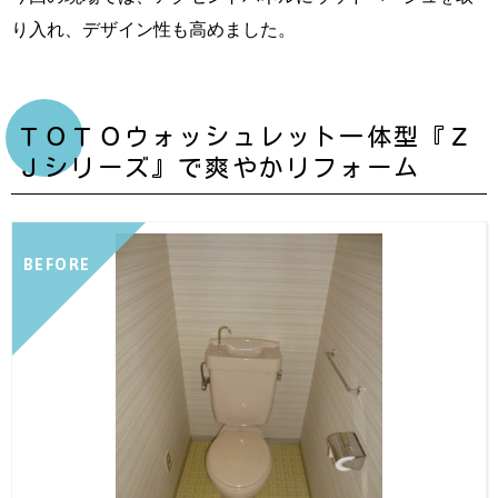
り入れ、デザイン性も高めました。
ＴＯＴＯウォッシュレット一体型『Ｚ
Ｊシリーズ』で爽やかリフォーム
BEFORE