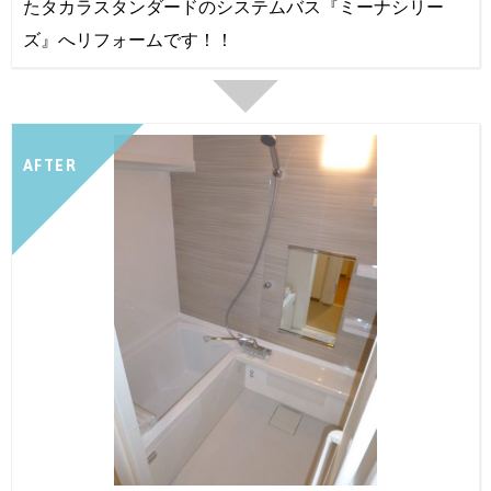
たタカラスタンダードのシステムバス『ミーナシリー
ズ』へリフォームです！！
AFTER