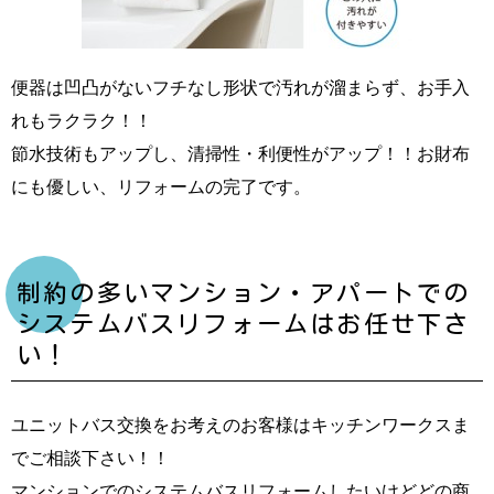
便器は凹凸がないフチなし形状で汚れが溜まらず、お手入
れもラクラク！！
節水技術もアップし、清掃性・利便性がアップ！！お財布
にも優しい、リフォームの完了です。
制約の多いマンション・アパートでの
システムバスリフォームはお任せ下さ
い！
ユニットバス交換をお考えのお客様はキッチンワークスま
でご相談下さい！！
マンションでのシステムバスリフォームしたいけどどの商