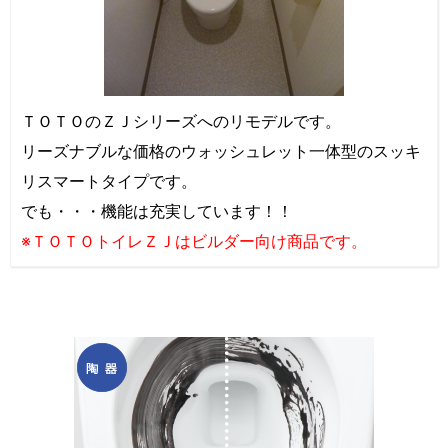
ＴＯＴＯのＺＪシリーズへのリモデルです。
リーズナブルな価格のウォッシュレット一体型のスッキ
リスマートタイプです。
でも・・・機能は充実しています！！
※ＴＯＴＯトイレＺＪはビルダー向け商品です。