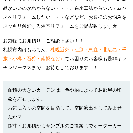
品がいいのかわからない・・・、在来工法からシステムバ
スへリフォームしたい・・・などなど、お客様のお悩みを
スッキリ解消する浴室リフォームをご提案致します☆
お気軽にお見積り、ご相談下さい！！
札幌市内はもちろん、
札幌近郊（江別・恵庭・北広島・千
歳・小樽・石狩・南幌など）
でお困りのお客様も是非キッ
チンワークスまで、お待ちしております！！
面積の大きいカーテンは、色や柄によってお部屋の印
象を左右します。
お気に入りの空間を目指して、空間演出をしてみませ
んか？
採寸・お見積からサンプルのご提案までオーダーカー