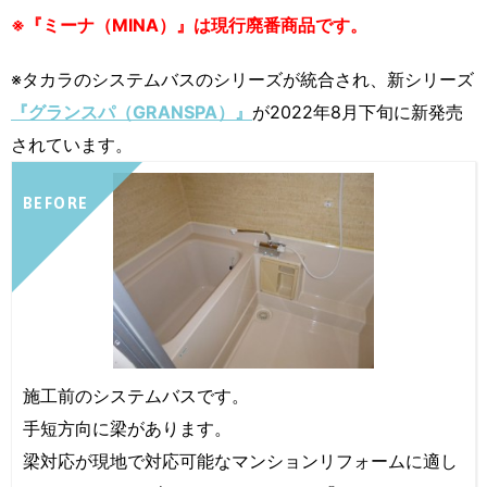
※『ミーナ（MINA）』は現行廃番商品です。
※タカラのシステムバスのシリーズが統合され、新シリーズ
『グランスパ（GRANSPA）』
が2022年8月下旬に新発売
されています。
BEFORE
施工前のシステムバスです。
手短方向に梁があります。
梁対応が現地で対応可能なマンションリフォームに適し