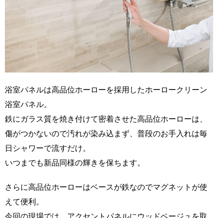
浴室パネルは高品位ホーローを採用したホーロークリーン
浴室パネル。
鉄にガラス質を焼き付けて密着させた高品位ホーローは、
傷がつかないので汚れが染み込まず、普段のお手入れは毎
日シャワーで流すだけ。
いつまでも新品同様の輝きを保ちます。
さらに高品位ホーローはベースが鉄なのでマグネットが使
えて便利。
今回の現場では、アクセントパネルにウッドベージュを取