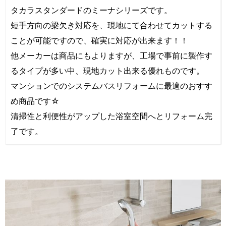
タカラスタンダードのミーナシリーズです。
短手方向の梁欠き対応を、現地にて合わせてカットする
ことが可能ですので、確実に対応が出来ます！！
他メーカーは商品にもよりますが、工場で事前に製作す
るタイプが多い中、現地カット出来る優れものです。
マンションでのシステムバスリフォームに最適のおすす
め商品です☆
清掃性と利便性がアップした浴室空間へとリフォーム完
了です。