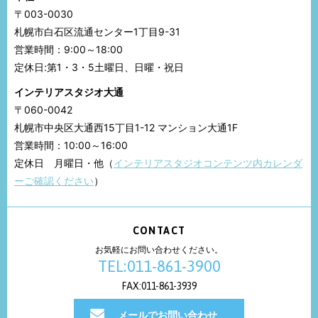
〒003-0030
札幌市白石区流通センター1丁目9-31
営業時間：9:00～18:00
定休日:第1・3・5土曜日、日曜・祝日
インテリアスタジオ大通
〒060-0042
札幌市中央区大通西15丁目1-12 マンション大通1F
営業時間：10:00～16:00
定休日 月曜日・他（
インテリアスタジオコンテンツ内カレンダ
ーご確認ください
）
CONTACT
お気軽にお問い合わせください。
TEL:011-861-3900
FAX:011-861-3939
メールでお問い合わせ