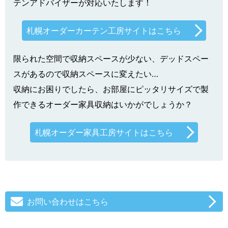
テンアドバイザーが対応いたします！
札幌オーダーカーテン工房サイトはこちら
限られた空間で収納スペースが少ない、デッドスペー
スがあるので収納スペースに変えたい…
収納にお困りでしたら、お部屋にピッタリサイズで製
作できるオーダー家具収納はいかがでしょうか？
札幌オーダー家具工房サイトはこちら
お問い合わせはこちら