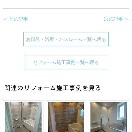
＜ 前の記事
次の記事 ＞
お風呂・浴室・バスルーム一覧へ戻る
リフォーム施工事例一覧へ戻る
関連のリフォーム施工事例を見る