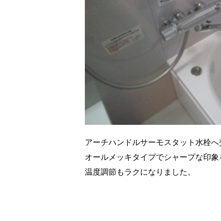
アーチハンドルサーモスタット水栓へ
オールメッキタイプでシャープな印象
温度調節もラクになりました。