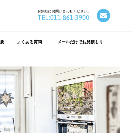
お気軽にお問い合わせください。
contact
TEL:011-861-3900
要
よくある質問
メールだけでお見積もり