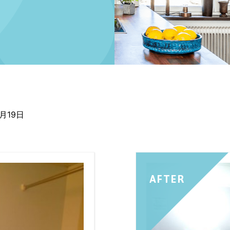
2月19日
AFTER