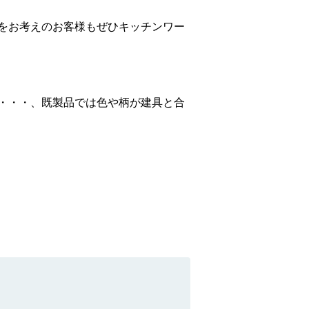
をお考えのお客様もぜひキッチンワー
・・・、既製品では色や柄が建具と合