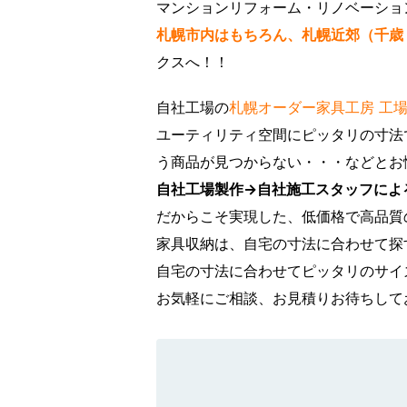
マンションリフォーム・リノベーショ
札幌市内はもちろん、札幌近郊（千歳
クスへ！！
自社工場の
札幌オーダー家具工房 工
ユーティリティ空間にピッタリの寸法
う商品が見つからない・・・などとお
自社工場製作→自社施工スタッフによ
だからこそ実現した、低価格で高品質
家具収納は、自宅の寸法に合わせて探
自宅の寸法に合わせてピッタリのサイ
お気軽にご相談、お見積りお待ちして