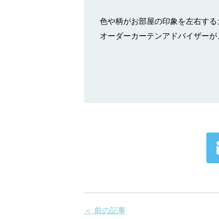
色や柄がお部屋の印象を左右する
オーダーカーテンアドバイザーが
＜ 前の記事