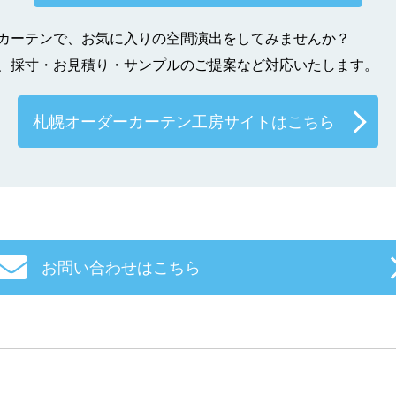
カーテンで、お気に入りの空間演出をしてみませんか？
、採寸・お見積り・サンプルのご提案など対応いたします。
札幌オーダーカーテン工房サイトはこちら
お問い合わせはこちら