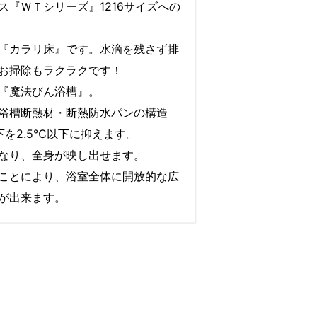
ス『ＷＴシリーズ』1216サイズへの
『カラリ床』です。水滴を残さず排
お掃除もラクラクです！
『魔法びん浴槽』。
浴槽断熱材・断熱防水パンの構造
下を2.5℃以下に抑えます。
なり、全身が映し出せます。
ことにより、浴室全体に開放的な広
が出来ます。