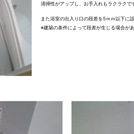
清掃性がアップし、お手入れもラクラクで
また浴室の出入り口の段差を5ｍｍ以下に
※建築の条件によって段差が生じる場合が