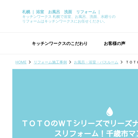
札幌 ｜ 浴室 お風呂 洗面 リフォーム ｜
キッチンワークス 札幌で浴室、お風呂、洗面、水廻りの
リフォームはキッチンワークスにお任せください。
キッチンワークスのこだわり
お客様の声
HOME
リフォーム施工事例
お風呂・浴室・バスルーム
ＴＯＴ
ＴＯＴＯのＷＴシリーズでリーズ
スリフォーム！千歳市マ