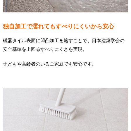
独自加工で濡れてもすべりにくいから安心
磁器タイル表面に凹凸加工を施すことで、日本建築学会の
安全基準を上回るすべりにくさを実現。
子どもや高齢者のいるご家庭でも安心です。