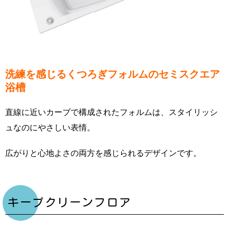
洗練を感じるくつろぎフォルムのセミスクエア
浴槽
直線に近いカーブで構成されたフォルムは、スタイリッシ
ュなのにやさしい表情。
広がりと心地よさの両方を感じられるデザインです。
キープクリーンフロア