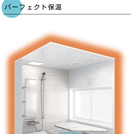
パーフェクト保温