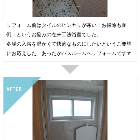
リフォーム前はタイルのヒンヤリが寒い！お掃除も面
倒！というお悩みの在来工法浴室でした。
冬場の入浴を温かくて快適なものにしたいというご要望
にお応えした、あったかバスルームへリフォームです☆
AFTER