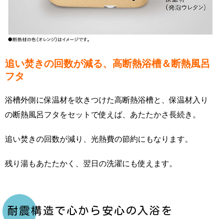
追い焚きの回数が減る、高断熱浴槽＆断熱風呂
フタ
浴槽外側に保温材を吹きつけた高断熱浴槽と、保温材入り
の断熱風呂フタをセットで使えば、あたたかさ長続き。
追い焚きの回数が減り、光熱費の節約にもなります。
残り湯もあたたかく、翌日の洗濯にも使えます。
耐震構造で心から安心の入浴を