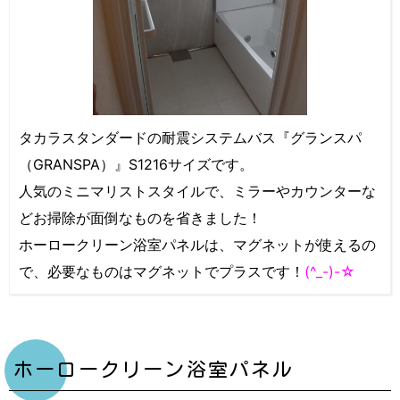
タカラスタンダードの耐震システムバス『グランスパ
（GRANSPA）』S1216サイズです。
人気のミニマリストスタイルで、ミラーやカウンターな
どお掃除が面倒なものを省きました！
ホーロークリーン浴室パネルは、マグネットが使えるの
で、必要なものはマグネットでプラスです！
(^_-)-☆
ホーロークリーン浴室パネル