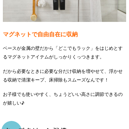
マグネットで自由自在に収納
ベースが金属の壁だから「どこでもラック」をはじめとす
るマグネットアイテムがしっかりくっつきます。
だから必要なときに必要な分だけ収納を増やせて、浮かせ
る収納で清潔キープ、床掃除もスムーズなんです！
お子様でも使いやすく、ちょうどいい高さに調節できるの
が嬉しい♪