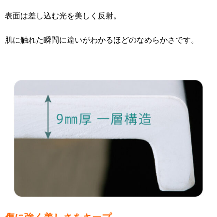
表面は差し込む光を美しく反射。
肌に触れた瞬間に違いがわかるほどのなめらかさです。