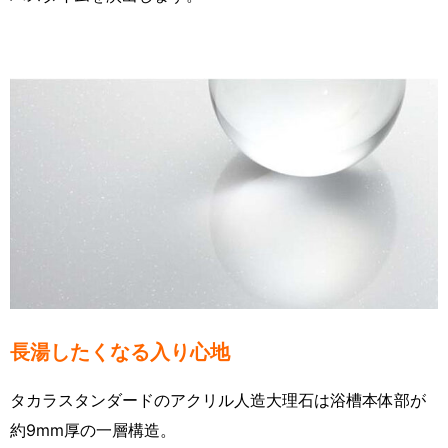
長湯したくなる入り心地
タカラスタンダードのアクリル人造大理石は浴槽本体部が
約9mm厚の一層構造。