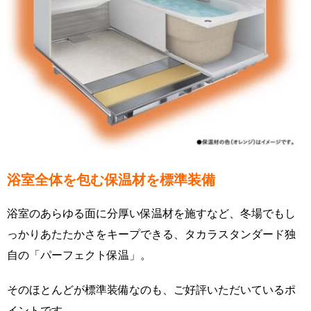
浴室全体を包む保温材を標準装備
浴室のあらゆる面に分厚い保温材を施すなど、冬場でもし
っかりあたたかさをキープできる、タカラスタンダード独
自の「パーフェクト保温」。
そのほとんどが標準装備なのも、ご好評いただいているポ
イントです。