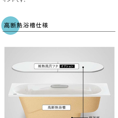
高断熱浴槽仕様