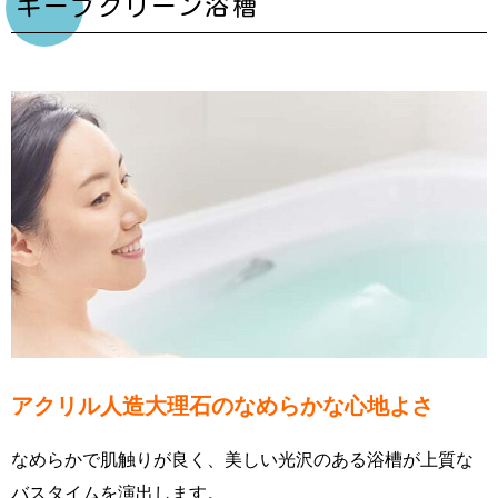
キープクリーン浴槽
アクリル人造大理石のなめらかな心地よさ
なめらかで肌触りが良く、美しい光沢のある浴槽が上質な
バスタイムを演出します。