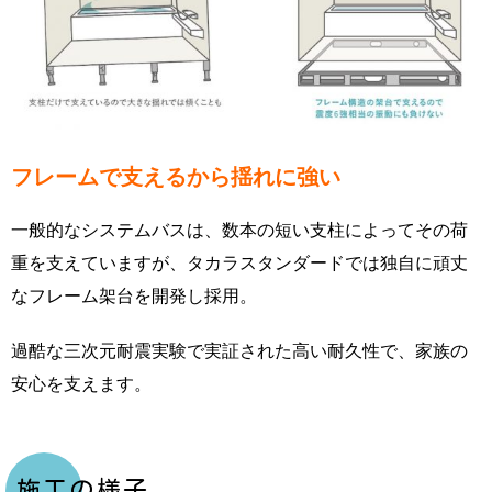
フレームで支えるから揺れに強い
一般的なシステムバスは、数本の短い支柱によってその荷
重を支えていますが、タカラスタンダードでは独自に頑丈
なフレーム架台を開発し採用。
過酷な三次元耐震実験で実証された高い耐久性で、家族の
安心を支えます。
施工の様子