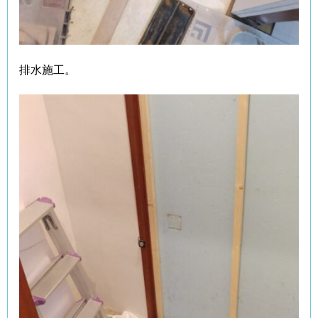
排水施工。