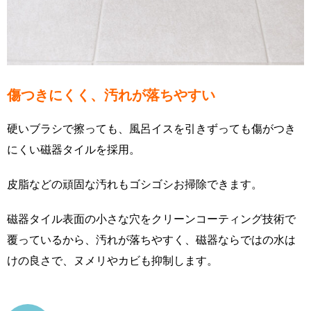
傷つきにくく、汚れが落ちやすい
硬いブラシで擦っても、風呂イスを引きずっても傷がつき
にくい磁器タイルを採用。
皮脂などの頑固な汚れもゴシゴシお掃除できます。
磁器タイル表面の小さな穴をクリーンコーティング技術で
覆っているから、汚れが落ちやすく、磁器ならではの水は
けの良さで、ヌメリやカビも抑制します。