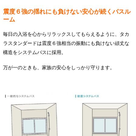
震度６強の揺れにも負けない安心が続くバスル
ーム
毎日の入浴を心からリラックスしてもらえるように、タカ
ラスタンダードは震度６強相当の振動にも負けない頑丈な
構造をシステムバスに採用。
万が一のときも、家族の安心をしっかり守ります。