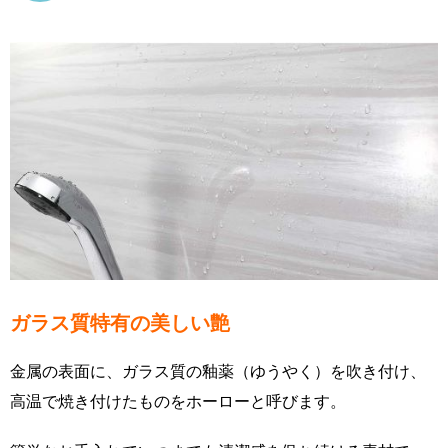
ガラス質特有の美しい艶
金属の表面に、ガラス質の釉薬（ゆうやく）を吹き付け、
高温で焼き付けたものをホーローと呼びます。