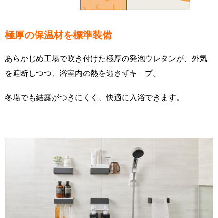
極厚の保温材を標準装備
あらかじめ工場で吹き付けた極厚の発泡ウレタンが、外気
を遮断しつつ、浴室内の熱を逃さずキープ。
冬場でも結露がつきにくく、快適に入浴できます。