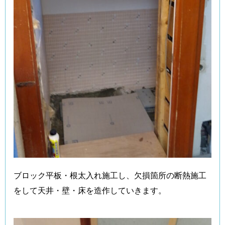
ブロック平板・根太入れ施工し、欠損箇所の断熱施工
をして天井・壁・床を造作していきます。