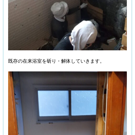
既存の在来浴室を斫り・解体していきます。