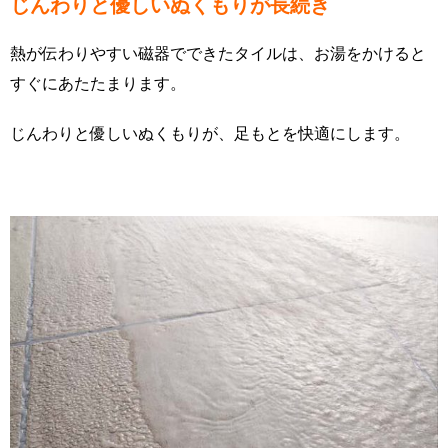
じんわりと優しいぬくもりが長続き
熱が伝わりやすい磁器でできたタイルは、お湯をかけると
すぐにあたたまります。
じんわりと優しいぬくもりが、足もとを快適にします。