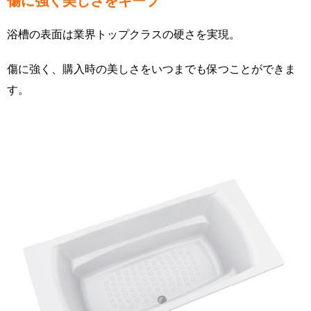
傷に強く美しさをキープ
浴槽の表面は業界トップクラスの硬さを実現。
傷に強く、購入時の美しさをいつまでも保つことができま
す。