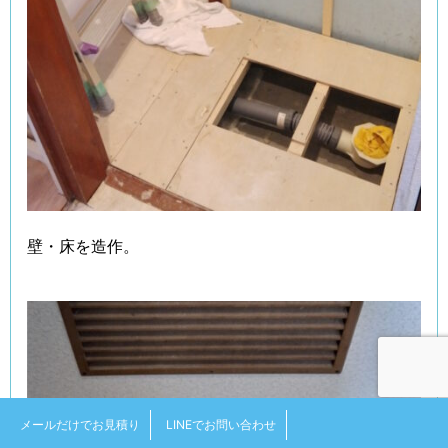
壁・床を造作。
メールだけでお見積り
LINEでお問い合わせ