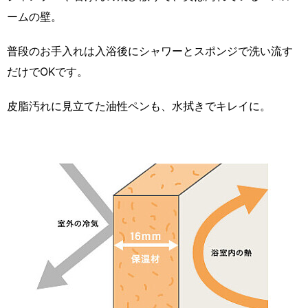
ームの壁。
普段のお手入れは入浴後にシャワーとスポンジで洗い流す
だけでOKです。
皮脂汚れに見立てた油性ペンも、水拭きでキレイに。