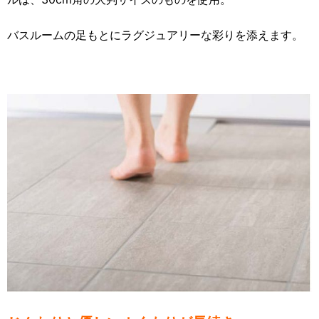
バスルームの足もとにラグジュアリーな彩りを添えます。