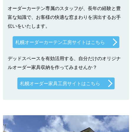
オーダーカーテン専属のスタッフが、長年の経験と豊
富な知識で、お客様の快適な窓まわりを演出するお手
伝いをいたします。
札幌オーダーカーテン工房サイトはこちら
デッドスペースを有効活用する、自分だけのオリジナ
ルオーダー家具収納を作ってみませんか？
札幌オーダー家具工房サイトはこちら