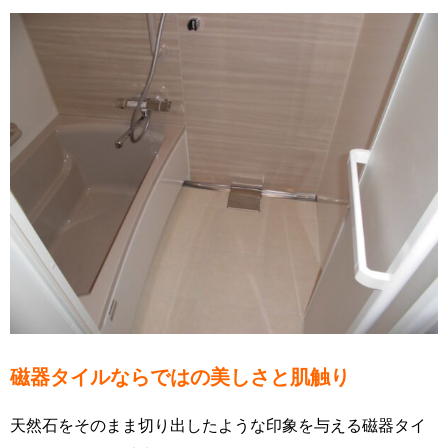
磁器タイルならではの美しさと肌触り
天然石をそのまま切り出したような印象を与える磁器タイ