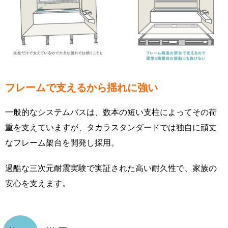
フレームで支えるから揺れに強い
一般的なシステムバスは、数本の短い支柱によってその荷
重を支えていますが、タカラスタンダードでは独自に頑丈
なフレーム架台を開発し採用。
過酷な三次元耐震実験で実証された高い耐久性で、家族の
安心を支えます。