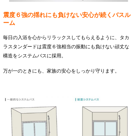
震度６強の揺れにも負けない安心が続くバスル
ーム
毎日の入浴を心からリラックスしてもらえるように、タカ
ラスタンダードは震度６強相当の振動にも負けない頑丈な
構造をシステムバスに採用。
万が一のときにも、家族の安心をしっかり守ります。