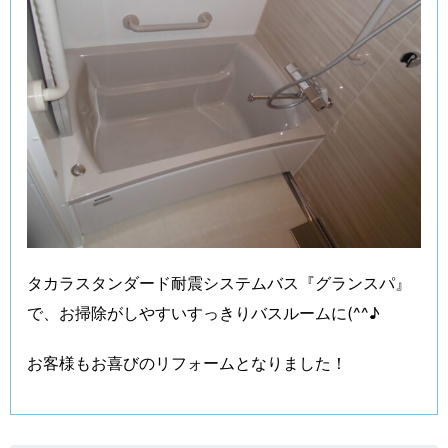
タカラスタンダード耐震システムバス『グランスパ』
で、お掃除がしやすいすっきりバスルームに(^^♪
お客様もお喜びのリフォームとなりました！