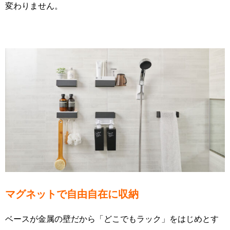
変わりません。
マグネットで自由自在に収納
ベースが金属の壁だから「どこでもラック」をはじめとす