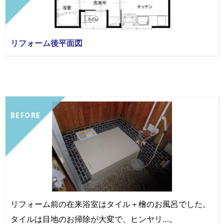
リフォーム後平面図
BEFORE
リフォーム前の在来浴室はタイル＋檜のお風呂でした。
タイルは目地のお掃除が大変で、ヒンヤリ…。