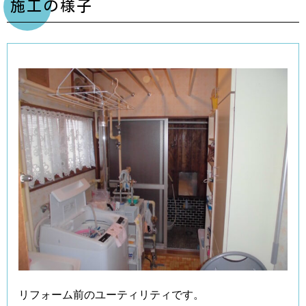
施工の様子
リフォーム前のユーティリティです。