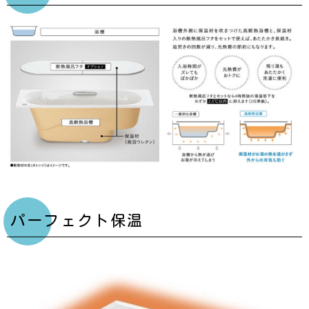
パーフェクト保温