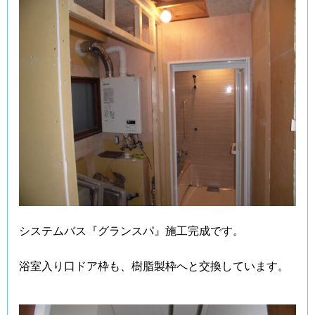
システムバス『グランスパ』施工完成です。
浴室入り口ドア枠も、樹脂製枠へと交換しています。