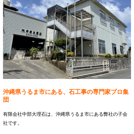
沖縄県うるま市にある、石工事の専門家プロ集
団
有限会社中部大理石は、沖縄県うるま市にある弊社の子会
社です。