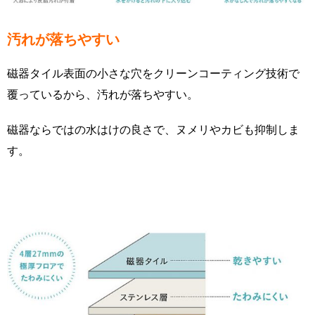
汚れが落ちやすい
磁器タイル表面の小さな穴をクリーンコーティング技術で
覆っているから、汚れが落ちやすい。
磁器ならではの水はけの良さで、ヌメリやカビも抑制しま
す。