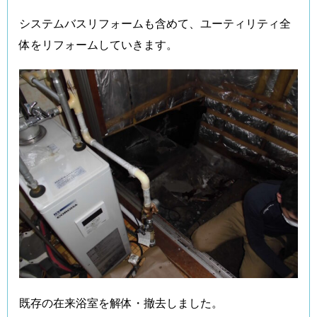
システムバスリフォームも含めて、ユーティリティ全
体をリフォームしていきます。
既存の在来浴室を解体・撤去しました。