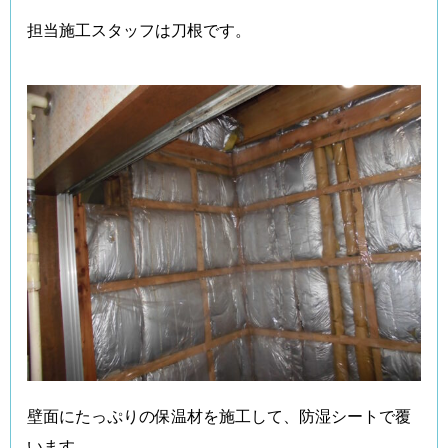
担当施工スタッフは刀根です。
壁面にたっぷりの保温材を施工して、防湿シートで覆
います。