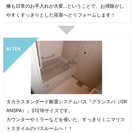
檜も日常のお手入れが大変…ということで、お掃除がし
やすくすっきりとした浴室へとリフォームします！
AFTER
タカラスタンダード耐震システムバス『グランスパ（GR
ANSPA）』S1216サイズです。
カウンターやミラーなどを省いた、すっきりミニマリス
トスタイルのバスルームへ！！