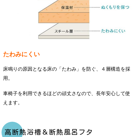
たわみにくい
床鳴りの原因となる床の「たわみ」を防ぐ、４層構造を採
用。
車椅子を利用できるほどの頑丈さなので、長年安心して使
えます。
高断熱浴槽＆断熱風呂フタ