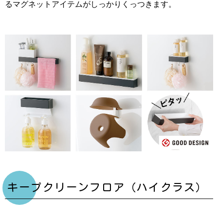
るマグネットアイテムがしっかりくっつきます。
キープクリーンフロア（ハイクラス）