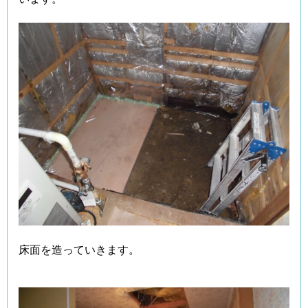
床面を造っていきます。