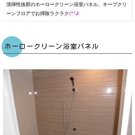
清掃性抜群のホーロークリーン浴室パネル、キープクリ
ーンフロアでお掃除ラクラク
(^^♪
ホーロークリーン浴室パネル