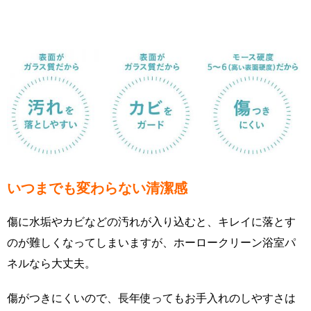
いつまでも変わらない清潔感
傷に水垢やカビなどの汚れが入り込むと、キレイに落とす
のが難しくなってしまいますが、ホーロークリーン浴室パ
ネルなら大丈夫。
傷がつきにくいので、長年使ってもお手入れのしやすさは