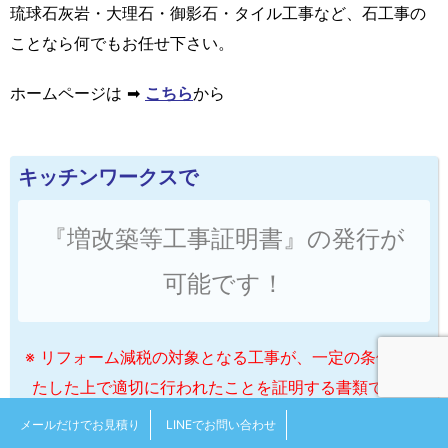
琉球石灰岩・大理石・御影石・タイル工事など、石工事の
ことなら何でもお任せ下さい。
ホームページは ➡
こちら
から
キッチンワークスで
『増改築等工事証明書』の発行が
可能です！
※ リフォーム減税の対象となる工事が、一定の条件を満
たした上で適切に行われたことを証明する書類です。
メールだけでお見積り
LINEでお問い合わせ