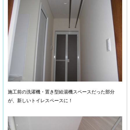
施工前の洗濯機・置き型給湯機スペースだった部分
が、新しいトイレスペースに！