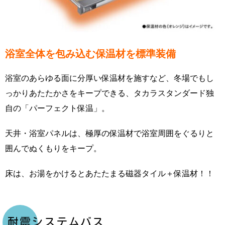
浴室全体を包み込む保温材を標準装備
浴室のあらゆる面に分厚い保温材を施すなど、冬場でもし
っかりあたたかさをキープできる、タカラスタンダード独
自の「パーフェクト保温」。
天井・浴室パネルは、極厚の保温材で浴室周囲をぐるりと
囲んでぬくもりをキープ。
床は、お湯をかけるとあたたまる磁器タイル＋保温材！！
耐震システムバス