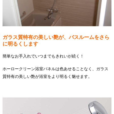
ガラス質特有の美しい艶が、バスルームをさら
に明るくします
簡単なお手入れでいつまでもきれいが続く！
ホーロークリーン浴室パネルは色あせることなく、ガラス
質特有の美しい艶が浴室をより明るく魅せます。