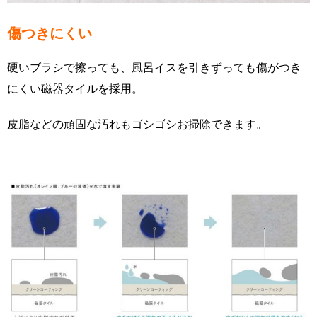
傷つきにくい
硬いブラシで擦っても、風呂イスを引きずっても傷がつき
にくい磁器タイルを採用。
皮脂などの頑固な汚れもゴシゴシお掃除できます。