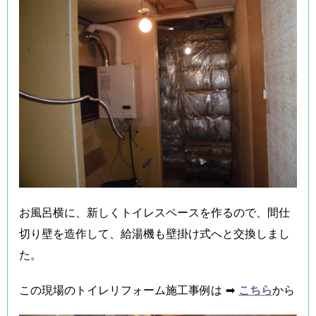
お風呂横に、新しくトイレスペースを作るので、間仕
切り壁を造作して、給湯機も壁掛け式へと交換しまし
た。
この現場のトイレリフォーム施工事例は ➡
こちら
から