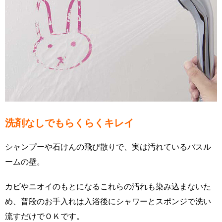
洗剤なしでもらくらくキレイ
シャンプーや石けんの飛び散りで、実は汚れているバスル
ームの壁。
カビやニオイのもとになるこれらの汚れも染み込まないた
め、普段のお手入れは入浴後にシャワーとスポンジで洗い
流すだけでＯＫです。