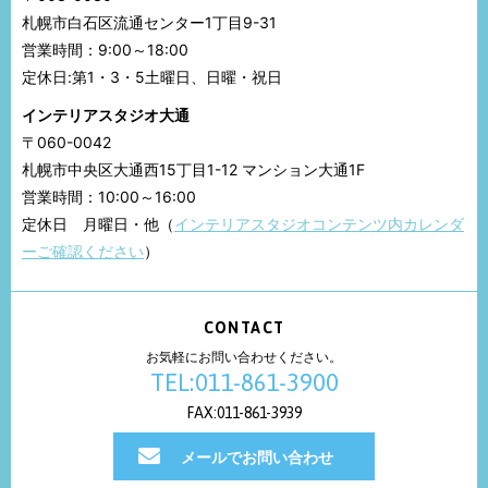
札幌市白石区流通センター1丁目9-31
営業時間：9:00～18:00
定休日:第1・3・5土曜日、日曜・祝日
インテリアスタジオ大通
〒060-0042
札幌市中央区大通西15丁目1-12 マンション大通1F
営業時間：10:00～16:00
定休日 月曜日・他（
インテリアスタジオコンテンツ内カレンダ
ーご確認ください
）
CONTACT
お気軽にお問い合わせください。
TEL:011-861-3900
FAX:011-861-3939
メールでお問い合わせ