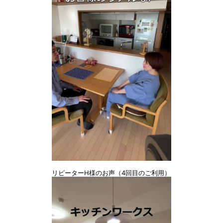
リピーターH様のお声（4回目のご利用）