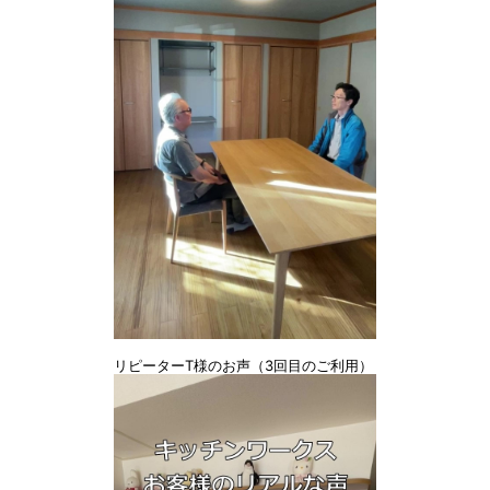
リピーターT様のお声（3回目のご利用）