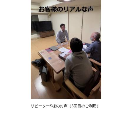
リピーターS様のお声（3回目のご利用）