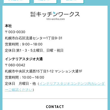
本社
〒003-0030
札幌市白石区流通センター1丁目9-31
営業時間：9:00～18:00
定休日:第1・3・5土曜日、日曜・祝日
インテリアスタジオ大通
〒060-0042
札幌市中央区大通西15丁目1-12 マンション大通1F
営業時間：10:00～16:00
定休日 月曜日・他（
インテリアスタジオコンテンツ内カレンダ
ーご確認ください
）
CONTACT