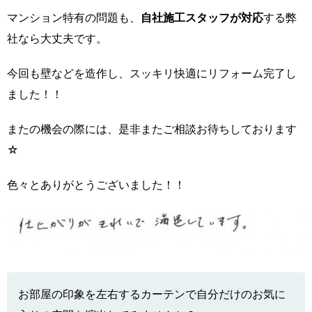
マンション特有の問題も、
自社施工スタッフが対応
する弊
社なら大丈夫です。
今回も壁などを造作し、スッキリ快適にリフォーム完了し
ました！！
またの機会の際には、是非またご相談お待ちしております
☆
色々とありがとうございました！！
お部屋の印象を左右するカーテンで自分だけのお気に