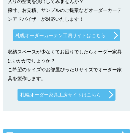
入りの空間を演出してみませんか？
採寸、お見積、サンプルのご提案などオーダーカーテ
ンアドバイザーが対応いたします！
札幌オーダーカーテン工房サイトはこちら
収納スペースが少なくてお困りでしたらオーダー家具
はいかがでしょうか？
ご希望のサイズやお部屋ぴったりサイズでオーダー家
具を製作します。
札幌オーダー家具工房サイトはこちら