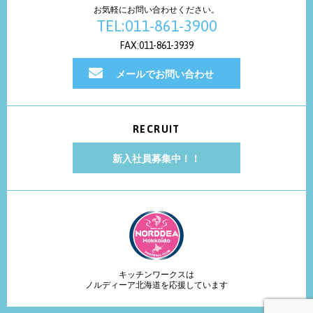
お気軽にお問い合わせください。
TEL:011-861-3900
FAX:011-861-3939
メールでお問い合わせ
RECRUIT
新入社員募集中！！
キッチンワークスは
ノルディーア北海道を応援しています