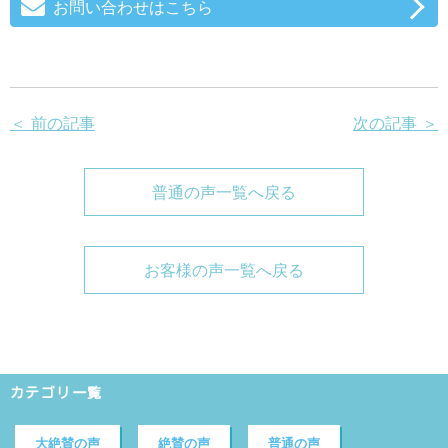
お問い合わせはこちら
＜ 前の記事
次の記事 ＞
普通の声一覧へ戻る
お客様の声一覧へ戻る
カテゴリ一覧
大絶賛の声
絶賛の声
普通の声