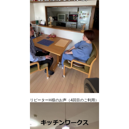
リピーターH様のお声（4回目のご利用）