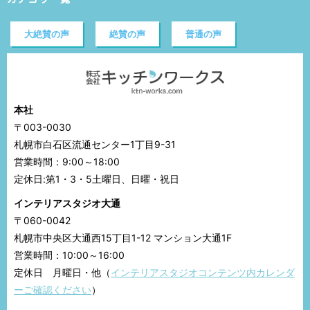
大絶賛の声
絶賛の声
普通の声
本社
〒003-0030
札幌市白石区流通センター1丁目9-31
営業時間：9:00～18:00
定休日:第1・3・5土曜日、日曜・祝日
インテリアスタジオ大通
〒060-0042
札幌市中央区大通西15丁目1-12 マンション大通1F
営業時間：10:00～16:00
定休日 月曜日・他（
インテリアスタジオコンテンツ内カレンダ
ーご確認ください
）