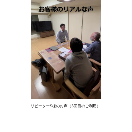
リピーターS様のお声（3回目のご利用）