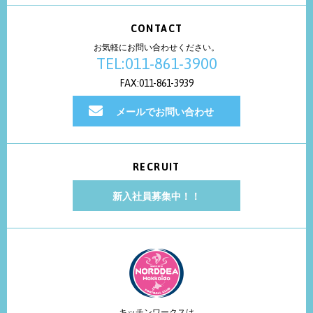
CONTACT
お気軽にお問い合わせください。
TEL:011-861-3900
FAX:011-861-3939
メールでお問い合わせ
RECRUIT
新入社員募集中！！
キッチンワークスは