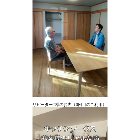
リピーターT様のお声（3回目のご利用）