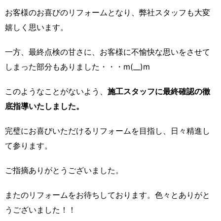
お客様のお喜びのリフォームとなり、弊社スタッフも大変
嬉しく思います。
一方、最終点検の甘さに、お客様に不愉快な思いをさせて
しまった部分もありました・・・m(__)m
このようなことがないよう、
施工スタッフに最終確認の徹
底指導いたしました。
完璧にお喜びいただけるリフォームを目指し、日々精進し
て参ります。
ご指摘ありがとうございました。
またのリフォームをお待ちしております。色々とありがと
うございました！！