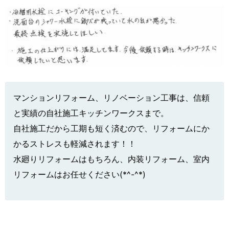
マンションリフォーム、リノベーション工事は、信頼
と実績の自社施工キッチンワークスまで。
自社施工だから工期も短く済むので、リフォームにか
かるストレスも軽減されます！！
水廻りリフォームはもちろん、内装リフォーム、室内
リフォームはお任せください(*^-^*)