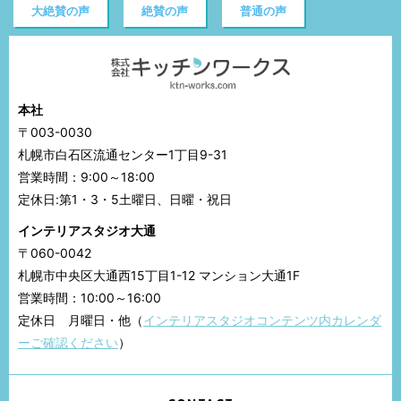
大絶賛の声
絶賛の声
普通の声
本社
〒003-0030
札幌市白石区流通センター1丁目9-31
営業時間：9:00～18:00
定休日:第1・3・5土曜日、日曜・祝日
インテリアスタジオ大通
〒060-0042
札幌市中央区大通西15丁目1-12 マンション大通1F
営業時間：10:00～16:00
定休日 月曜日・他（
インテリアスタジオコンテンツ内カレンダ
ーご確認ください
）