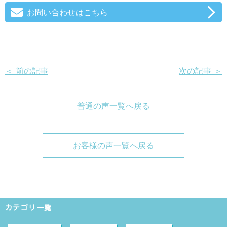
お問い合わせはこちら
＜ 前の記事
次の記事 ＞
普通の声一覧へ戻る
お客様の声一覧へ戻る
カテゴリ一覧