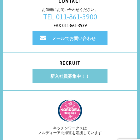
CONTACT
お気軽にお問い合わせください。
TEL:011-861-3900
FAX:011-861-3939
メールでお問い合わせ
RECRUIT
新入社員募集中！！
キッチンワークスは
ノルディーア北海道を応援しています