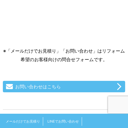
※「メールだけでお見積り」「お問い合わせ」はリフォーム
希望のお客様向けの問合せフォームです。
お問い合わせはこちら
＜ 前の記事
次の記事 ＞
メールだけでお見積り
LINEでお問い合わせ