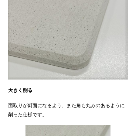
大きく削る
面取りが斜面になるよう、また角も丸みのあるように
削った仕様です。