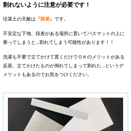
割れないように注意が必要です！
珪藻土の天敵は
『段差』
です。
不安定な下地、段差がある場所に置いてバスマットの上に
乗ってしまうと…割れてしまう可能性があります！！
洗濯も不要で立てかけて置くだけでＯＫのメリットがある
反面、立てかけたものが倒れてしまって割れた…というデ
メリットもあるのでお気をつけください。