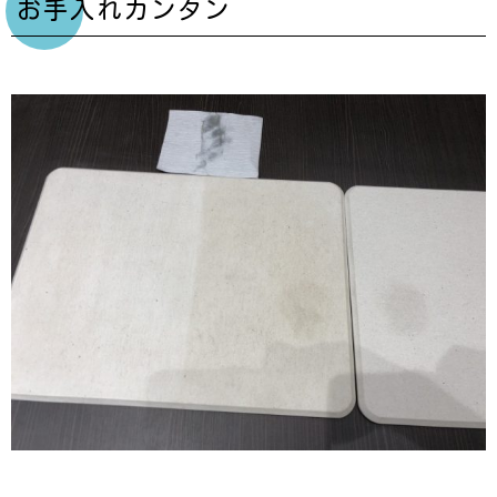
お手入れカンタン