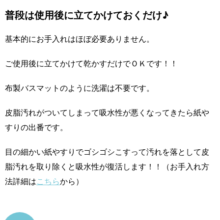
普段は使用後に立てかけておくだけ♪
基本的にお手入れはほぼ必要ありません。
ご使用後に立てかけて乾かすだけでＯＫです！！
布製バスマットのように洗濯は不要です。
皮脂汚れがついてしまって吸水性が悪くなってきたら紙や
すりの出番です。
目の細かい紙やすりでゴシゴシこすって汚れを落として皮
脂汚れを取り除くと吸水性が復活します！！（お手入れ方
法詳細は
こちら
から）