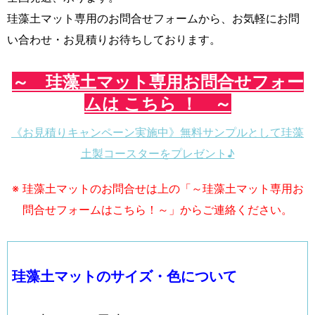
珪藻土マット専用のお問合せフォームから、お気軽にお問
い合わせ・お見積りお待ちしております。
～ 珪藻土マット専用お問合せフォー
ムは こちら ！ ～
《お見積りキャンペーン実施中》無料サンプルとして珪藻
土製コースターをプレゼント♪
※ 珪藻土マットのお問合せは上の「～珪藻土マット専用お
問合せフォームはこちら！～」からご連絡ください。
珪藻土マットのサイズ・色について