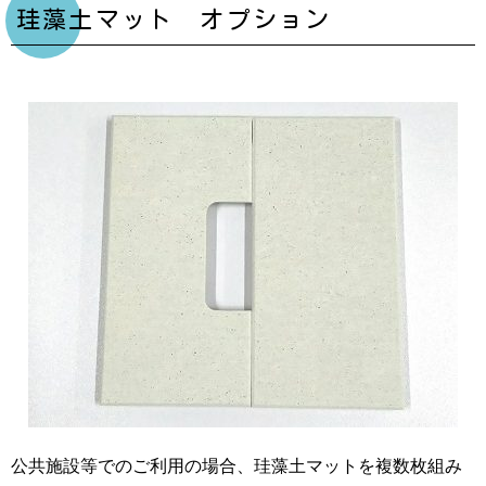
珪藻土マット オプション
公共施設等でのご利用の場合、珪藻土マットを複数枚組み