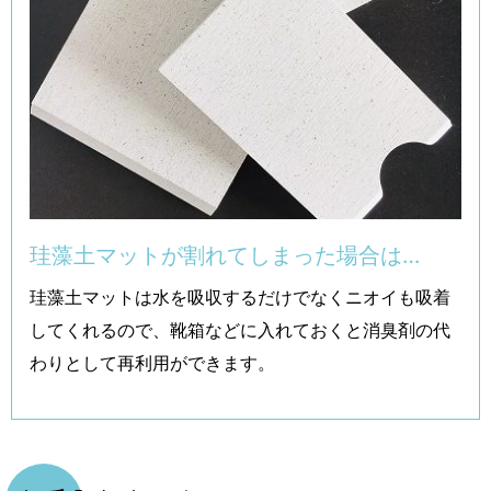
珪藻土マットが割れてしまった場合は…
珪藻土マットは水を吸収するだけでなくニオイも吸着
してくれるので、靴箱などに入れておくと消臭剤の代
わりとして再利用ができます。