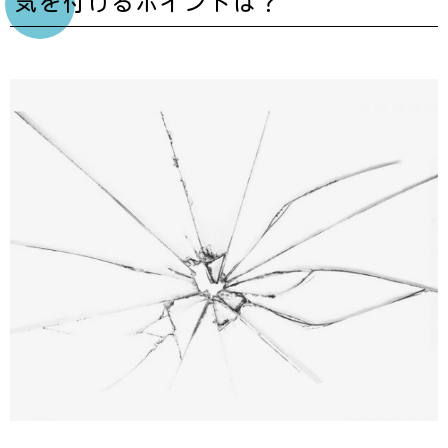
気を付けるポイントは？