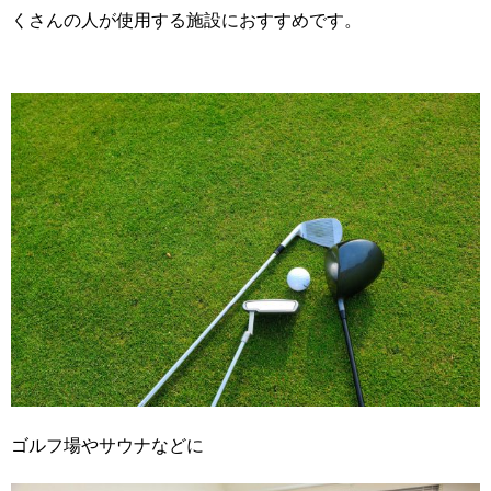
くさんの人が使用する施設におすすめです。
ゴルフ場やサウナなどに