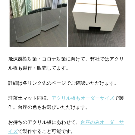
飛沫感染対策・コロナ対策に向けて、弊社ではアクリ
ル板も製作・販売してます。
詳細は各リンク先のページでご確認いただけます。
珪藻土マット同様、
アクリル板もオーダーサイズ
で製
作。台座の色もお選びいただけます。
お持ちのアクリル板にあわせて、
台座のみオーダーサ
イズ
で製作すること可能です。