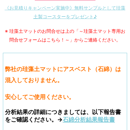
《お見積りキャンペーン実施中》無料サンプルとして珪藻
土製コースターをプレゼント♪
※ 珪藻土マットのお問合せは上の「～珪藻土マット専用お
問合せフォームはこちら！～」からご連絡ください。
弊社の珪藻土マットにアスベスト（石綿）は
混入しておりません。
安心してご使用ください。
分析結果の詳細につきましては、以下報告書
をご確認ください。→
石綿分析結果報告書