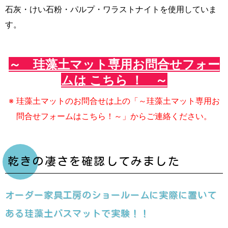
石灰・けい石粉・パルプ・ワラストナイトを使用していま
す。
～ 珪藻土マット専用お問合せフォー
ムは こちら ！ ～
※ 珪藻土マットのお問合せは上の「～珪藻土マット専用お
問合せフォームはこちら！～」からご連絡ください。
乾きの凄さを確認してみました
オーダー家具工房のショールームに実際に置いて
ある珪藻土バスマットで実験！！