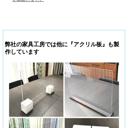
弊社の家具工房では他に『アクリル板』も製
作しています