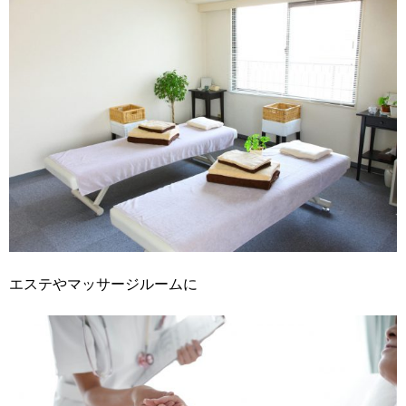
エステやマッサージルームに