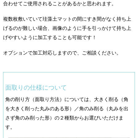
合わせてご使用されることがあるかと思われます。
複数枚敷いていて珪藻土マットの間にすき間がなく持ち上
げるのが難しい場合、画像のように手を引っかけて持ち上
げやすいように加工することも可能です！
オプションで加工対応しますので、ご相談ください。
面取りの仕様について
角の削り方（面取り方法）については、大きく削る（角
を大きく削った丸みのある形）／角のみ削る（丸みを出
さず角のみ削った形）の２種類からお選びいただけま
す。