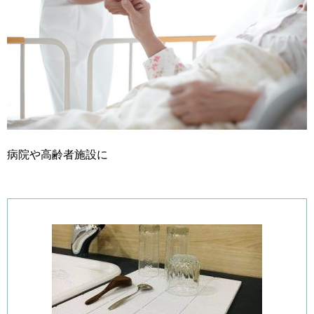
病院や高齢者施設に