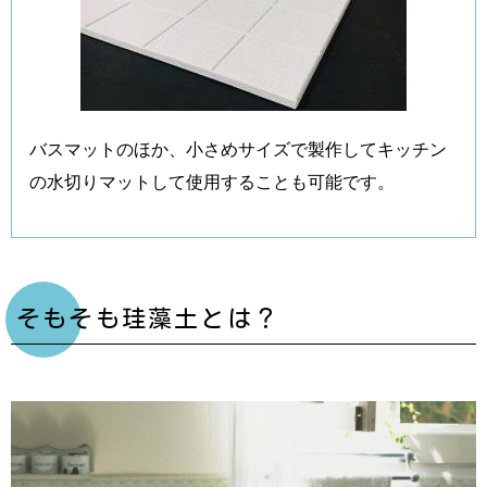
バスマットのほか、小さめサイズで製作してキッチン
の水切りマットして使用することも可能です。
そもそも珪藻土とは？