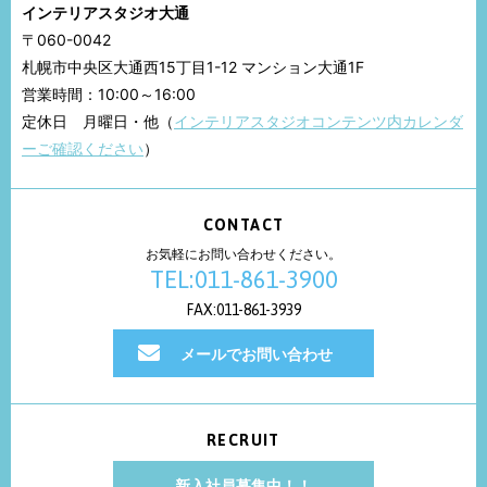
インテリアスタジオ大通
〒060-0042
札幌市中央区大通西15丁目1-12 マンション大通1F
営業時間：10:00～16:00
定休日 月曜日・他（
インテリアスタジオコンテンツ内カレンダ
ーご確認ください
）
CONTACT
お気軽にお問い合わせください。
TEL:011-861-3900
FAX:011-861-3939
メールでお問い合わせ
RECRUIT
新入社員募集中！！