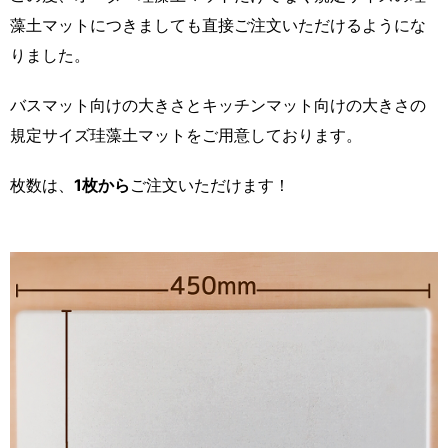
藻土マットにつきましても直接ご注文いただけるようにな
りました。
バスマット向けの大きさとキッチンマット向けの大きさの
規定サイズ珪藻土マットをご用意しております。
枚数は、
1枚から
ご注文いただけます！