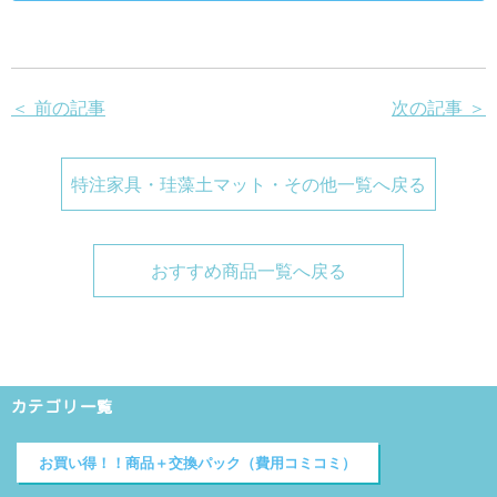
＜ 前の記事
次の記事 ＞
特注家具・珪藻土マット・その他一覧へ戻る
おすすめ商品一覧へ戻る
カテゴリ一覧
お買い得！！商品＋交換パック（費用コミコミ）