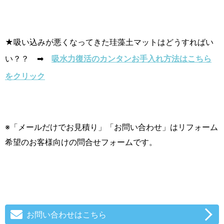
★吸い込みが悪くなってきた珪藻土マットはどうすればい
い？？ ➡
吸水力復活のカンタンお手入れ方法はこちら
をクリック
※「メールだけでお見積り」「お問い合わせ」はリフォーム
希望のお客様向けの問合せフォームです。
お問い合わせはこちら