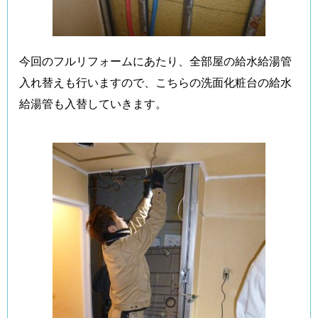
今回のフルリフォームにあたり、全部屋の給水給湯管
入れ替えも行いますので、こちらの洗面化粧台の給水
給湯管も入替していきます。