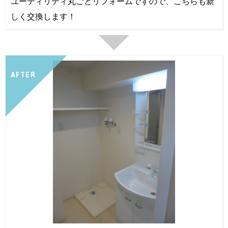
ユーティリティ丸ごとリフォームですので、こちらも新
しく交換します！
AFTER