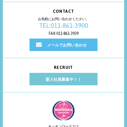
CONTACT
お気軽にお問い合わせください。
TEL:011-861-3900
FAX:011-861-3939
メールでお問い合わせ
RECRUIT
新入社員募集中！！
キッチンワークスは