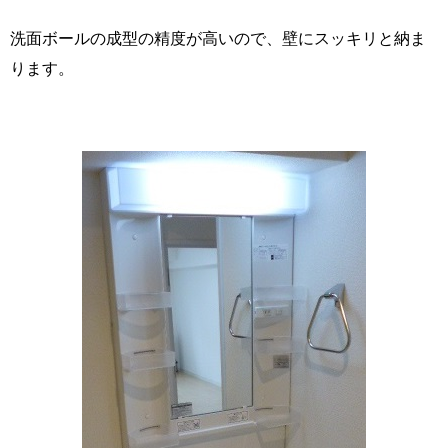
洗面ボールの成型の精度が高いので、壁にスッキリと納ま
ります。