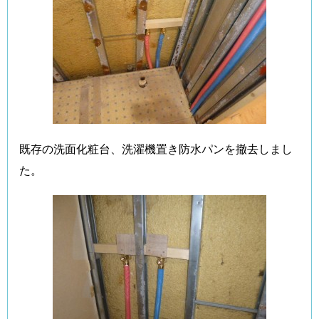
既存の洗面化粧台、洗濯機置き防水パンを撤去しまし
た。