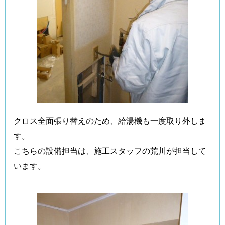
クロス全面張り替えのため、給湯機も一度取り外しま
す。
こちらの設備担当は、施工スタッフの荒川が担当して
います。