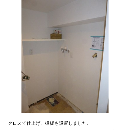
クロスで仕上げ、棚板も設置しました。