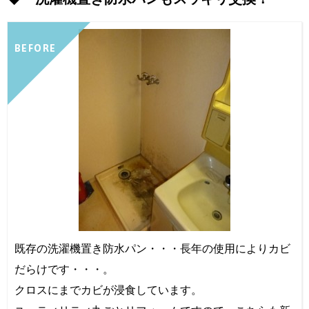
BEFORE
既存の洗濯機置き防水パン・・・長年の使用によりカビ
だらけです・・・。
クロスにまでカビが浸食しています。