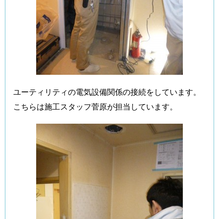
ユーティリティの電気設備関係の接続をしています。
こちらは施工スタッフ菅原が担当しています。