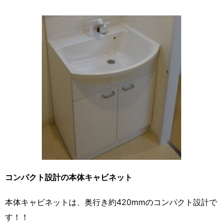
コンパクト設計の本体キャビネット
本体キャビネットは、奥行き約420mmのコンパクト設計で
す！！