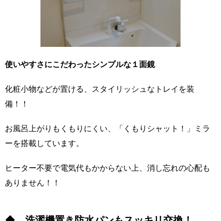
使いやすさにこだわったシンプルな１面鏡
化粧小物などが置ける、スタイリッシュなトレイを装
備！！
お風呂上がりもくもりにくい、「くもりシャット！」ミラ
ーを搭載しています。
ヒーター不要で電気代もかからない上、消し忘れの心配も
ありません！！
◆ 洗濯機置き防水パンもスッキリ交換！