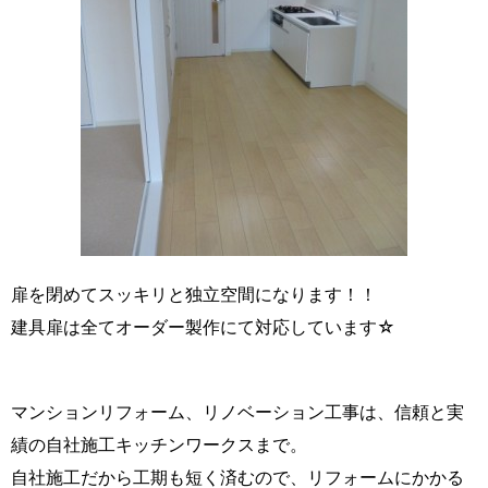
扉を閉めてスッキリと独立空間になります！！
建具扉は全てオーダー製作にて対応しています☆
マンションリフォーム、リノベーション工事は、信頼と実
績の自社施工キッチンワークスまで。
自社施工だから工期も短く済むので、リフォームにかかる