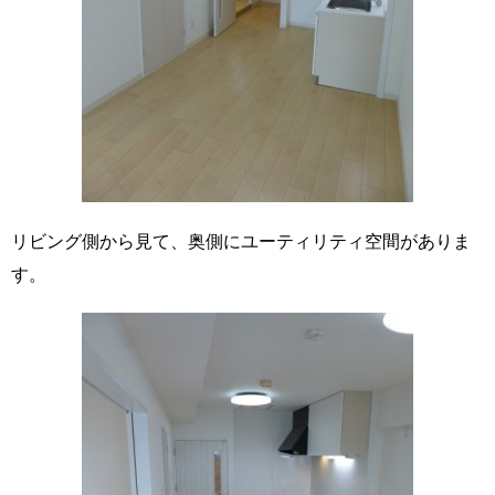
リビング側から見て、奥側にユーティリティ空間がありま
す。