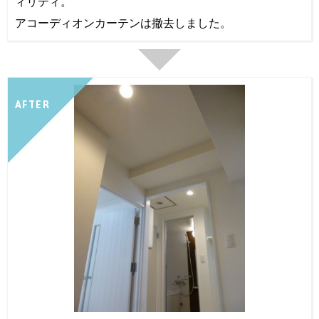
ィリティ。
アコーディオンカーテンは撤去しました。
AFTER