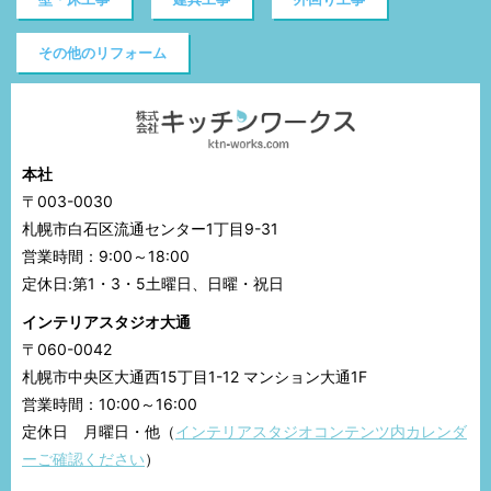
その他のリフォーム
本社
〒003-0030
札幌市白石区流通センター1丁目9-31
営業時間：9:00～18:00
定休日:第1・3・5土曜日、日曜・祝日
インテリアスタジオ大通
〒060-0042
札幌市中央区大通西15丁目1-12 マンション大通1F
営業時間：10:00～16:00
定休日 月曜日・他（
インテリアスタジオコンテンツ内カレンダ
ーご確認ください
）