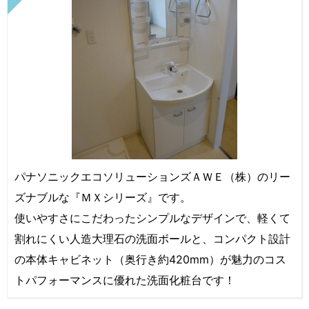
パナソニックエコソリューションズＡＷＥ（株）のリー
ズナブルな『ＭＸシリーズ』です。
使いやすさにこだわったシンプルなデザインで、軽くて
割れにくい人造大理石の洗面ボールと、コンパクト設計
の本体キャビネット（奥行き約420mm）が魅力のコス
トパフォーマンスに優れた洗面化粧台です！