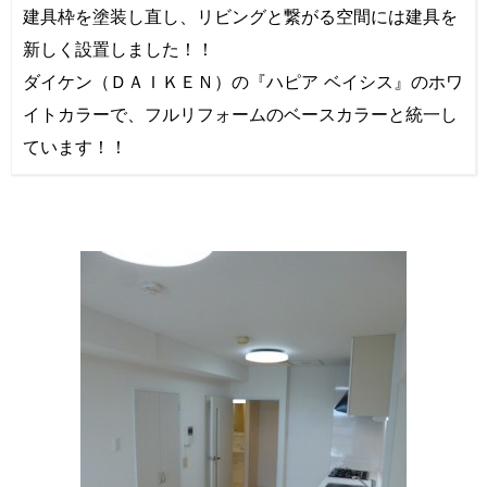
建具枠を塗装し直し、リビングと繋がる空間には建具を
新しく設置しました！！
ダイケン（ＤＡＩＫＥＮ）の『ハピア ベイシス』のホワ
イトカラーで、フルリフォームのベースカラーと統一し
ています！！