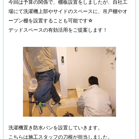
今回は予算の関係で、棚板設置をしましたが、自社工
場にて洗濯機上部やサイドのスペースに、吊戸棚やオ
ープン棚を設置することも可能です☆
デッドスペースの有効活用をご提案します！
洗濯機置き防水パンを設置していきます。
こちらは施工スタッフの刀根が担当しました。