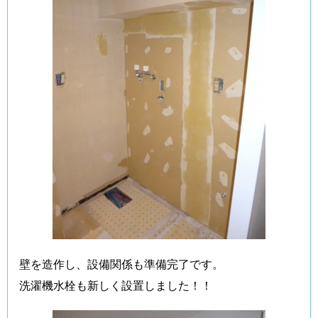
壁を造作し、設備関係も準備完了です。
洗濯機水栓も新しく設置しました！！