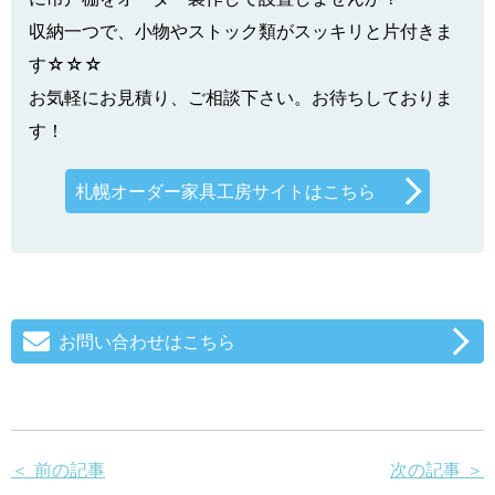
収納一つで、小物やストック類がスッキリと片付きま
す☆☆☆
お気軽にお見積り、ご相談下さい。お待ちしておりま
す！
札幌オーダー家具工房サイトはこちら
お問い合わせはこちら
＜ 前の記事
次の記事 ＞