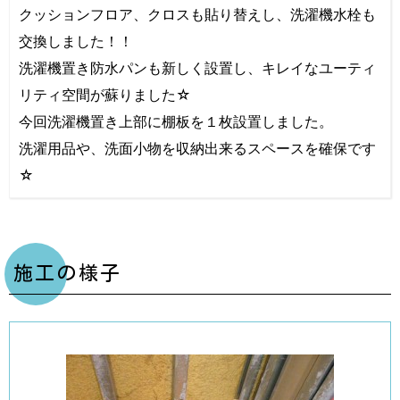
クッションフロア、クロスも貼り替えし、洗濯機水栓も
交換しました！！
洗濯機置き防水パンも新しく設置し、キレイなユーティ
リティ空間が蘇りました☆
今回洗濯機置き上部に棚板を１枚設置しました。
洗濯用品や、洗面小物を収納出来るスペースを確保です
☆
施工の様子