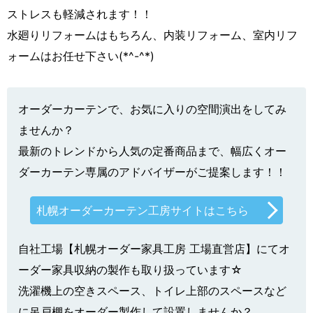
ストレスも軽減されます！！
水廻りリフォームはもちろん、内装リフォーム、室内リフ
ォームはお任せ下さい(*^-^*)
オーダーカーテンで、お気に入りの空間演出をしてみ
ませんか？
最新のトレンドから人気の定番商品まで、幅広くオー
ダーカーテン専属のアドバイザーがご提案します！！
札幌オーダーカーテン工房サイトはこちら
自社工場【札幌オーダー家具工房 工場直営店】にてオ
ーダー家具収納の製作も取り扱っています☆
洗濯機上の空きスペース、トイレ上部のスペースなど
に吊戸棚をオーダー製作して設置しませんか？