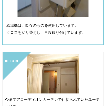
給湯機は、既存のものを使用しています。
クロスを貼り替えし、再度取り付けています。
BEFORE
今までアコーディオンカーテンで仕切られていたユーテ