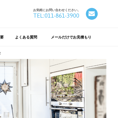
お気軽にお問い合わせください。
contact
TEL:011-861-3900
要
よくある質問
メールだけでお見積もり
建