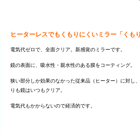
ヒーターレスでもくもりにくいミラー「くも
電気代ゼロで、全面クリア。新感覚のミラーです。
鏡の表面に、吸水性・親水性のある膜をコーティング。
狭い部分しか効果のなかった従来品（ヒーター）に対し
りも鏡はいつもクリア。
電気代もかからないので経済的です。