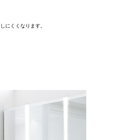
としにくくなります。