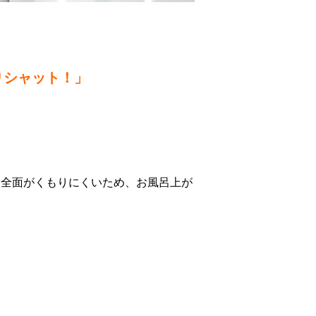
りシャット！」
、全面がくもりにくいため、お風呂上が