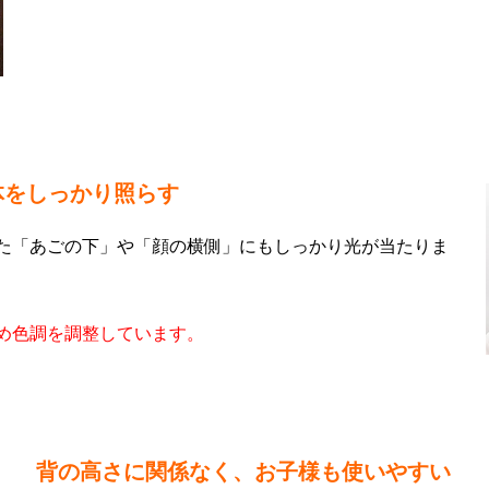
体をしっかり照らす
った「あごの下」や「顔の横側」にもしっかり光が当たりま
ため色調を調整しています。
背の高さに関係なく、お子様も使いやすい