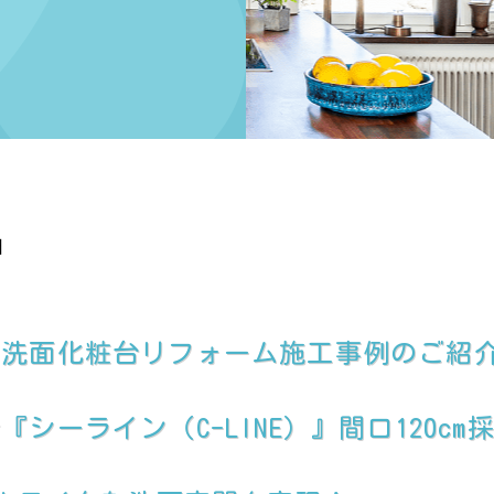
日
、洗面化粧台リフォーム施工事例のご紹
シーライン（C-LINE）』間口120cm