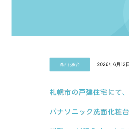
2026年6月12
洗面化粧台
札幌市の戸建住宅にて
パナソニック洗面化粧台『