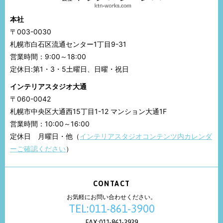
本社
〒003-0030
札幌市白石区流通センター1丁目9-31
営業時間：9:00～18:00
定休日:第1・3・5土曜日、日曜・祝日
インテリアスタジオ大通
〒060-0042
札幌市中央区大通西15丁目1-12 マンション大通1F
営業時間：10:00～16:00
定休日 月曜日・他（
インテリアスタジオコンテンツ内カレンダ
ーご確認ください
）
CONTACT
お気軽にお問い合わせください。
TEL:011-861-3900
FAX:011-861-3939