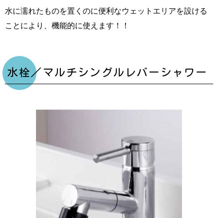
水に濡れたものを置くのに便利なウェットエリアを設ける
ことにより、機能的に使えます！！
水栓／マルチシングルレバーシャワー