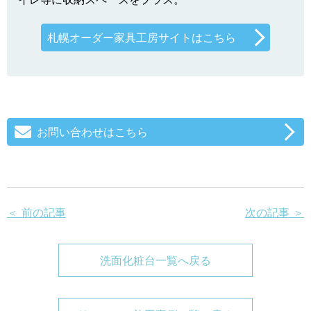
札幌オーダー家具工房サイトはこちら
お問い合わせはこちら
＜ 前の記事
次の記事 ＞
洗面化粧台一覧へ戻る