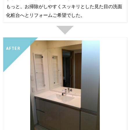
もっと、お掃除がしやすくスッキリとした見た目の洗面
化粧台へとリフォームご希望でした。
AFTER