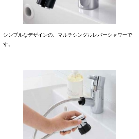
シンプルなデザインの、マルチシングルレバーシャワーで
す。