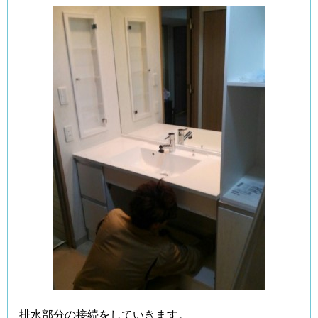
排水部分の接続をしていきます。