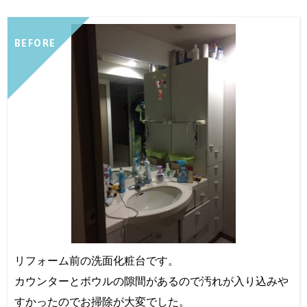
BEFORE
リフォーム前の洗面化粧台です。
カウンターとボウルの隙間があるので汚れが入り込みや
すかったのでお掃除が大変でした。