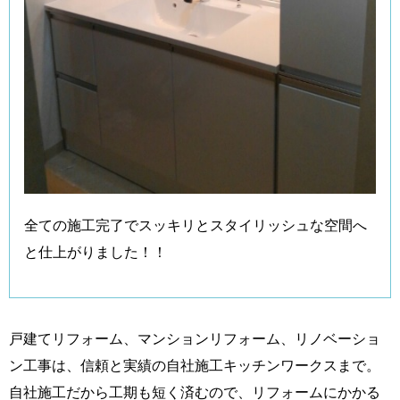
全ての施工完了でスッキリとスタイリッシュな空間へ
と仕上がりました！！
戸建てリフォーム、マンションリフォーム、リノベーショ
ン工事は、信頼と実績の自社施工キッチンワークスまで。
自社施工だから工期も短く済むので、リフォームにかかる