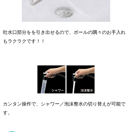
吐水口部分をを引き出せるので、ボールの隅々のお手入れ
もラクラクです！！
カンタン操作で、シャワー／泡沫整水の切り替えが可能で
す。