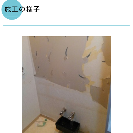
施工の様子