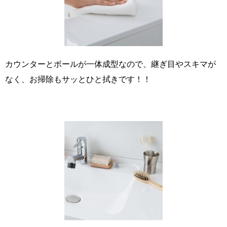
カウンターとボールが一体成型なので、継ぎ目やスキマが
なく、お掃除もサッとひと拭きです！！