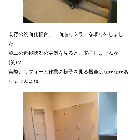
既存の洗面化粧台、一面貼りミラーを取り外しまし
た。
施工の進捗状況の実例を見ると、安心しませんか
(笑)？
実際、リフォーム作業の様子を見る機会はなかなかあ
りませんよね！！