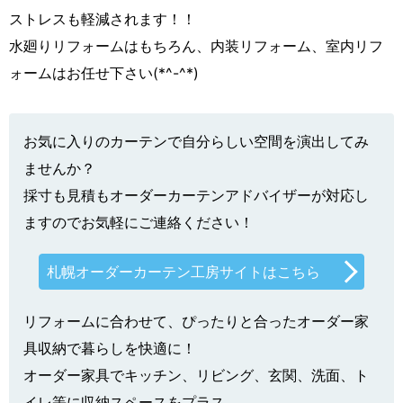
ストレスも軽減されます！！
水廻りリフォームはもちろん、内装リフォーム、室内リフ
ォームはお任せ下さい(*^-^*)
お気に入りのカーテンで自分らしい空間を演出してみ
ませんか？
採寸も見積もオーダーカーテンアドバイザーが対応し
ますのでお気軽にご連絡ください！
札幌オーダーカーテン工房サイトはこちら
リフォームに合わせて、ぴったりと合ったオーダー家
具収納で暮らしを快適に！
オーダー家具でキッチン、リビング、玄関、洗面、ト
イレ等に収納スペースをプラス。