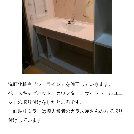
洗面化粧台『シーライン』を施工していきます。
ベースキャビネット、カウンター、サイドトールユニ
ットの取り付けをしたところです。
一面貼りミラーは協力業者のガラス屋さんの方で取り
付けしています。