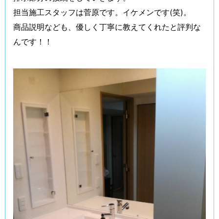
担当施工スタッフは菅原です。イケメンです(笑)。
商品説明なども、優しく丁寧に教えてくれたと評判な
んです！！