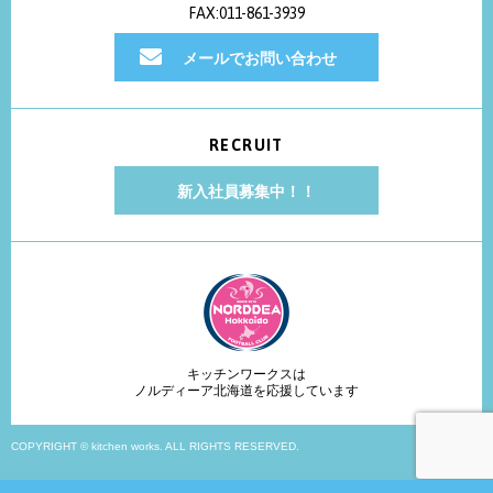
FAX:011-861-3939
メールでお問い合わせ
RECRUIT
新入社員募集中！！
キッチンワークスは
ノルディーア北海道を応援しています
COPYRIGHT © kitchen works. ALL RIGHTS RESERVED.