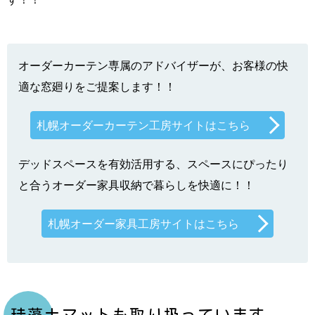
オーダーカーテン専属のアドバイザーが、お客様の快
適な窓廻りをご提案します！！
札幌オーダーカーテン工房サイトはこちら
デッドスペースを有効活用する、スペースにぴったり
と合うオーダー家具収納で暮らしを快適に！！
札幌オーダー家具工房サイトはこちら