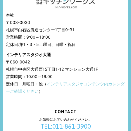
本社
〒003-0030
札幌市白石区流通センター1丁目9-31
営業時間：9:00～18:00
定休日:第1・3・5土曜日、日曜・祝日
インテリアスタジオ大通
〒060-0042
札幌市中央区大通西15丁目1-12 マンション大通1F
営業時間：10:00～16:00
定休日 月曜日・他（
インテリアスタジオコンテンツ内カレンダ
ーご確認ください
）
CONTACT
お気軽にお問い合わせください。
TEL:011-861-3900