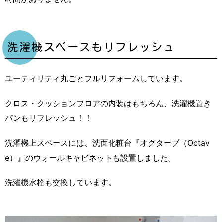
洗濯機スペースもリフレッシュ
ユーティリティ丸ごとフルリフォームしています。
クロス・クッションフロアの内装はもちろん、洗濯機置き
パンもリフレッシュ！！
洗濯機上スペースには、洗面化粧台『オクターブ（Octav
e）』のウォールキャビネットも設置しました。
洗濯機水栓も交換しています。