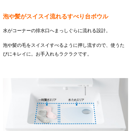
泡や髪がスイスイ流れるすべり台ボウル
水がコーナーの排水口へまっしぐらに流れる設計。
泡や髪の毛をスイスイすべるように押し流すので、使うた
びにキレイに。お手入れもラクラクです。