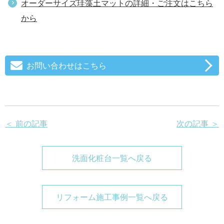
オーダーサイズ珪藻土マットの詳細・ご注文はこちら
から
お問い合わせはこちら
＜ 前の記事
次の記事 ＞
洗面化粧台一覧へ戻る
リフォーム施工事例一覧へ戻る