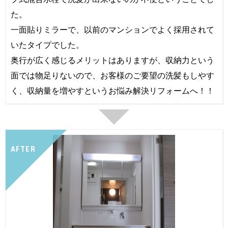
た。
一面貼りミラーで、以前のマンションでよく採用されて
いたタイプでした。
奥行が広く感じるメリットはありますが、収納力という
面では物足りないので、お客様のご要望の洗髪もしやす
く、収納量を増やすというお悩み解決リフォームへ！！
AFTER