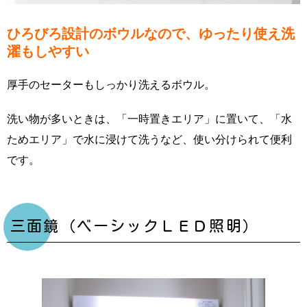
ひろびろ設計のボウルなので、ゆったり使え洗
濯もしやすい
厚手のセーターもしっかり洗えるボウル。
洗い物が多いときは、「一時置きエリア」に置いて、「水
ためエリア」で水に浸けて洗うなど、使い分けられて便利
です。
三面鏡（ベーシックＬＥＤ照明）