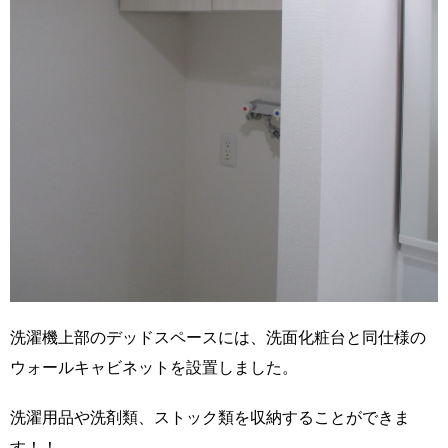
洗濯機上部のデッドスペースには、洗面化粧台と同仕様の
ウォールキャビネットを設置しました。
洗濯用品や洗剤類、ストック類を収納することができま
す！！