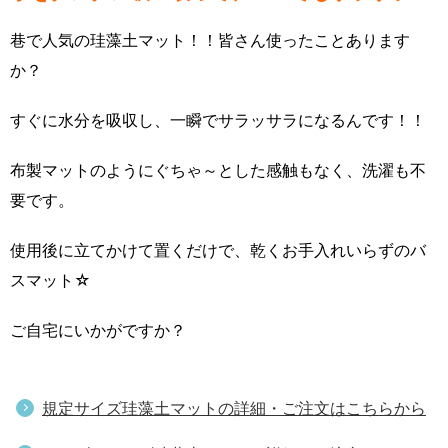
巷で人気の珪藻土マット！！皆さん使ったことあります
か？
すぐに水分を吸収し、一瞬でサラッサラになるんです！！
布製マットのようにぐちゃ～とした感触もなく、洗濯も不
要です。
使用後に立てかけて置くだけで、乾くお手入れいらずのバ
スマット☆
ご自宅にいかがですか？
規定サイズ珪藻土マットの詳細・ご注文はこちらから