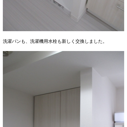
洗濯パンも、洗濯機用水栓も新しく交換しました。