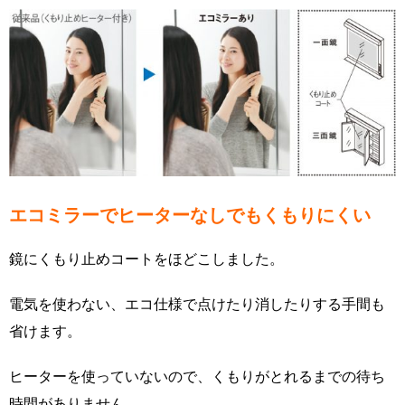
エコミラーでヒーターなしでもくもりにくい
鏡にくもり止めコートをほどこしました。
電気を使わない、エコ仕様で点けたり消したりする手間も
省けます。
ヒーターを使っていないので、くもりがとれるまでの待ち
時間がありません。