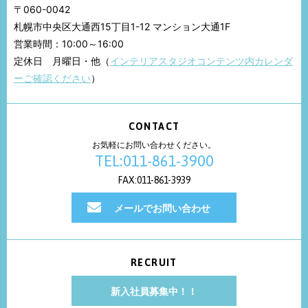
〒060-0042
札幌市中央区大通西15丁目1-12 マンション大通1F
営業時間：10:00～16:00
定休日 月曜日・他（
インテリアスタジオコンテンツ内カレンダ
ーご確認ください
）
CONTACT
お気軽にお問い合わせください。
TEL:011-861-3900
FAX:011-861-3939
メールでお問い合わせ
RECRUIT
新入社員募集中！！