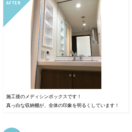
AFTER
施工後のメディシンボックスです！
真っ白な収納棚が、全体の印象を明るくしています！