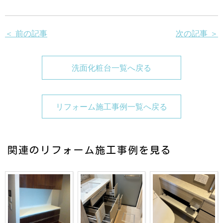
＜ 前の記事
次の記事 ＞
洗面化粧台一覧へ戻る
リフォーム施工事例一覧へ戻る
関連のリフォーム施工事例を見る