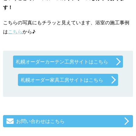
す！
こちらの写真にもチラッと見えています、浴室の施工事例
は
こちら
から♪
札幌オーダーカーテン工房サイトはこちら
札幌オーダー家具工房サイトはこちら
お問い合わせはこちら