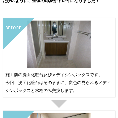
たかのように、全体の印象がキレイになりました！
BEFORE
施工前の洗面化粧台及びメディシンボックスです。
今回、洗面化粧台はそのままに、変色の見られるメディ
シンボックスと水栓のみ交換します。