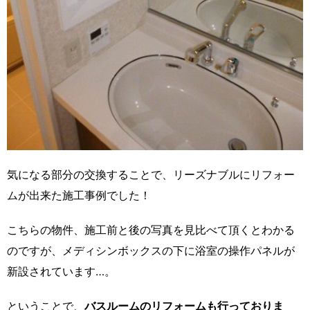
気になる部分の交換することで、リーズナブルにリフォー
ムが出来た施工事例でした！
こちらの物件、施工前と後の写真を見比べて頂くとわかる
のですが、メディシンボックスの下に浴室の操作パネルが
新設されています…。
ということで、
バスルームのリフォームも行っておりま