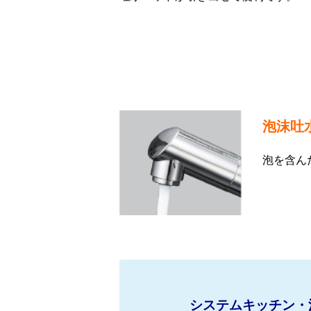
泡沫吐
泡を含ん
システムキッチン・