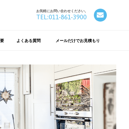
お気軽にお問い合わせください。
contact
TEL:011-861-3900
要
よくある質問
メールだけでお見積もり