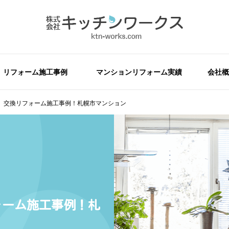
リフォーム施工事例
マンションリフォーム実績
会社概
）交換リフォーム施工事例！札幌市マンション
ォーム施工事例！札