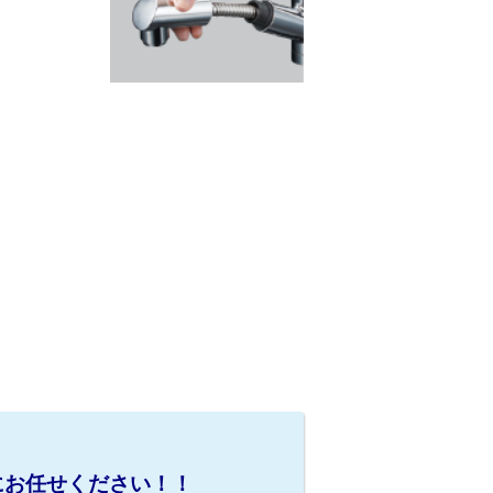
にお任せください！！