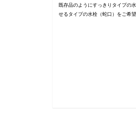
既存品のようにすっきりタイプの
せるタイプの水栓（蛇口）をご希