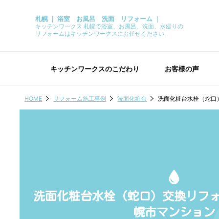
札幌 ｜ 浴室 お風呂 洗面 リフォーム ｜
キッチンワークス 札幌で浴室、お風呂、洗面、水廻りの
リフォームはキッチンワークスにお任せください。
キッチンワークスのこだわり
お客様の声
HOME
リフォーム施工事例
洗面化粧台
洗面化粧台水栓（蛇口
洗面化粧台水栓（蛇口）交換リフ
幌市マンション