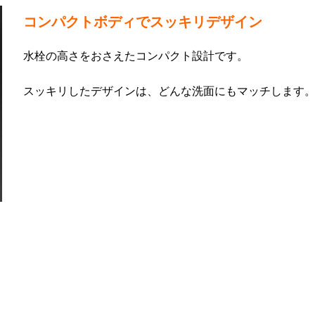
コンパクトボディでスッキリデザイン
水栓の高さをおさえたコンパクト設計です。
スッキリしたデザインは、どんな洗面にもマッチします