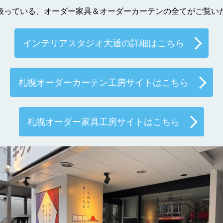
扱っている、オーダー家具＆オーダーカーテンの全てがご覧い
インテリアスタジオ大通の詳細はこちら
札幌オーダーカーテン工房サイトはこちら
札幌オーダー家具工房サイトはこちら