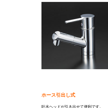
ホース引出し式
吐水ヘッドが引き出せて便利です。