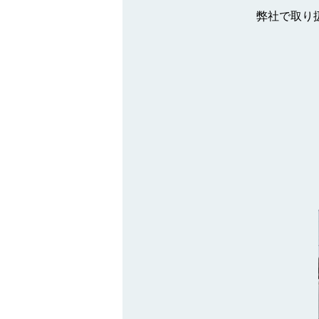
弊社で取り