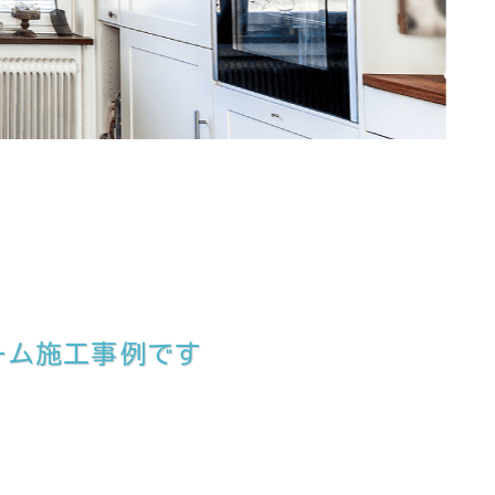
ーム施工事例です