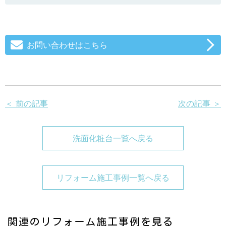
お問い合わせはこちら
＜ 前の記事
次の記事 ＞
洗面化粧台一覧へ戻る
リフォーム施工事例一覧へ戻る
関連のリフォーム施工事例を見る