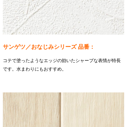
サンゲツ／おなじみシリーズ 品番：
コテで塗ったようなエッジの効いたシャープな表情が特長
です。水まわりにもおすすめ。