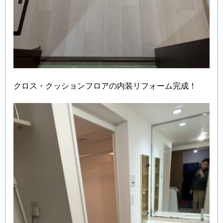
クロス・クッションフロアの内装リフォーム完成！