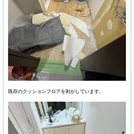
既存のクッションフロアを剥がしています。