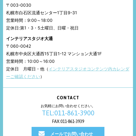
〒003-0030
札幌市白石区流通センター1丁目9-31
営業時間：9:00～18:00
定休日:第1・3・5土曜日、日曜・祝日
インテリアスタジオ大通
〒060-0042
札幌市中央区大通西15丁目1-12 マンション大通1F
営業時間：10:00～16:00
定休日 月曜日・他（
インテリアスタジオコンテンツ内カレンダ
ーご確認ください
）
CONTACT
お気軽にお問い合わせください。
TEL:011-861-3900
FAX:011-861-3939
メールでお問い合わせ