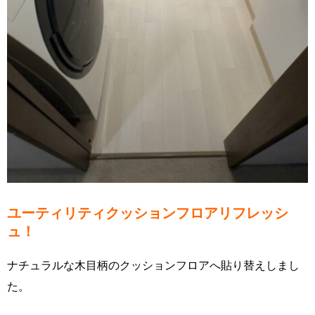
ユーティリティクッションフロアリフレッシ
ュ！
ナチュラルな木目柄のクッションフロアへ貼り替えしまし
た。