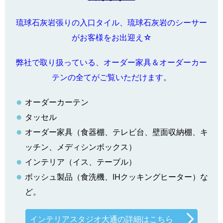
琉球石灰岩張りの入口タイル、琉球石灰岩のシーサー
がお客様をお出迎え☆
弊社で取り扱っている、オーダー家具＆オーダーカー
テンの全てがご覧いただけます。
オーダーカーテン
タッセル
オーダー家具（食器棚、テレビ台、壁面収納棚、キ
ッチン、メディシンボックス）
インテリア（イス、テーブル）
ボッシュ製品（食洗機、IHクッキングヒーター）な
ど。
インテリアスタジオ大通の詳細はこちら