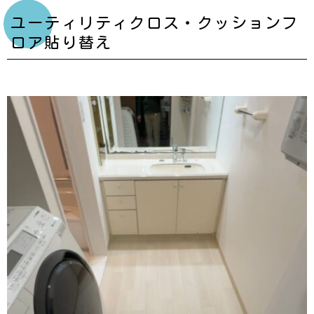
ユーティリティクロス・クッションフ
ロア貼り替え