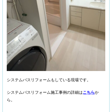
システムバスリフォームもしている現場です。
システムバスリフォーム施工事例の詳細は
こちら
か
ら。