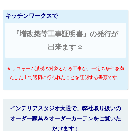
キッチンワークスで
『増改築等工事証明書』の発行が
出来ます☆
※ リフォーム減税の対象となる工事が、一定の条件を満
たした上で適切に行われたことを証明する書類です。
インテリアスタジオ大通で、弊社取り扱いの
オーダー家具＆オーダーカーテンをご覧いた
だけます！