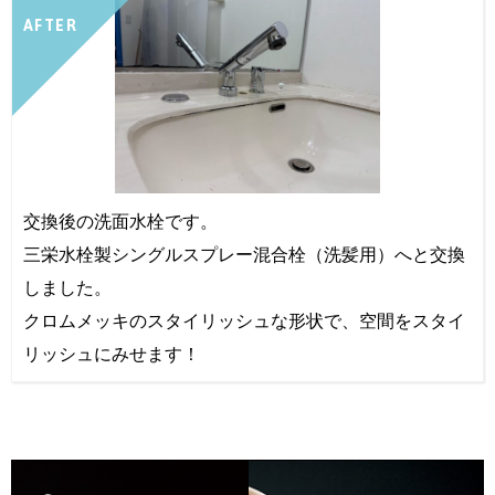
AFTER
交換後の洗面水栓です。
三栄水栓製シングルスプレー混合栓（洗髪用）へと交換
しました。
クロムメッキのスタイリッシュな形状で、空間をスタイ
リッシュにみせます！