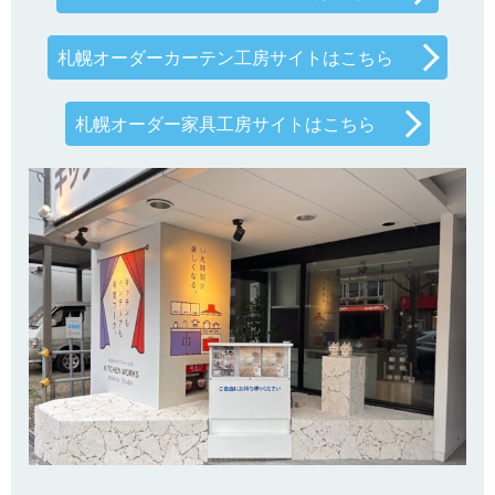
札幌オーダーカーテン工房サイトはこちら
札幌オーダー家具工房サイトはこちら